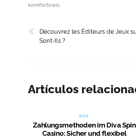
komfortowo.
Découvrez les Éditeurs de Jeux su
Sont-Ils ?
Artículos relacion
WEB
Zahlungsmethoden im Diva Spin
Casino: Sicher und flexibel