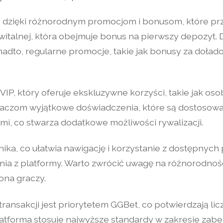
ie dzięki różnorodnym promocjom i bonusom, które pr
owitalnej, która obejmuje bonus na pierwszy depozyt.
dto, regularne promocje, takie jak bonusy za dołado
P, który oferuje ekskluzywne korzyści, takie jak oso
graczom wyjątkowe doświadczenia, które są dostosow
ami, co stwarza dodatkowe możliwości rywalizacji.
nika, co ułatwia nawigację i korzystanie z dostępnych p
nia z platformy. Warto zwrócić uwagę na różnorodność
ona graczy.
ansakcji jest priorytetem GGBet, co potwierdzają li
platforma stosuje najwyższe standardy w zakresie zab