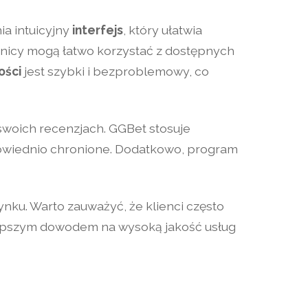
a intuicyjny
interfejs
, który ułatwia
ownicy mogą łatwo korzystać z dostępnych
ości
jest szybki i bezproblemowy, co
swoich recenzjach. GGBet stosuje
owiednio chronione. Dodatkowo, program
ynku. Warto zauważyć, że klienci często
ajlepszym dowodem na wysoką jakość usług