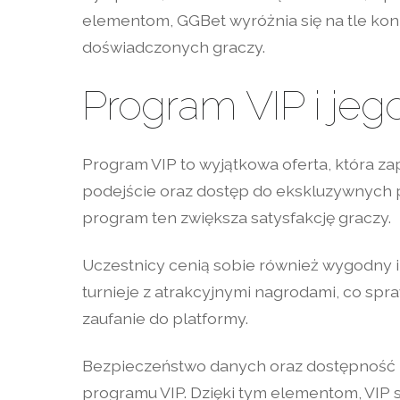
elementom, GGBet wyróżnia się na tle konk
doświadczonych graczy.
Program VIP i jeg
Program VIP to wyjątkowa oferta, która za
podejście oraz dostęp do ekskluzywnych pr
program ten zwiększa satysfakcję graczy.
Uczestnicy cenią sobie również wygodny in
turnieje z atrakcyjnymi nagrodami, co spraw
zaufanie do platformy.
Bezpieczeństwo danych oraz dostępność p
programu VIP. Dzięki tym elementom, VIP s