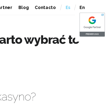
rtner
Blog
Contacto
Es
En
arto wybrać to
kasyno?