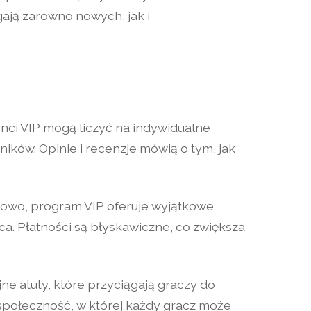
gają zarówno nowych, jak i
enci VIP mogą liczyć na indywidualne
ików. Opinie i recenzje mówią o tym, jak
tkowo, program VIP oferuje wyjątkowe
ąca. Płatności są błyskawiczne, co zwiększa
 atuty, które przyciągają graczy do
o społeczność, w której każdy gracz może