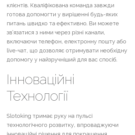
клієнтів. Кваліфікована команда завжди
готова допомогти у вирішенні будь-яких
питань швидко та ефективно. Ви можете
зв’язатися з ними через різні канали,
включаючи телефон, електронну пошту або
live-чат, що дозволяє отримувати необхідну
допомогу у найзручніший для вас спосіб.
Інноваційні
Технології
Slotoking тримає руку на пульсі
технологічного розвитку, впроваджуючи
інноваційні рішення для покращення