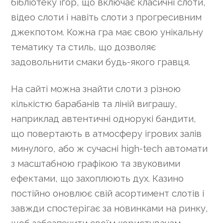
бібліотеку ігор, що включає класичні слоти,
відео слоти і навіть слоти з прогресивним
джекпотом. Кожна гра має свою унікальну
тематику та стиль, що дозволяє
задовольнити смаки будь-якого гравця.
На сайті можна знайти слоти з різною
кількістю барабанів та ліній виграшу,
наприклад автентичні однорукі бандити,
що повертають в атмосферу ігрових залів
минулого, або ж сучасні high-tech автомати
з масштабною графікою та звуковими
ефектами, що захоплюють дух. Казино
постійно оновлює свій асортимент слотів і
завжди спостерігає за новинками на ринку,