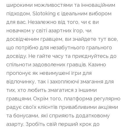
широкими можливостями та інноваційним
підходом, Slotoking є ідеальним вибором
для вас. Незалежно від того, чи є ви
новачком у світі азартних ігор, чи
досвідченим гравцем, ви знайдете тут все,
що потрібно для незабутнього грального
досвіду. Не гайте часу та приєднуйтесь до
спільноти задоволених гравців. Казино
пропонує як невимушені ігри для
відпочинку, так і захоплюючі змагання для
тих, хто любить змагатися з іншими
гравцями. Окрім того, платформа регулярно
радує своїх клієнтів привабливими акціями
та бонусами, які сприяють додатковому
азарту. Зробіть свій перший крок до