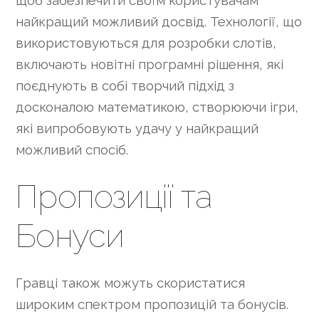
щоб забезпечити своїм користувачам
найкращий можливий досвід. Технології, що
використовуються для розробки слотів,
включають новітні програмні рішення, які
поєднують в собі творчий підхід з
досконалою математикою, створюючи ігри,
які випробовують удачу у найкращий
можливий спосіб.
Пропозиції та
Бонуси
Гравці також можуть скористатися
широким спектром пропозицій та бонусів.