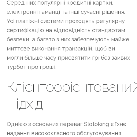
Серед них популярні кредитні картки,
електронні гаманці та інші сучасні рішення.
Усі платіжні системи проходять регулярну
сертифікацію на відповідність стандартам
безпеки, а багато з них забезпечують майже
миттєве виконання транзакцій, щоб ви
могли більше часу присвятити грі без зайвих
турбот про гроші.
Клієнтоорієнтовани
Підхід
Однією з основних переваг Slotoking є їхнє
надання висококласного обслуговування