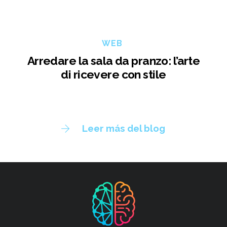
WEB
Arredare la sala da pranzo: l’arte
di ricevere con stile
Leer más del blog