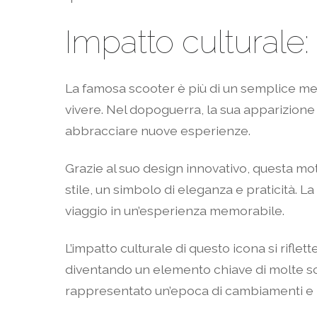
Impatto culturale: 
La famosa scooter è più di un semplice mezz
vivere. Nel dopoguerra, la sua apparizione 
abbracciare nuove esperienze.
Grazie al suo design innovativo, questa mot
stile, un simbolo di eleganza e praticità.
viaggio in un’esperienza memorabile.
L’impatto culturale di questo icona si rifle
diventando un elemento chiave di molte sc
rappresentato un’epoca di cambiamenti e l