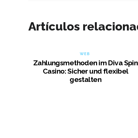
Artículos relacion
WEB
Zahlungsmethoden im Diva Spin
Casino: Sicher und flexibel
gestalten