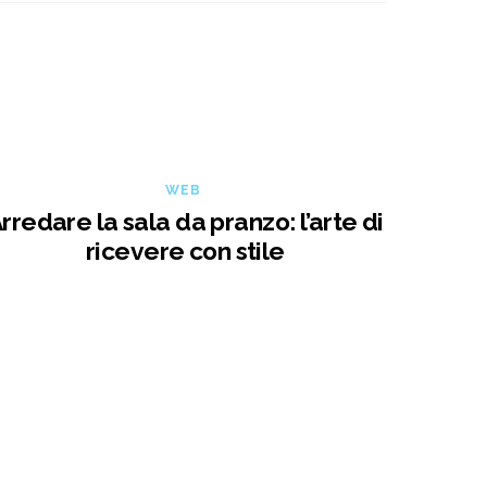
WEB
rredare la sala da pranzo: l’arte di
ricevere con stile