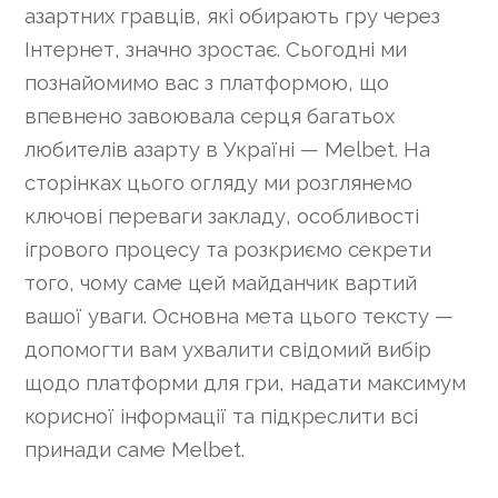
азартних гравців, які обирають гру через
Інтернет, значно зростає. Сьогодні ми
познайомимо вас з платформою, що
впевнено завоювала серця багатьох
любителів азарту в Україні — Melbet. На
сторінках цього огляду ми розглянемо
ключові переваги закладу, особливості
ігрового процесу та розкриємо секрети
того, чому саме цей майданчик вартий
вашої уваги. Основна мета цього тексту —
допомогти вам ухвалити свідомий вибір
щодо платформи для гри, надати максимум
корисної інформації та підкреслити всі
принади саме Melbet.