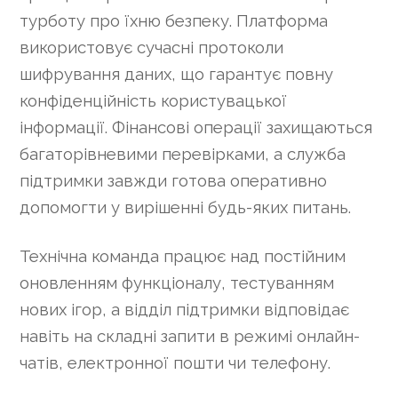
турботу про їхню безпеку. Платформа
використовує сучасні протоколи
шифрування даних, що гарантує повну
конфіденційність користувацької
інформації. Фінансові операції захищаються
багаторівневими перевірками, а служба
підтримки завжди готова оперативно
допомогти у вирішенні будь-яких питань.
Технічна команда працює над постійним
оновленням функціоналу, тестуванням
нових ігор, а відділ підтримки відповідає
навіть на складні запити в режимі онлайн-
чатів, електронної пошти чи телефону.