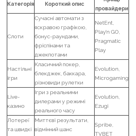
Категорія
Короткий опис
провайдери
Сучасні автомати з
NetEnt,
яскравою графікою,
Play’n GO,
Слоти
бонус-раундами,
Pragmatic
фріспінами та
Play
джекпотами
Класичний покер,
Настільні
Evolution,
блекджек, баккара,
ігри
Microgaming
різновиди рулетки
Ігри з реальними
Live-
Evolution,
дилерами у режимі
казино
Ezugi
реального часу
Лотереї
Миттєві результати,
Spribe,
та швидкі
відмінний шанс
TVBET