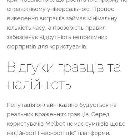
справжньому універсальною. Процес
виведення виграшів займає мінімальну
кількість часу, а прозорість правил
забезпечує відсутність неприємних
сюрпризів для користувачів.
Відгуки гравців та
надійність
Репутація онлайн-казино будується на
реальних враженнях гравців. Серед
користувачів Melbet немає сумнівів щодо
надійності і чесності цієї платформи.