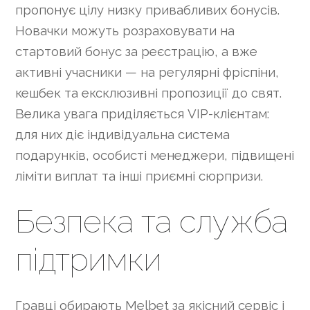
пропонує цілу низку привабливих бонусів.
Новачки можуть розраховувати на
стартовий бонус за реєстрацію, а вже
активні учасники — на регулярні фріспіни,
кешбек та ексклюзивні пропозиції до свят.
Велика увага приділяється VIP-клієнтам:
для них діє індивідуальна система
подарунків, особисті менеджери, підвищені
ліміти виплат та інші приємні сюрпризи.
Безпека та служба
підтримки
Гравці обирають Melbet за якісний сервіс і