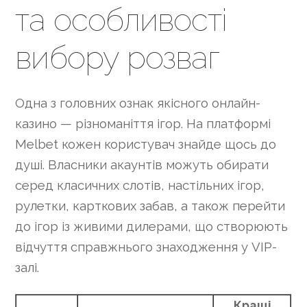
та особливості
вибору розваг
Одна з головних ознак якісного онлайн-
казино — різноманіття ігор. На платформі
Melbet кожен користувач знайде щось до
душі. Власники акаунтів можуть обирати
серед класичних слотів, настільних ігор,
рулетки, карткових забав, а також перейти
до ігор із живими дилерами, що створюють
відчуття справжнього знаходження у VIP-
залі.
Кращі