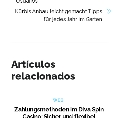
Usuários
Kürbis Anbau leicht gemacht Tipps
für jedes Jahr im Garten
Artículos
relacionados
WEB
Zahlungsmethoden im Diva Spin
Casino: Sicher und flexibel