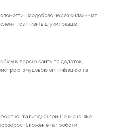
 допомогти цілодобово через онлайн-чат,
ленні позитивні відгуки гравців.
мобільну версію сайту та додаток,
 пристрою, з чудовою оптимізацією та
ортної та вигідної гри. Це місце, яке
і прозорості, кожен етап роботи