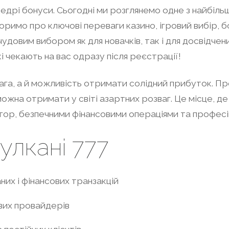
щедрі бонуси. Сьогодні ми розглянемо одне з найбіль
оворимо про ключові переваги казино, ігровий вибір, 
чудовим вибором як для новачків, так і для досвідчен
 чекають на вас одразу після реєстрації!
звага, а й можливість отримати солідний прибуток. 
на отримати у світі азартних розваг. Це місце, де 
их ігор, безпечними фінансовими операціями та профес
улкані 777
их і фінансових транзакцій
ових провайдерів