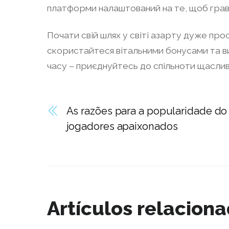
платформи налаштований на те, щоб грав
Почати свій шлях у світі азарту дуже пр
скористайтеся вітальними бонусами та ви
часу – приєднуйтесь до спільноти щаслив
As razões para a popularidade do 
jogadores apaixonados
Artículos relacion