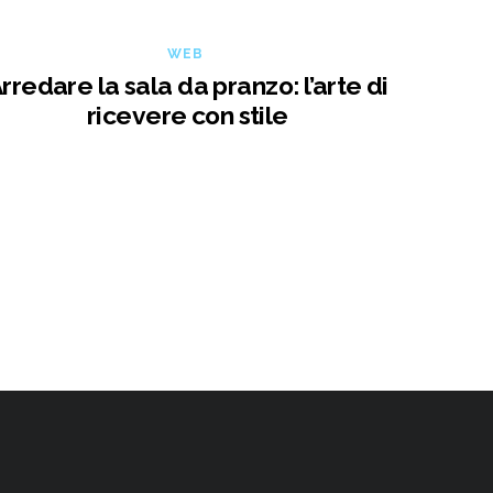
WEB
rredare la sala da pranzo: l’arte di
ricevere con stile