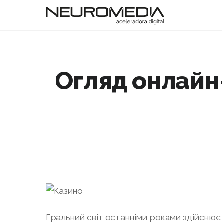
Огляд онлайн
Гральний світ останніми роками здійснює