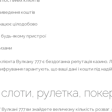
постійних клієнтів
виведення коштів
рацює цілодобово
а будь-якому пристрої
ризами
лієнта Вулкану 777 є бездоганна репутація казино. Лег
шифрування гарантують, що ваші дані і кошти під над
 слоти, рулетка, поке
 Вулкані 777 ви знайдете величезну кількість розваг,