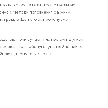
ш популярних та надійних віртуальних
бонуси, методи поповнення рахунку,
их гравців. До того ж, пропонуємо
Представляючи сучасні платформи, Вулкан
висока якість обслуговування йде пліч-о-
ійною підтримкою клієнтів.