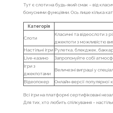
Тут є слоти на будь-який смак – від клас
бонусними функціями. Ось лише кілька кат
Категорія
Класичні та відеослоти з р
Слоти
джекпоти з можливістю виг
Настільні ігри
Рулетка, блекджек, баккара
Live-казино
Запропонуйте собі атмосфер
Ігри з
Величезні виграші у спеці
джекпотами
Відеопокер
Онлайн-версії популярної 
Всі ігри на платформі сертифіковані нез
Для тих, хто любить спілкування – настіл