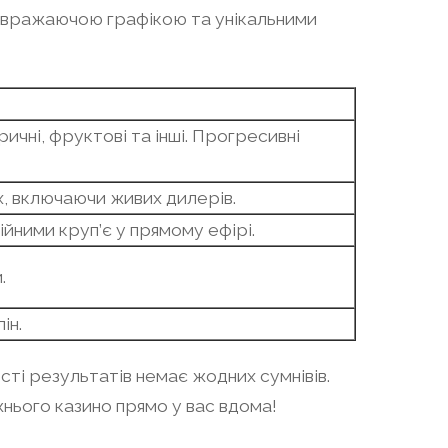
із вражаючою графікою та унікальними
ичні, фруктові та інші. Прогресивні
ях, включаючи живих дилерів.
йними круп’є у прямому ефірі.
.
ін.
ті результатів немає жодних сумнівів.
жнього казино прямо у вас вдома!