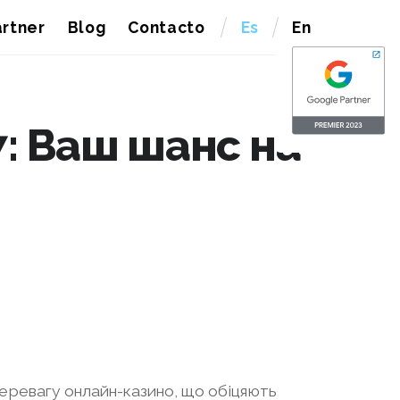
rtner
Blog
Contacto
Es
En
: Ваш шанс на
перевагу онлайн-казино, що обіцяють