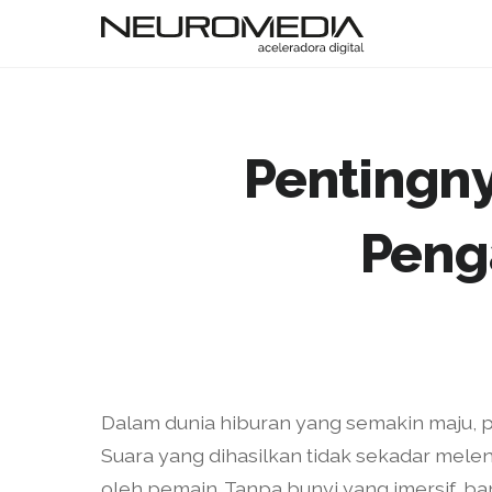
Pentingn
Peng
Dalam dunia hiburan yang semakin maju,
Suara yang dihasilkan tidak sekadar melen
oleh pemain. Tanpa bunyi yang imersif, 