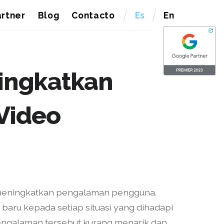
rtner
Blog
Contacto
Es
En
ingkatkan
Video
 meningkatkan pengalaman pengguna.
 baru kepada setiap situasi yang dihadapi
pengalaman tersebut kurang menarik dan