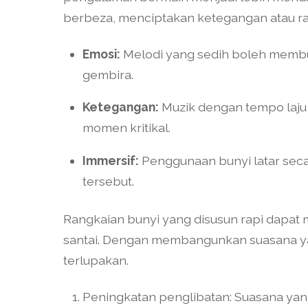
berbeza, menciptakan ketegangan atau ra
Emosi:
Melodi yang sedih boleh memb
gembira.
Ketegangan:
Muzik dengan tempo laju
momen kritikal.
Immersif:
Penggunaan bunyi latar seca
tersebut.
Rangkaian bunyi yang disusun rapi dapat 
santai. Dengan membangunkan suasana y
terlupakan.
Peningkatan penglibatan: Suasana yan