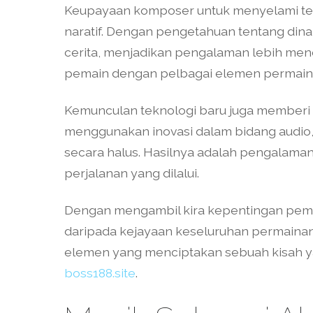
Keupayaan komposer untuk menyelami te
naratif. Dengan pengetahuan tentang din
cerita, menjadikan pengalaman lebih men
pemain dengan pelbagai elemen permain
Kemunculan teknologi baru juga memberi
menggunakan inovasi dalam bidang audio
secara halus. Hasilnya adalah pengalama
perjalanan yang dilalui.
Dengan mengambil kira kepentingan pembu
daripada kejayaan keseluruhan permainan
elemen yang menciptakan sebuah kisah yan
boss188.site
.