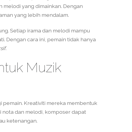
dan melodi yang dimainkan. Dengan
aman yang lebih mendalam.
sung. Setiap irama dan melodi mampu
. Dengan cara ini, pemain tidak hanya
sif
.
ntuk Muzik
i pemain. Kreativiti mereka membentuk
i nota dan melodi, komposer dapat
au ketenangan.