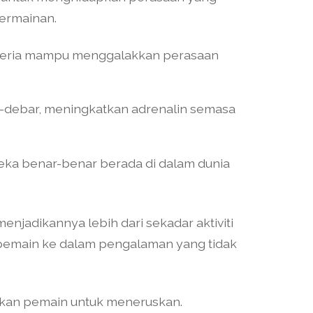
ermainan.
 ceria mampu menggalakkan perasaan
-debar, meningkatkan adrenalin semasa
eka benar-benar berada di dalam dunia
jadikannya lebih dari sekadar aktiviti
emain ke dalam pengalaman yang tidak
kkan pemain untuk meneruskan.