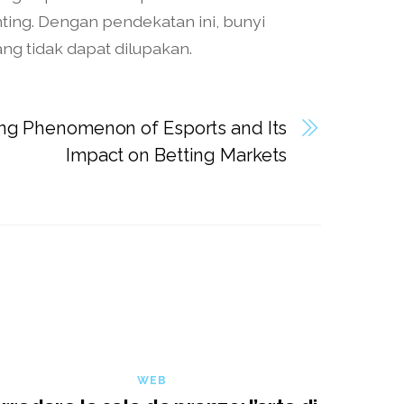
ing. Dengan pendekatan ini, bunyi
ng tidak dapat dilupakan.
ng Phenomenon of Esports and Its
Impact on Betting Markets
WEB