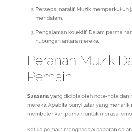
Persepsi naratif: Muzik memperkuku
mendalam.
Pengalaman kolektif: Dalam permainan
hubungan antara mereka.
Peranan Muzik D
Pemain
Suasana
yang dicipta oleh nota-nota dan 
mereka. Apabila bunyi latar yang menari
membolehkan pemain untuk merasai emosi 
Ketika pemain menghadapi cabaran dalam 