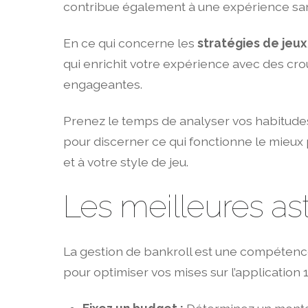
contribue également à une expérience sa
En ce qui concerne les
stratégies de jeux
qui enrichit votre expérience avec des crou
engageantes.
Prenez le temps de analyser vos habitudes d
pour discerner ce qui fonctionne le mieux
et à votre style de jeu.
Les meilleures as
La gestion de bankroll est une compétence 
pour optimiser vos mises sur l’application 