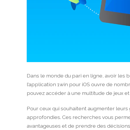
Dans le monde du pari en ligne, avoir les 
l’application 1win pour iOS ouvre de nombr
pouvez accéder à une multitude de jeux et 
Pour ceux qui souhaitent augmenter leurs g
approfondies. Ces recherches vous permet
avantageuses et de prendre des décisions é