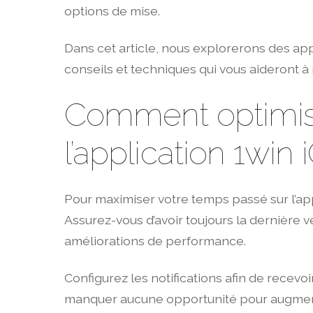
options de mise.
Dans cet article, nous explorerons des ap
conseils et techniques qui vous aideront à 
Comment optimiser
l’application 1win 
Pour maximiser votre temps passé sur l’appl
Assurez-vous d’avoir toujours la dernière v
améliorations de performance.
Configurez les notifications afin de recevoi
manquer aucune opportunité pour augmenter