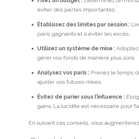
Fixez un budget :
Déterminez un montan
éviter des pertes importantes.
Établissez des limites par session :
Lim
paris gagnants et à éviter les excès.
Utilisez un système de mise :
Adoptez 
gérer vos fonds de manière plus sûre.
Analysez vos paris :
Prenez le temps de 
ajuster vos futures mises.
Évitez de parier sous l’influence :
Éloig
gains. La lucidité est nécessaire pour fa
En suivant ces conseils, vous augmenterez 