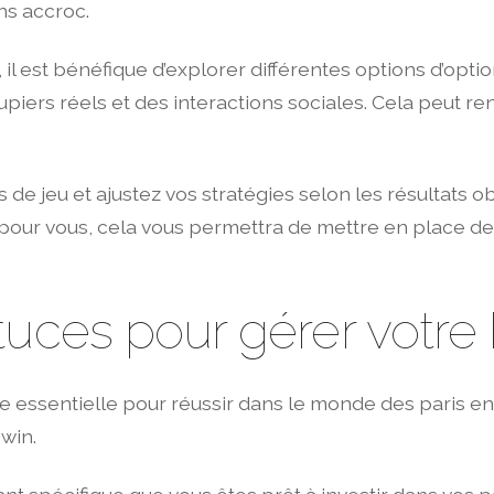
ns accroc.
, il est bénéfique d’explorer différentes options d’opt
piers réels et des interactions sociales. Cela peut re
e jeu et ajustez vos stratégies selon les résultats obt
 pour vous, cela vous permettra de mettre en place 
tuces pour gérer votre 
essentielle pour réussir dans le monde des paris en l
1win.