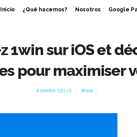
Inicio
¿Qué hacemos?
Nosotros
Google Pa
z 1win sur iOS et dé
ies pour maximiser v
Web
ROMINA CELIO