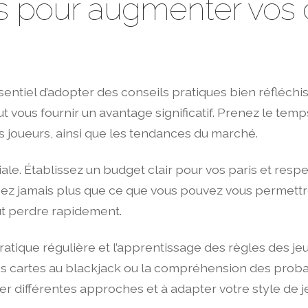
ris pour augmenter vos
ssentiel d’adopter des conseils pratiques bien réfléchi
vous fournir un avantage significatif. Prenez le temps 
joueurs, ainsi que les tendances du marché.
le. Établissez un budget clair pour vos paris et respe
isez jamais plus que ce que vous pouvez vous permettr
ut perdre rapidement.
ratique régulière et l’apprentissage des règles des jeu
s cartes au blackjack ou la compréhension des probab
 différentes approches et à adapter votre style de je