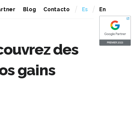
rtner
Blog
Contacto
Es
En
couvrez des
os gains