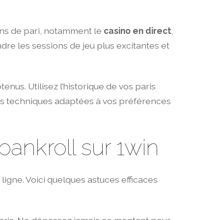
ions de pari, notamment le
casino en direct
,
ndre les sessions de jeu plus excitantes et
enus. Utilisez l’historique de vos paris
des techniques adaptées à vos préférences
bankroll sur 1win
igne. Voici quelques astuces efficaces