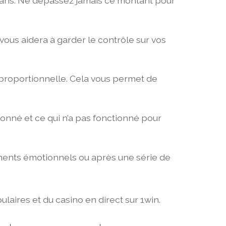
paris. Ne dépassez jamais ce montant pour
ous aidera à garder le contrôle sur vos
 proportionnelle. Cela vous permet de
ionné et ce qui n’a pas fonctionné pour
ments émotionnels ou après une série de
aires et du casino en direct sur 1win.