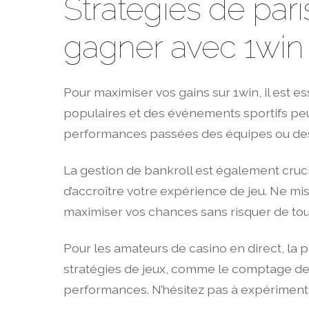
Stratégies de pa
gagner avec 1win
Pour maximiser vos gains sur 1win, il est e
populaires et des événements sportifs peut 
performances passées des équipes ou des 
La gestion de bankroll est également crucia
d’accroître votre expérience de jeu. Ne m
maximiser vos chances sans risquer de to
Pour les amateurs de casino en direct, la p
stratégies de jeux, comme le comptage de
performances. N’hésitez pas à expérimenter