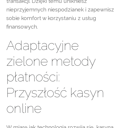
transakcji. Dzięki temu unikniesz
nieprzyjemnych niespodzianek i zapewnisz
sobie komfort w korzystaniu z usług
finansowych.
Adaptacyjne
zielone metody
płatności:
Przyszłość kasyn
online
W miarę jak technologia rozwija się, kasyna