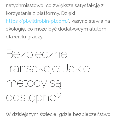
natychmiastowo, co zwiększa satysfakcję z
korzystania z platformy. Dzięki
https://pl.wildrobin-pl.com/
, kasyno stawia na
ekologię, co może być dodatkowym atutem
dla wielu graczy.
Bezpieczne
transakcje: Jakie
metody są
dostępne?
W dzisiejszym świecie, gdzie bezpieczeństwo