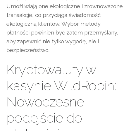
Umożliwiają one ekologiczne i zrównoważone
transakcje, co przyciąga świadomość
ekologiczną klientów. Wybór metody
płatności powinien być zatem przemyślany,
aby zapewnić nie tylko wygodę, ale i
bezpieczeństwo.
Kryptowaluty w
kasynie WildRobin:
Nowoczesne
podejście do