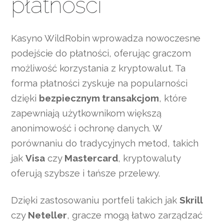
płatności
Kasyno WildRobin wprowadza nowoczesne
podejście do płatności, oferując graczom
możliwość korzystania z kryptowalut. Ta
forma płatności zyskuje na popularności
dzięki
bezpiecznym transakcjom
, które
zapewniają użytkownikom większą
anonimowość i ochronę danych. W
porównaniu do tradycyjnych metod, takich
jak
Visa
czy
Mastercard
, kryptowaluty
oferują szybsze i tańsze przelewy.
Dzięki zastosowaniu portfeli takich jak
Skrill
czy
Neteller
, gracze mogą łatwo zarządzać