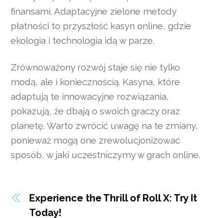
finansami. Adaptacyjne zielone metody
płatności to przyszłość kasyn online, gdzie
ekologia i technologia idą w parze.
Zrównoważony rozwój staje się nie tylko
modą, ale i koniecznością. Kasyna, które
adaptują te innowacyjne rozwiązania,
pokazują, że dbają o swoich graczy oraz
planetę. Warto zwrócić uwagę na te zmiany,
ponieważ mogą one zrewolucjonizować
sposób, w jaki uczestniczymy w grach online.
Experience the Thrill of Roll X: Try It
Today!