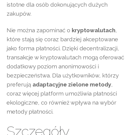
istotne dla osób dokonujących dużych
zakupów.
Nie można zapominać o
kryptowalutach
,
które stają się coraz bardziej akceptowane
jako forma płatności. Dzięki decentralizacji,
transakcje w kryptowalutach mogą oferować
dodatkowy poziom anonimowości i
bezpieczeństwa. Dla użytkowników, którzy
preferują
adaptacyjne zielone metody
,
coraz więcej platform umożliwia płatności
ekologiczne, co również wpływa na wybór
metody płatności.
Szczegóły