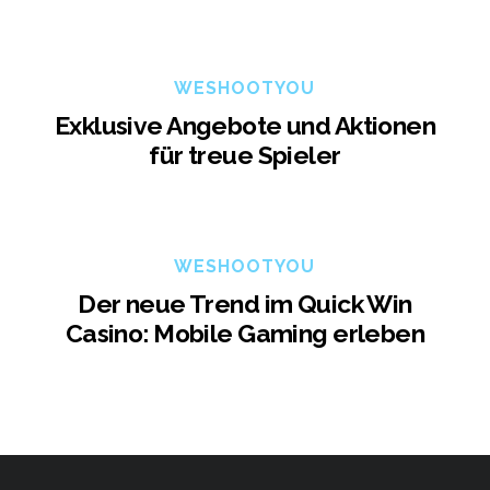
WESHOOTYOU
Exklusive Angebote und Aktionen
für treue Spieler
WESHOOTYOU
Der neue Trend im Quick Win
Casino: Mobile Gaming erleben