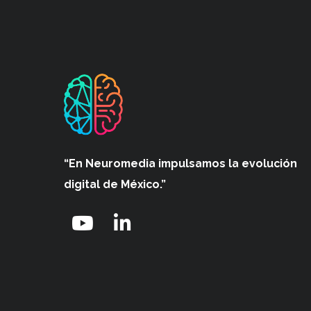
“En Neuromedia impulsamos
la evolución
digital de México.”