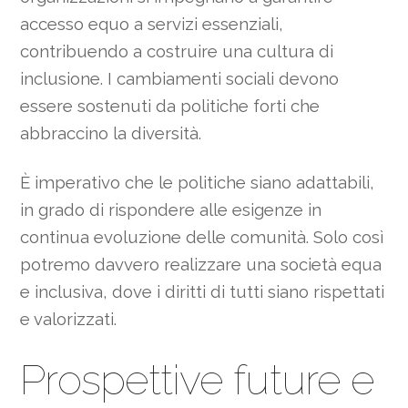
accesso equo a servizi essenziali,
contribuendo a costruire una cultura di
inclusione. I cambiamenti sociali devono
essere sostenuti da politiche forti che
abbraccino la diversità.
È imperativo che le politiche siano adattabili,
in grado di rispondere alle esigenze in
continua evoluzione delle comunità. Solo così
potremo davvero realizzare una società equa
e inclusiva, dove i diritti di tutti siano rispettati
e valorizzati.
Prospettive future e