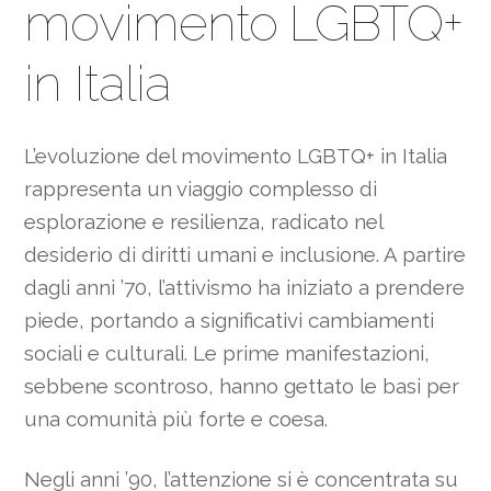
movimento LGBTQ+
in Italia
L’evoluzione del movimento LGBTQ+ in Italia
rappresenta un viaggio complesso di
esplorazione e resilienza, radicato nel
desiderio di diritti umani e inclusione. A partire
dagli anni ’70, l’attivismo ha iniziato a prendere
piede, portando a significativi cambiamenti
sociali e culturali. Le prime manifestazioni,
sebbene scontroso, hanno gettato le basi per
una comunità più forte e coesa.
Negli anni ’90, l’attenzione si è concentrata su