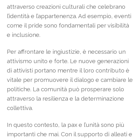
attraverso creazioni culturali che celebrano
l’identità e l’appartenenza. Ad esempio, eventi
come il pride sono fondamentali per visibilità
e inclusione.
Per affrontare le ingiustizie, è necessario un
attivismo unito e forte. Le nuove generazioni
di attivisti portano mentre il loro contributo è
vitale per promuovere il dialogo e cambiare le
politiche. La comunità può prosperare solo
attraverso la resilienza e la determinazione
collettiva.
In questo contesto, la pax e l’unità sono più
importanti che mai. Con il supporto di alleati e