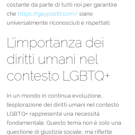
costante da parte di tutti noi per garantire
che
https://gaypostit.com/
siano
universalmente riconosciuti e rispettati.
L’importanza dei
diritti umani nel
contesto LGBTQ+
In un mondo in continua evoluzione,
l’esplorazione dei diritti umani nel contesto
LGBTQ+ rappresenta una necessità
fondamentale. Questo tema non è solo una
questione di giustizia sociale, ma riflette