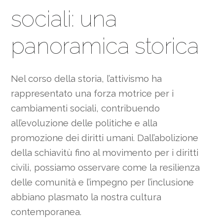
sociali: una
panoramica storica
Nel corso della storia, l’attivismo ha
rappresentato una forza motrice per i
cambiamenti sociali, contribuendo
all’evoluzione delle politiche e alla
promozione dei diritti umani. Dall’abolizione
della schiavitù fino al movimento per i diritti
civili, possiamo osservare come la resilienza
delle comunità e l’impegno per l’inclusione
abbiano plasmato la nostra cultura
contemporanea.