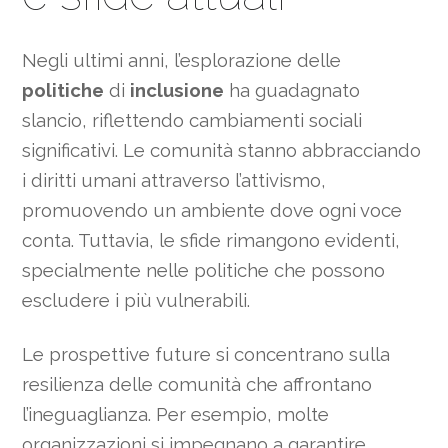
Negli ultimi anni, l’esplorazione delle
politiche
di
inclusione
ha guadagnato
slancio, riflettendo cambiamenti sociali
significativi. Le comunità stanno abbracciando
i diritti umani attraverso l’attivismo,
promuovendo un ambiente dove ogni voce
conta. Tuttavia, le sfide rimangono evidenti,
specialmente nelle politiche che possono
escludere i più vulnerabili.
Le prospettive future si concentrano sulla
resilienza delle comunità che affrontano
l’ineguaglianza. Per esempio, molte
organizzazioni si impegnano a garantire