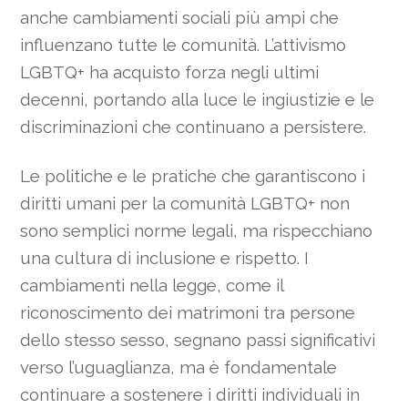
anche cambiamenti sociali più ampi che
influenzano tutte le comunità. L’attivismo
LGBTQ+ ha acquisto forza negli ultimi
decenni, portando alla luce le ingiustizie e le
discriminazioni che continuano a persistere.
Le politiche e le pratiche che garantiscono i
diritti umani per la comunità LGBTQ+ non
sono semplici norme legali, ma rispecchiano
una cultura di inclusione e rispetto. I
cambiamenti nella legge, come il
riconoscimento dei matrimoni tra persone
dello stesso sesso, segnano passi significativi
verso l’uguaglianza, ma è fondamentale
continuare a sostenere i diritti individuali in