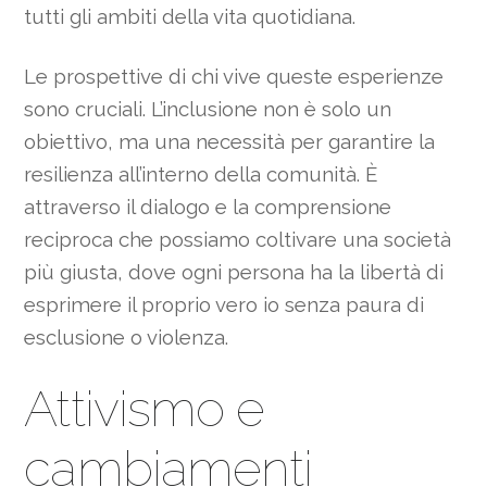
tutti gli ambiti della vita quotidiana.
Le prospettive di chi vive queste esperienze
sono cruciali. L’inclusione non è solo un
obiettivo, ma una necessità per garantire la
resilienza all’interno della comunità. È
attraverso il dialogo e la comprensione
reciproca che possiamo coltivare una società
più giusta, dove ogni persona ha la libertà di
esprimere il proprio vero io senza paura di
esclusione o violenza.
Attivismo e
cambiamenti