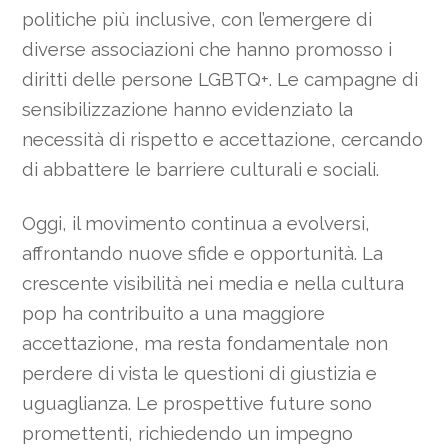
politiche più inclusive, con l’emergere di
diverse associazioni che hanno promosso i
diritti delle persone LGBTQ+. Le campagne di
sensibilizzazione hanno evidenziato la
necessità di rispetto e accettazione, cercando
di abbattere le barriere culturali e sociali.
Oggi, il movimento continua a evolversi,
affrontando nuove sfide e opportunità. La
crescente visibilità nei media e nella cultura
pop ha contribuito a una maggiore
accettazione, ma resta fondamentale non
perdere di vista le questioni di giustizia e
uguaglianza. Le prospettive future sono
promettenti, richiedendo un impegno