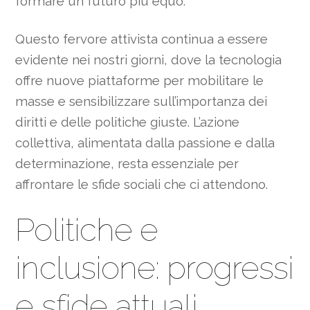
formare un futuro più equo.
Questo fervore attivista continua a essere
evidente nei nostri giorni, dove la tecnologia
offre nuove piattaforme per mobilitare le
masse e sensibilizzare sull’importanza dei
diritti e delle politiche giuste. L’azione
collettiva, alimentata dalla passione e dalla
determinazione, resta essenziale per
affrontare le sfide sociali che ci attendono.
Politiche e
inclusione: progressi
e sfide attuali