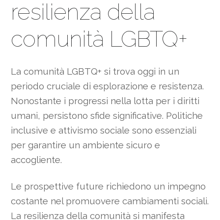
resilienza della
comunità LGBTQ+
La comunità LGBTQ+ si trova oggi in un
periodo cruciale di esplorazione e resistenza.
Nonostante i progressi nella lotta per i diritti
umani, persistono sfide significative. Politiche
inclusive e attivismo sociale sono essenziali
per garantire un ambiente sicuro e
accogliente.
Le prospettive future richiedono un impegno
costante nel promuovere cambiamenti sociali.
La resilienza della comunità si manifesta