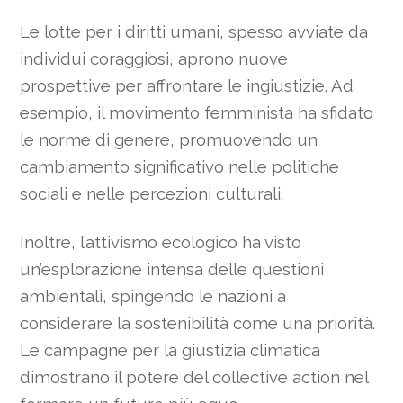
Le lotte per i diritti umani, spesso avviate da
individui coraggiosi, aprono nuove
prospettive per affrontare le ingiustizie. Ad
esempio, il movimento femminista ha sfidato
le norme di genere, promuovendo un
cambiamento significativo nelle politiche
sociali e nelle percezioni culturali.
Inoltre, l’attivismo ecologico ha visto
un’esplorazione intensa delle questioni
ambientali, spingendo le nazioni a
considerare la sostenibilità come una priorità.
Le campagne per la giustizia climatica
dimostrano il potere del collective action nel