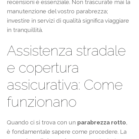
recensioni è essenziale. Non trascurate mai la
manutenzione del vostro parabrezza;
investire in servizi di qualità significa viaggiare
in tranquillità.
Assistenza stradale
e copertura
assicurativa: Come
funzionano
Quando ci si trova con un
parabrezza rotto
,
è fondamentale sapere come procedere. La