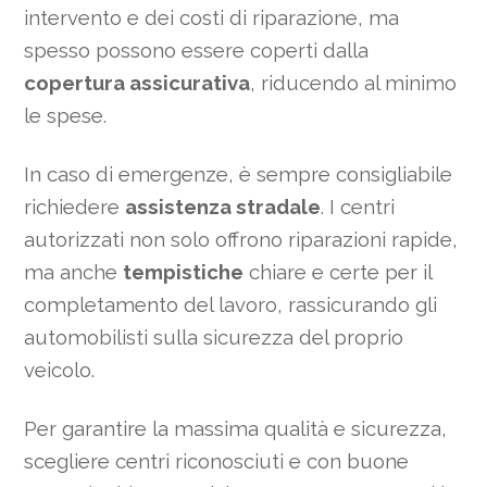
intervento e dei costi di riparazione, ma
spesso possono essere coperti dalla
copertura assicurativa
, riducendo al minimo
le spese.
In caso di emergenze, è sempre consigliabile
richiedere
assistenza stradale
. I centri
autorizzati non solo offrono riparazioni rapide,
ma anche
tempistiche
chiare e certe per il
completamento del lavoro, rassicurando gli
automobilisti sulla sicurezza del proprio
veicolo.
Per garantire la massima qualità e sicurezza,
scegliere centri riconosciuti e con buone