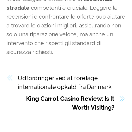
stradale
competenti è cruciale. Leggere le
recensioni e confrontare le offerte può aiutare
a trovare le opzioni migliori, assicurando non
solo una riparazione veloce, ma anche un
intervento che rispetti gli standard di
sicurezza richiesti.
Udfordringer ved at foretage
internationale opkald fra Danmark
King Carrot Casino Review: Is It
Worth Visiting?