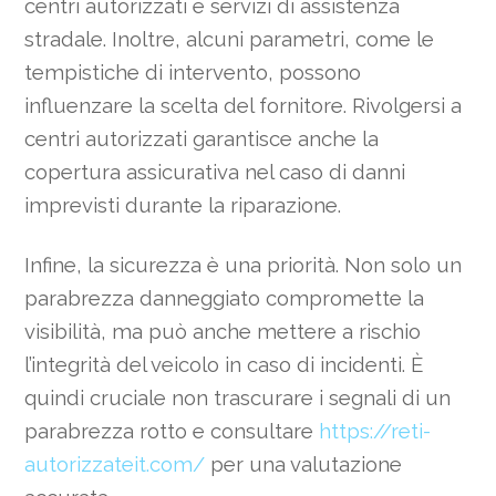
centri autorizzati e servizi di assistenza
stradale. Inoltre, alcuni parametri, come le
tempistiche di intervento, possono
influenzare la scelta del fornitore. Rivolgersi a
centri autorizzati garantisce anche la
copertura assicurativa nel caso di danni
imprevisti durante la riparazione.
Infine, la sicurezza è una priorità. Non solo un
parabrezza danneggiato compromette la
visibilità, ma può anche mettere a rischio
l’integrità del veicolo in caso di incidenti. È
quindi cruciale non trascurare i segnali di un
parabrezza rotto e consultare
https://reti-
autorizzateit.com/
per una valutazione