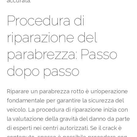
accurata.
Procedura di
riparazione del
parabrezza: Passo
dopo passo
Riparare un parabrezza rotto è un’operazione
fondamentale per garantire la sicurezza del
veicolo. La procedura di riparazione inizia con
la valutazione della gravità del danno da parte
di esperti nei centri autorizzati. Se il crack è