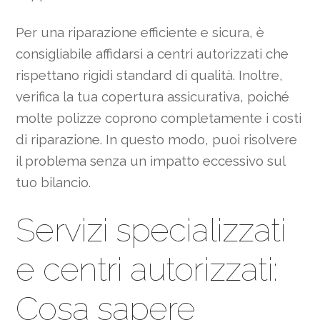
Per una riparazione efficiente e sicura, è
consigliabile affidarsi a centri autorizzati che
rispettano rigidi standard di qualità. Inoltre,
verifica la tua copertura assicurativa, poiché
molte polizze coprono completamente i costi
di riparazione. In questo modo, puoi risolvere
il problema senza un impatto eccessivo sul
tuo bilancio.
Servizi specializzati
e centri autorizzati:
Cosa sapere