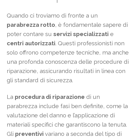
Quando ci troviamo di fronte a un
parabrezza rotto
, è fondamentale sapere di
poter contare su
servizi specializzati
e
centri autorizzati
. Questi professionisti non
solo offrono competenze tecniche, ma anche
una profonda conoscenza delle procedure di
riparazione, assicurando risultati in linea con
gli standard di sicurezza.
La
procedura di riparazione
di un
parabrezza include fasi ben definite, come la
valutazione del danno e l’applicazione di
materiali specifici che garantiscono la tenuta.
Gli
preventivi
variano a seconda del tipo di