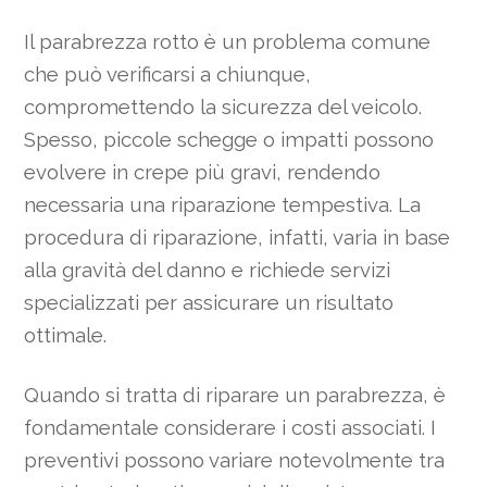
Il parabrezza rotto è un problema comune
che può verificarsi a chiunque,
compromettendo la sicurezza del veicolo.
Spesso, piccole schegge o impatti possono
evolvere in crepe più gravi, rendendo
necessaria una riparazione tempestiva. La
procedura di riparazione, infatti, varia in base
alla gravità del danno e richiede servizi
specializzati per assicurare un risultato
ottimale.
Quando si tratta di riparare un parabrezza, è
fondamentale considerare i costi associati. I
preventivi possono variare notevolmente tra