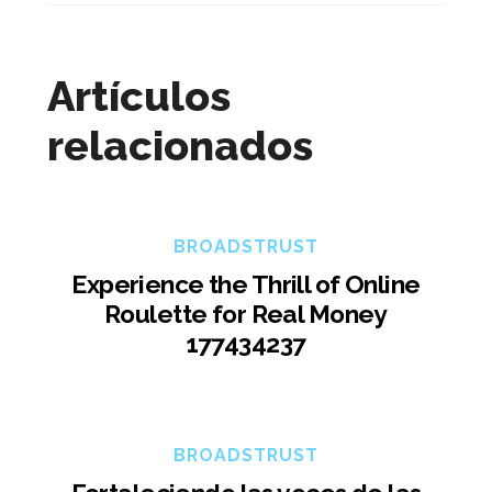
Artículos
relacionados
BROADSTRUST
Experience the Thrill of Online
Roulette for Real Money
177434237
BROADSTRUST