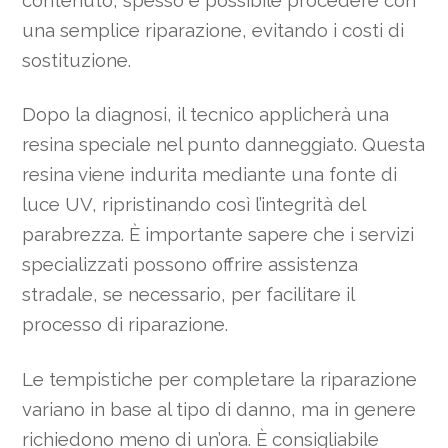
contenuto, spesso è possibile procedere con
una semplice riparazione, evitando i costi di
sostituzione.
Dopo la diagnosi, il tecnico applicherà una
resina speciale nel punto danneggiato. Questa
resina viene indurita mediante una fonte di
luce UV, ripristinando così l’integrità del
parabrezza. È importante sapere che i servizi
specializzati possono offrire assistenza
stradale, se necessario, per facilitare il
processo di riparazione.
Le tempistiche per completare la riparazione
variano in base al tipo di danno, ma in genere
richiedono meno di un’ora. È consigliabile