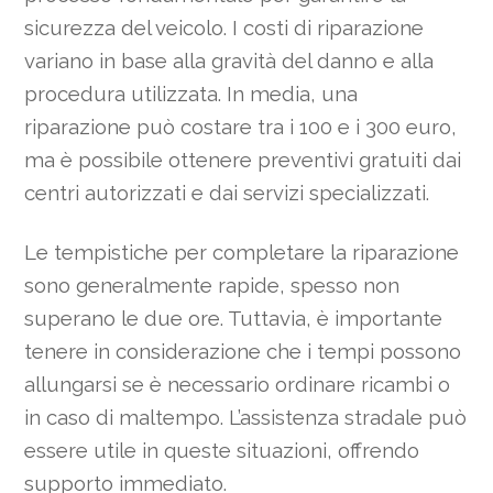
sicurezza del veicolo. I costi di riparazione
variano in base alla gravità del danno e alla
procedura utilizzata. In media, una
riparazione può costare tra i 100 e i 300 euro,
ma è possibile ottenere preventivi gratuiti dai
centri autorizzati e dai servizi specializzati.
Le tempistiche per completare la riparazione
sono generalmente rapide, spesso non
superano le due ore. Tuttavia, è importante
tenere in considerazione che i tempi possono
allungarsi se è necessario ordinare ricambi o
in caso di maltempo. L’assistenza stradale può
essere utile in queste situazioni, offrendo
supporto immediato.