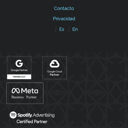
Contacto
Privacidad
Es
En