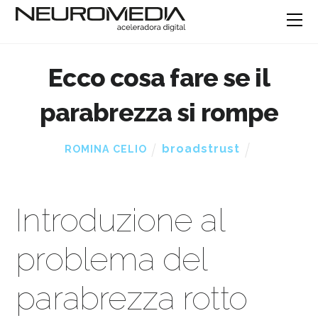
Ecco cosa fare se il
parabrezza si rompe
broadstrust
ROMINA CELIO
Introduzione al
problema del
parabrezza rotto