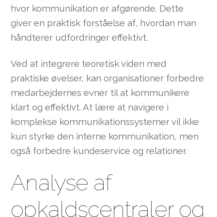
hvor kommunikation er afgørende. Dette
giver en praktisk forståelse af, hvordan man
håndterer udfordringer effektivt.
Ved at integrere teoretisk viden med
praktiske øvelser, kan organisationer forbedre
medarbejdernes evner til at kommunikere
klart og effektivt. At lære at navigere i
komplekse kommunikationssystemer vil ikke
kun styrke den interne kommunikation, men
også forbedre kundeservice og relationer.
Analyse af
opkaldscentraler og