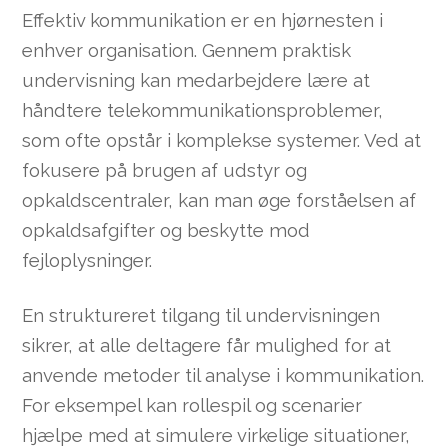
Effektiv kommunikation er en hjørnesten i
enhver organisation. Gennem praktisk
undervisning kan medarbejdere lære at
håndtere telekommunikationsproblemer,
som ofte opstår i komplekse systemer. Ved at
fokusere på brugen af udstyr og
opkaldscentraler, kan man øge forståelsen af
opkaldsafgifter og beskytte mod
fejloplysninger.
En struktureret tilgang til undervisningen
sikrer, at alle deltagere får mulighed for at
anvende metoder til analyse i kommunikation.
For eksempel kan rollespil og scenarier
hjælpe med at simulere virkelige situationer,