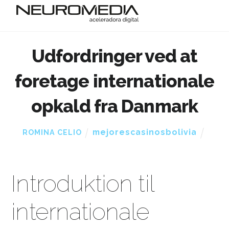
Udfordringer ved at
foretage internationale
opkald fra Danmark
mejorescasinosbolivia
ROMINA CELIO
Introduktion til
internationale