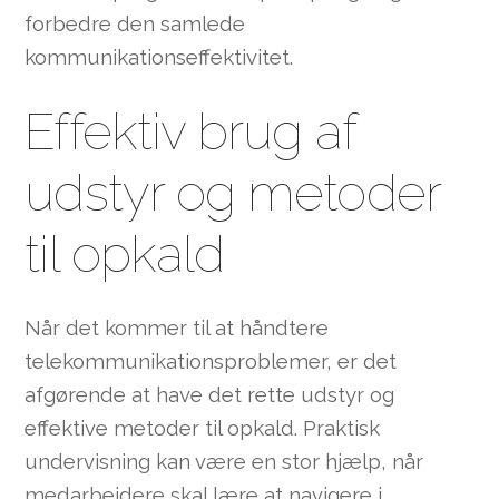
forbedre den samlede
kommunikationseffektivitet.
Effektiv brug af
udstyr og metoder
til opkald
Når det kommer til at håndtere
telekommunikationsproblemer, er det
afgørende at have det rette udstyr og
effektive metoder til opkald. Praktisk
undervisning kan være en stor hjælp, når
medarbejdere skal lære at navigere i