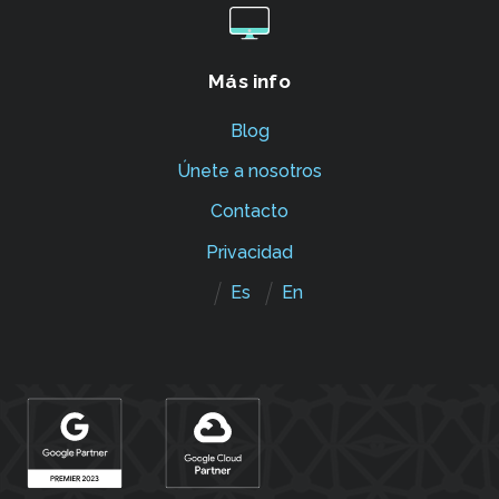
Más info
Blog
Únete a nosotros
Contacto
Privacidad
Es
En