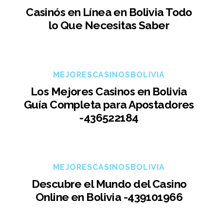
Casinós en Línea en Bolivia Todo
lo Que Necesitas Saber
MEJORESCASINOSBOLIVIA
Los Mejores Casinos en Bolivia
Guía Completa para Apostadores
-436522184
MEJORESCASINOSBOLIVIA
Descubre el Mundo del Casino
Online en Bolivia -439101966