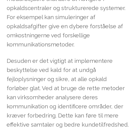
opkaldscentraler og strukturerede systemer.
For eksempel kan simuleringer af
opkaldsafgifter give en dybere forståelse af
omkostningerne ved forskellige
kommunikationsmetoder.
Desuden er det vigtigt at implementere
beskyttelse ved kald for at undgå
fejloplysninger og sikre, at alle opkald
forløber glat. Ved at bruge de rette metoder
kan virksomheder analysere deres
kommunikation og identificere områder, der
kræver forbedring. Dette kan føre til mere
effektive samtaler og bedre kundetilfredshed.