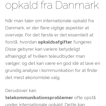
opkald fra Danmark
Når man taler om internationale opkald fra
Danmark, er der flere vigtige aspekter at
overveje. For det første er det essentielt at
forstå, hvordan
opkaldsafgifter
fungerer.
Disse gebyrer kan variere betydeligt
afhængigt af hvilken teleudbyder man
vælger, og det kan være en god idé at lave en
grundig analyse i kommunikation for at finde
det mest økonomiske valg.
Derudover kan
telekommunikationsproblemer
ofte opstå
under internationale opkald. Dette kan