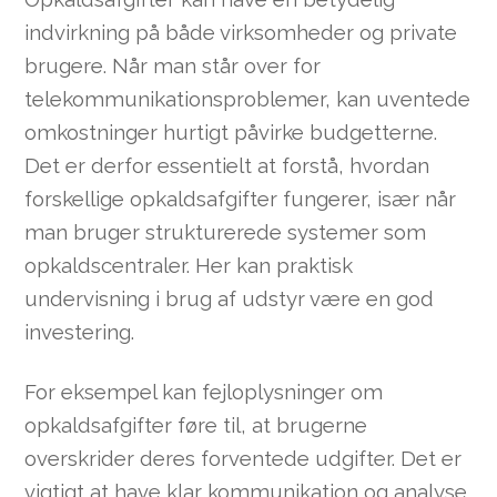
indvirkning på både virksomheder og private
brugere. Når man står over for
telekommunikationsproblemer, kan uventede
omkostninger hurtigt påvirke budgetterne.
Det er derfor essentielt at forstå, hvordan
forskellige opkaldsafgifter fungerer, især når
man bruger strukturerede systemer som
opkaldscentraler. Her kan praktisk
undervisning i brug af udstyr være en god
investering.
For eksempel kan fejloplysninger om
opkaldsafgifter føre til, at brugerne
overskrider deres forventede udgifter. Det er
vigtigt at have klar kommunikation og analyse