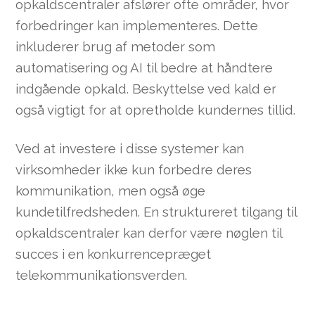
opkaldscentraler afslører ofte områder, hvor
forbedringer kan implementeres. Dette
inkluderer brug af metoder som
automatisering og AI til bedre at håndtere
indgående opkald. Beskyttelse ved kald er
også vigtigt for at opretholde kundernes tillid.
Ved at investere i disse systemer kan
virksomheder ikke kun forbedre deres
kommunikation, men også øge
kundetilfredsheden. En struktureret tilgang til
opkaldscentraler kan derfor være nøglen til
succes i en konkurrencepræget
telekommunikationsverden.