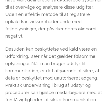
til at overvåge og analysere disse udgifter.
Uden en effektiv metode til at registrere
opkald kan virksomheder ende med
fejloplysninger, der påvirker deres økonomi
negativt.
Desuden kan beskyttelse ved kald være en
udfordring, især når det gælder følsomme
oplysninger. Når man bruger udstyr til
kommunikation, er det afgørende at sikre, at
data er beskyttet mod uautoriseret adgang.
Praktisk undervisning i brug af udstyr og
procedurer kan hjælpe medarbejdere med at
forstå vigtigheden af sikker kommunikation.