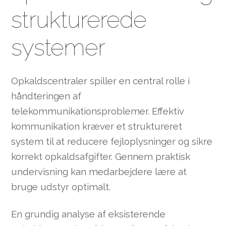
strukturerede
systemer
Opkaldscentraler spiller en central rolle i
håndteringen af
telekommunikationsproblemer. Effektiv
kommunikation kræver et struktureret
system til at reducere fejloplysninger og sikre
korrekt opkaldsafgifter. Gennem praktisk
undervisning kan medarbejdere lære at
bruge udstyr optimalt.
En grundig analyse af eksisterende