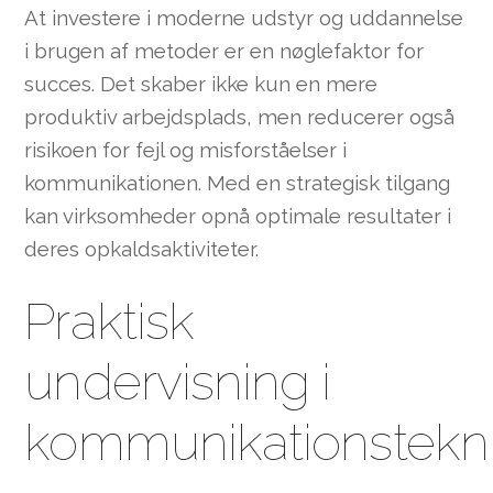
At investere i moderne udstyr og uddannelse
i brugen af metoder er en nøglefaktor for
succes. Det skaber ikke kun en mere
produktiv arbejdsplads, men reducerer også
risikoen for fejl og misforståelser i
kommunikationen. Med en strategisk tilgang
kan virksomheder opnå optimale resultater i
deres opkaldsaktiviteter.
Praktisk
undervisning i
kommunikationstekni