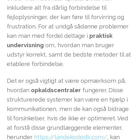
inkludere alt fra dårlig forbindelse til
fejloplysninger, der kan føre til forvirring og
frustration. For at undgå sådanne problemer
kan man med fordel deltage i
praktisk
undervisning
om, hvordan man bruger
udstyr korrekt, samt de bedste metoder til at
etablere forbindelse.
Det er også vigtigt at være opmærksom på,
hvordan
opkaldscentraler
fungerer. Disse
strukturerede systemer kan være en hjælp i
kommunikationen, men de kan også bidrage
til forsinkelser, hvis de ikke er optimeret. Ved
at forstå disse grundlæggende elementer,
herunder
https://landekodedk.com/
, kan