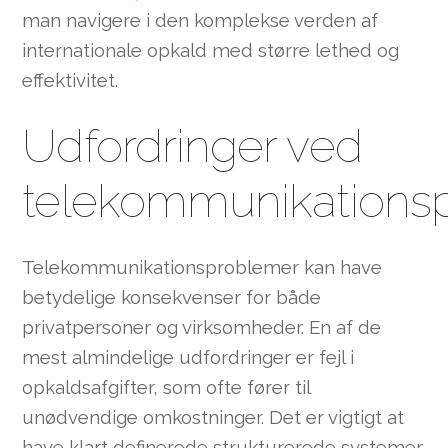
man navigere i den komplekse verden af
internationale opkald med større lethed og
effektivitet.
Udfordringer ved
telekommunikations
Telekommunikationsproblemer kan have
betydelige konsekvenser for både
privatpersoner og virksomheder. En af de
mest almindelige udfordringer er fejl i
opkaldsafgifter, som ofte fører til
unødvendige omkostninger. Det er vigtigt at
have klart definerede strukturerede systemer