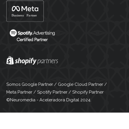
Somos Google Partner / Google Cloud Partner /
Meta Partner / Spotify Partner / Shopify Partner
©Neuromedia - Aceleradora Digital 2024.