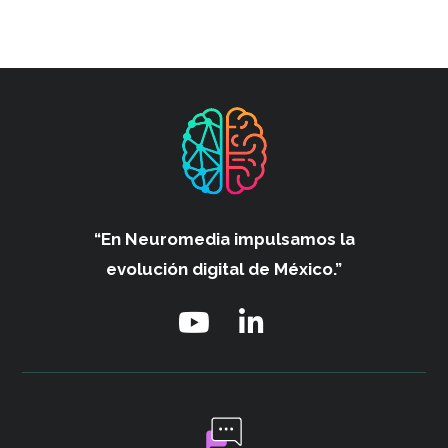
“En Neuromedia impulsamos
la
evolución digital de México.”