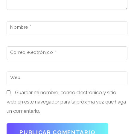
Nombre
*
Correo electrónico
*
Web
Guardar mi nombre, correo electrónico y sitio
web en este navegador para la próxima vez que haga
un comentario.