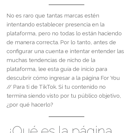
No es raro que tantas marcas estén
intentando establecer presencia en la
plataforma, pero no todas lo están haciendo
de manera correcta. Por lo tanto, antes de
configurar una cuenta e intentar entender las
muchas tendencias de nicho de la
plataforma, lee esta guía de inicio para
descubrir cómo ingresar a la página For You
// Para ti de TikTok. Si tu contenido no
termina siendo visto por tu público objetivo,
¿por qué hacerlo?
¿Qué es la página