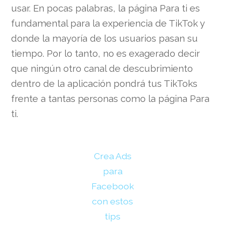
usar. En pocas palabras, la página Para ti es
fundamental para la experiencia de TikTok y
donde la mayoría de los usuarios pasan su
tiempo. Por lo tanto, no es exagerado decir
que ningún otro canal de descubrimiento
dentro de la aplicación pondrá tus TikToks
frente a tantas personas como la página Para
ti.
Crea Ads
para
Facebook
con estos
tips