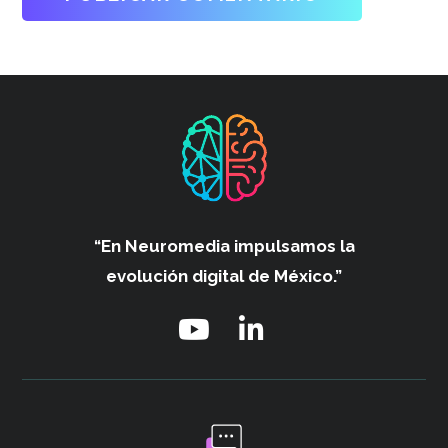
“En Neuromedia impulsamos
la
evolución digital de México.”