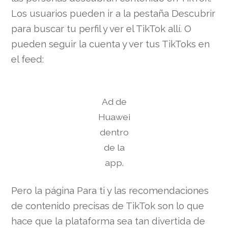
Los usuarios pueden ir a la pestaña Descubrir
para buscar tu perfil y ver el TikTok allí. O
pueden seguir la cuenta y ver tus TikToks en
el feed:
Ad de
Huawei
dentro
de la
app.
Pero la página Para ti y las recomendaciones
de contenido precisas de TikTok son lo que
hace que la plataforma sea tan divertida de