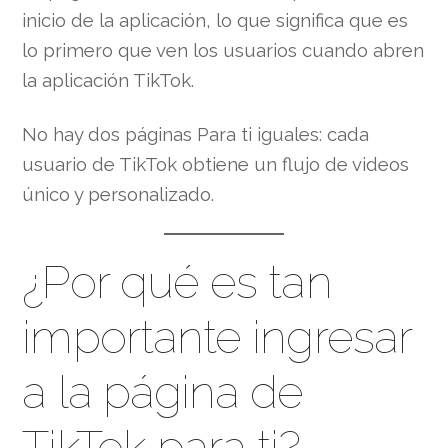
inicio de la aplicación, lo que significa que es
lo primero que ven los usuarios cuando abren
la aplicación TikTok.
No hay dos páginas Para ti iguales: cada
usuario de TikTok obtiene un flujo de videos
único y personalizado.
¿Por qué es tan
importante ingresar
a la página de
TikTok para ti?