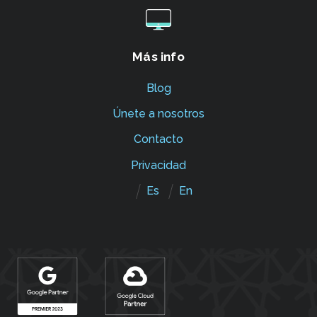
Más info
Blog
Únete a nosotros
Contacto
Privacidad
Es
En