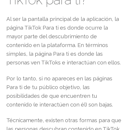
Al ser la pantalla principal de la aplicación, la
página TikTok Para ti es donde ocurre la
mayor parte del descubrimiento de
contenido en la plataforma. En términos
simples, la página Para ti es donde las
personas ven TikToks e interactúan con ellos.
Por lo tanto, si no apareces en las páginas
Para ti de tu público objetivo, las
posibilidades de que encuentren tu
contenido (e interactúen con él) son bajas.
Técnicamente, existen otras formas para que
las personas descubran contenido en TikTok.