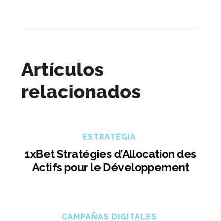
Artículos
relacionados
ESTRATEGIA
1xBet Stratégies d’Allocation des
Actifs pour le Développement
CAMPAÑAS DIGITALES