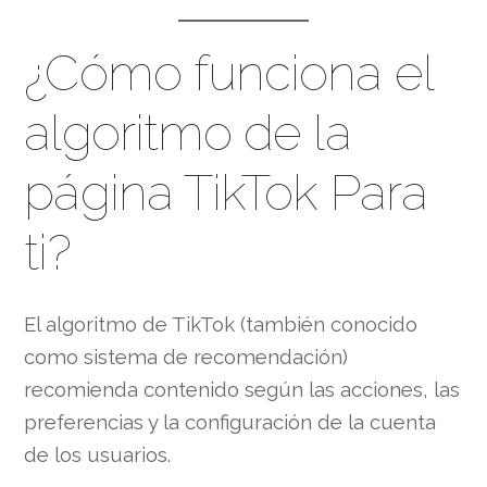
¿Cómo funciona el
algoritmo de la
página TikTok Para
ti?
El algoritmo de TikTok (también conocido
como sistema de recomendación)
recomienda contenido según las acciones, las
preferencias y la configuración de la cuenta
de los usuarios.