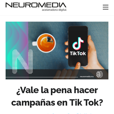
¿Vale la pena hacer
campañas en Tik Tok?