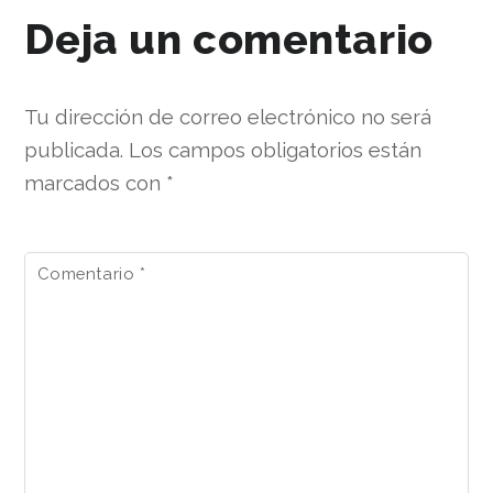
Deja un comentario
Tu dirección de correo electrónico no será
publicada.
Los campos obligatorios están
marcados con
*
Comentario
*