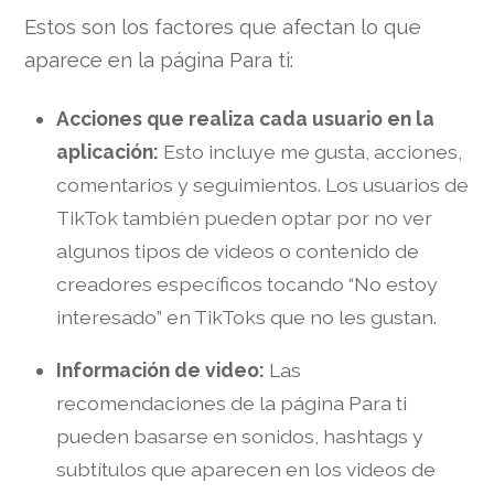
Estos son los factores que afectan lo que
aparece en la página Para ti:
Acciones que realiza cada usuario en la
aplicación:
Esto incluye me gusta, acciones,
comentarios y seguimientos. Los usuarios de
TikTok también pueden optar por no ver
algunos tipos de videos o contenido de
creadores específicos tocando “No estoy
interesado” en TikToks que no les gustan.
Información de video:
Las
recomendaciones de la página Para ti
pueden basarse en sonidos, hashtags y
subtítulos que aparecen en los videos de