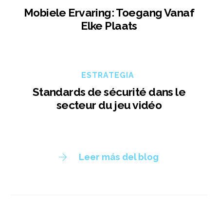
Mobiele Ervaring: Toegang Vanaf
Elke Plaats
ESTRATEGIA
Standards de sécurité dans le
secteur du jeu vidéo
Leer más del blog