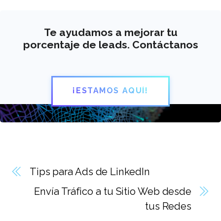
Te ayudamos a mejorar tu
porcentaje de leads. Contáctanos
¡ESTAMOS AQUÍ!
Tips para Ads de LinkedIn
Envía Tráfico a tu Sitio Web desde
tus Redes