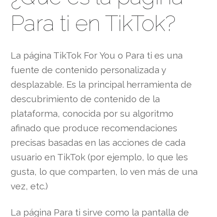
Para ti en TikTok?
La página TikTok For You o Para ti es una
fuente de contenido personalizada y
desplazable. Es la principal herramienta de
descubrimiento de contenido de la
plataforma, conocida por su algoritmo
afinado que produce recomendaciones
precisas basadas en las acciones de cada
usuario en TikTok (por ejemplo, lo que les
gusta, lo que comparten, lo ven más de una
vez, etc.)
La página Para ti sirve como la pantalla de