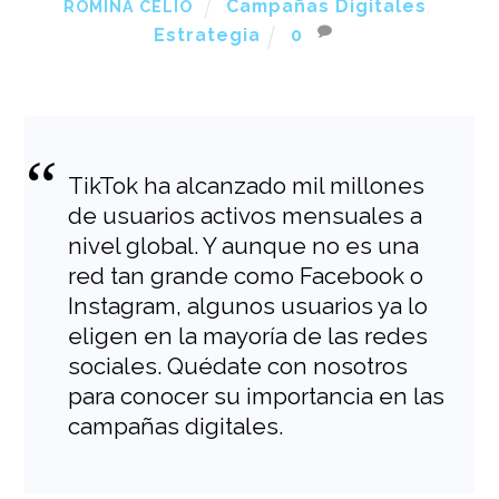
Campañas Digitales
,
ROMINA CELIO
Estrategia
0
TikTok ha alcanzado mil millones
de usuarios activos mensuales a
nivel global. Y aunque no es una
red tan grande como Facebook o
Instagram, algunos usuarios ya lo
eligen en la mayoría de las redes
sociales. Quédate con nosotros
para conocer su importancia en las
campañas digitales.