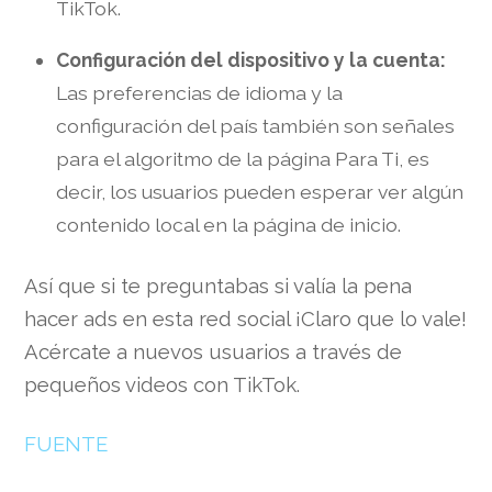
TikTok.
Configuración del dispositivo y la cuenta:
Las preferencias de idioma y la
configuración del país también son señales
para el algoritmo de la página Para Ti, es
decir, los usuarios pueden esperar ver algún
contenido local en la página de inicio.
Así que si te preguntabas si valía la pena
hacer ads en esta red social ¡Claro que lo vale!
Acércate a nuevos usuarios a través de
pequeños videos con TikTok.
FUENTE