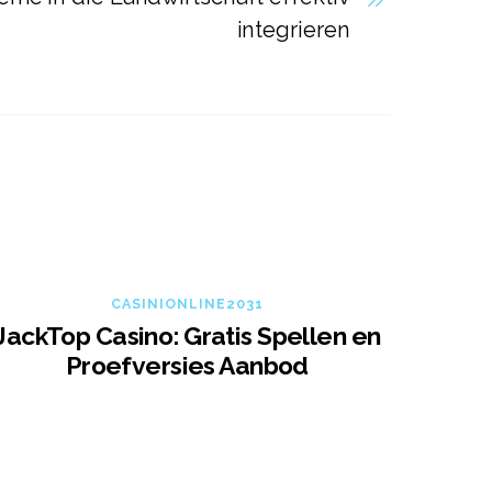
integrieren
CASINIONLINE2031
JackTop Casino: Gratis Spellen en
Proefversies Aanbod