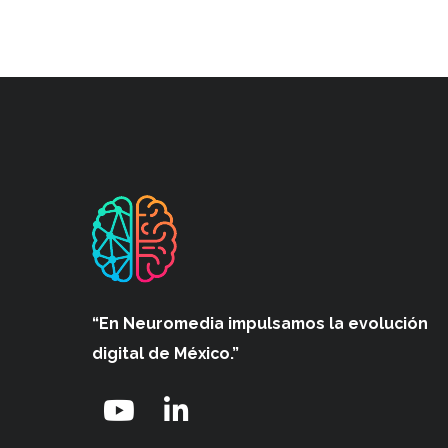
“En Neuromedia impulsamos
la evolución
digital de México.”