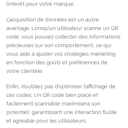
l’intérêt pour votre marque.
L’acquisition de données est un autre
avantage. Lorsqu’un utilisateur scanne un QR
code, vous pouvez collecter des informations
précieuses sur son comportement, ce qui
vous aide à ajuster vos stratégies marketing
en fonction des goûts et préférences de
votre clientèle.
Enfin, n’oubliez pas d’optimiser l’affichage de
ces codes. Un QR code bien placé et
facilement scannable maximisera son
potentiel, garantissant une interaction fluide
et agréable pour les utilisateurs.