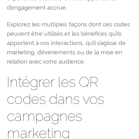
d’engagement accrue.
Explorez les multiples façons dont ces codes
peuvent être utilisés et les bénéfices qu’ils
apportent à vos interactions, qu’il s’agisse de
marketing, d’événements ou de la mise en
relation avec votre audience.
Intégrer les QR
codes dans vos
campagnes
marketing