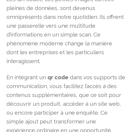
pleines de données, sont devenus
omniprésents dans notre quotidien. Ils offrent
une passerelle vers une multitude
d’informations en un simple scan. Ce
phénomène moderne change la manière
dont les entreprises et les particuliers
interagissent.
En intégrant un
qr code
dans vos supports de
communication, vous facilitez l’accès à des
contenus supplémentaires, que ce soit pour
découvrir un produit, accéder à un site web,
ou encore participer à une enquête. Ce
simple ajout peut transformer une
expérience ordinaire en une opportunité