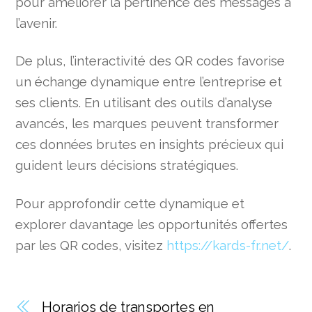
pour améliorer la pertinence des messages à
l’avenir.
De plus, l’interactivité des QR codes favorise
un échange dynamique entre l’entreprise et
ses clients. En utilisant des outils d’analyse
avancés, les marques peuvent transformer
ces données brutes en insights précieux qui
guident leurs décisions stratégiques.
Pour approfondir cette dynamique et
explorer davantage les opportunités offertes
par les QR codes, visitez
https://kards-fr.net/
.
Horarios de transportes en