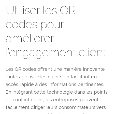
Utiliser les QR
codes pour
améliorer
l’engagement client
Les QR codes offrent une manière innovante
d’interagir avec les clients en facilitant un
accès rapide à des informations pertinentes.
En intégrant cette technologie dans les points
de contact client, les entreprises peuvent
facilement diriger leurs consommateurs vers