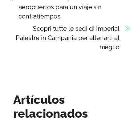
aeropuertos para un viaje sin
contratiempos
Scopri tutte le sedi di Imperial
Palestre in Campania per allenarti al
meglio
Artículos
relacionados