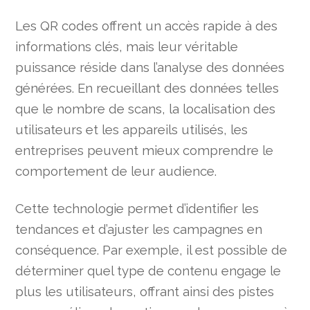
Les QR codes offrent un accès rapide à des
informations clés, mais leur véritable
puissance réside dans l’analyse des données
générées. En recueillant des données telles
que le nombre de scans, la localisation des
utilisateurs et les appareils utilisés, les
entreprises peuvent mieux comprendre le
comportement de leur audience.
Cette technologie permet d’identifier les
tendances et d’ajuster les campagnes en
conséquence. Par exemple, il est possible de
déterminer quel type de contenu engage le
plus les utilisateurs, offrant ainsi des pistes