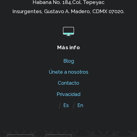
Habana No. 184,Col. Tepeyac
Insurgentes,
Gustavo A. Madero, CDMX 07020.
Más info
Blog
Únete a nosotros
Contacto
Privacidad
Es
En