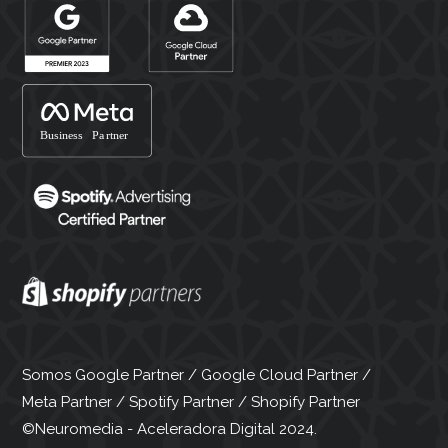
Somos Google Partner / Google Cloud Partner /
Meta Partner / Spotify Partner / Shopify Partner
©Neuromedia - Aceleradora Digital 2024.