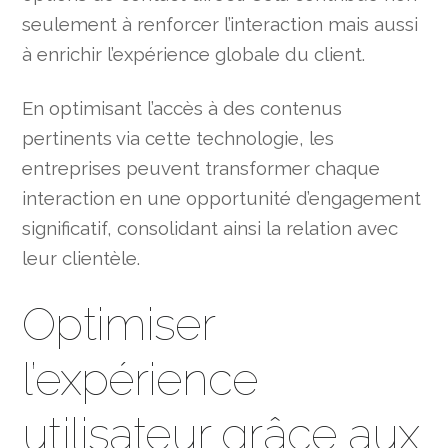
seulement à renforcer l’interaction mais aussi
à enrichir l’expérience globale du client.
En optimisant l’accès à des contenus
pertinents via cette technologie, les
entreprises peuvent transformer chaque
interaction en une opportunité d’engagement
significatif, consolidant ainsi la relation avec
leur clientèle.
Optimiser
l’expérience
utilisateur grâce aux