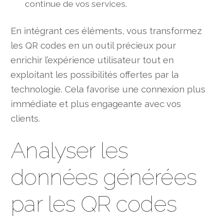
continue de vos services.
En intégrant ces éléments, vous transformez
les QR codes en un outil précieux pour
enrichir l’expérience utilisateur tout en
exploitant les possibilités offertes par la
technologie. Cela favorise une connexion plus
immédiate et plus engageante avec vos
clients.
Analyser les
données générées
par les QR codes