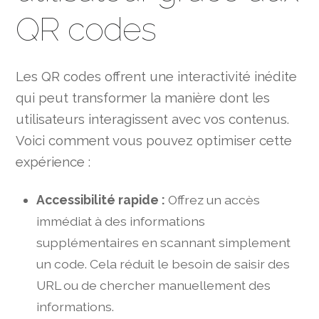
QR codes
Les QR codes offrent une interactivité inédite
qui peut transformer la manière dont les
utilisateurs interagissent avec vos contenus.
Voici comment vous pouvez optimiser cette
expérience :
Accessibilité rapide :
Offrez un accès
immédiat à des informations
supplémentaires en scannant simplement
un code. Cela réduit le besoin de saisir des
URL ou de chercher manuellement des
informations.