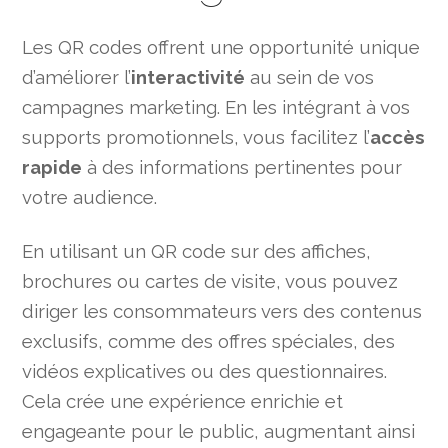
Les QR codes offrent une opportunité unique
d’améliorer l’
interactivité
au sein de vos
campagnes marketing. En les intégrant à vos
supports promotionnels, vous facilitez l’
accès
rapide
à des informations pertinentes pour
votre audience.
En utilisant un QR code sur des affiches,
brochures ou cartes de visite, vous pouvez
diriger les consommateurs vers des contenus
exclusifs, comme des offres spéciales, des
vidéos explicatives ou des questionnaires.
Cela crée une expérience enrichie et
engageante pour le public, augmentant ainsi