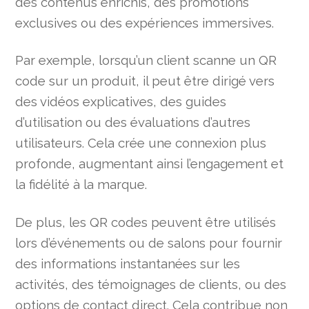
des contenus enrichis, des promotions
exclusives ou des expériences immersives.
Par exemple, lorsqu’un client scanne un QR
code sur un produit, il peut être dirigé vers
des vidéos explicatives, des guides
d’utilisation ou des évaluations d’autres
utilisateurs. Cela crée une connexion plus
profonde, augmentant ainsi l’engagement et
la fidélité à la marque.
De plus, les QR codes peuvent être utilisés
lors d’événements ou de salons pour fournir
des informations instantanées sur les
activités, des témoignages de clients, ou des
options de contact direct. Cela contribue non