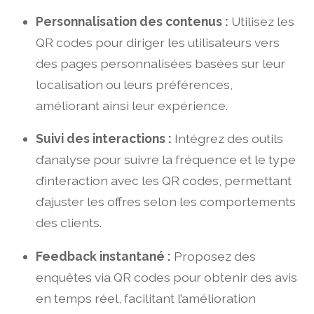
Personnalisation des contenus :
Utilisez les
QR codes pour diriger les utilisateurs vers
des pages personnalisées basées sur leur
localisation ou leurs préférences,
améliorant ainsi leur expérience.
Suivi des interactions :
Intégrez des outils
d’analyse pour suivre la fréquence et le type
d’interaction avec les QR codes, permettant
d’ajuster les offres selon les comportements
des clients.
Feedback instantané :
Proposez des
enquêtes via QR codes pour obtenir des avis
en temps réel, facilitant l’amélioration