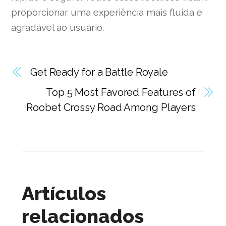
proporcionar uma experiência mais fluida e
agradável ao usuário.
Get Ready for a Battle Royale
Top 5 Most Favored Features of
Roobet Crossy Road Among Players
Artículos
relacionados