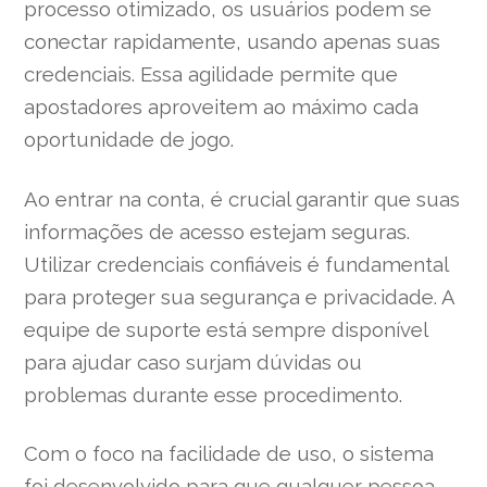
processo otimizado, os usuários podem se
conectar rapidamente, usando apenas suas
credenciais. Essa agilidade permite que
apostadores aproveitem ao máximo cada
oportunidade de jogo.
Ao entrar na conta, é crucial garantir que suas
informações de acesso estejam seguras.
Utilizar credenciais confiáveis é fundamental
para proteger sua segurança e privacidade. A
equipe de suporte está sempre disponível
para ajudar caso surjam dúvidas ou
problemas durante esse procedimento.
Com o foco na facilidade de uso, o sistema
foi desenvolvido para que qualquer pessoa,