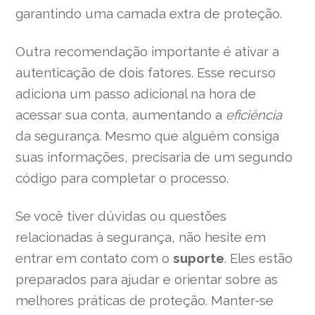
garantindo uma camada extra de proteção.
Outra recomendação importante é ativar a
autenticação de dois fatores. Esse recurso
adiciona um passo adicional na hora de
acessar sua conta, aumentando a
eficiência
da segurança. Mesmo que alguém consiga
suas informações, precisaria de um segundo
código para completar o processo.
Se você tiver dúvidas ou questões
relacionadas à segurança, não hesite em
entrar em contato com o
suporte
. Eles estão
preparados para ajudar e orientar sobre as
melhores práticas de proteção. Manter-se