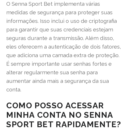
O Senna Sport Bet implementa várias
medidas de segurança para proteger suas
informações. Isso inclui o uso de criptografia
para garantir que suas credenciais estejam
seguras durante a transmissão. Além disso,
eles oferecem a autenticação de dois fatores,
que adiciona uma camada extra de proteção.
É sempre importante usar senhas fortes e
alterar regularmente sua senha para
aumentar ainda mais a segurança da sua
conta.
COMO POSSO ACESSAR
MINHA CONTA NO SENNA
SPORT BET RAPIDAMENTE?