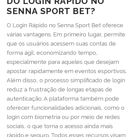
DO LOGIN RÁPIDO NO
SENNA SPORT BET?
O Login Rápido no Senna Sport Bet oferece
várias vantagens. Em primeiro lugar, permite
que os usuários acessem suas contas de
forma ágil, economizando tempo,
especialmente para aqueles que desejam
apostar rapidamente em eventos esportivos.
Além disso, o processo simplificado de login
reduz a frustração de longas etapas de
autenticação. A plataforma também pode
oferecer funcionalidades adicionais, como o
login com biometria ou por meio de redes
sociais, o que torna o acesso ainda mais
rápido e seguro. Todos esses recursos visam