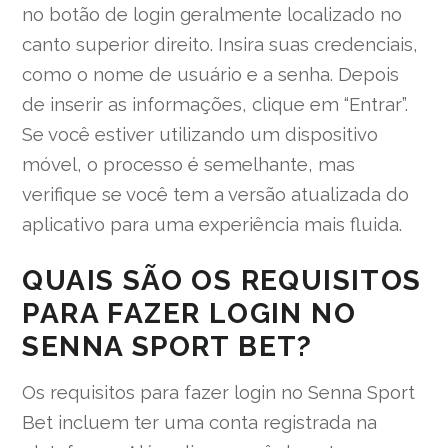
no botão de login geralmente localizado no
canto superior direito. Insira suas credenciais,
como o nome de usuário e a senha. Depois
de inserir as informações, clique em “Entrar”.
Se você estiver utilizando um dispositivo
móvel, o processo é semelhante, mas
verifique se você tem a versão atualizada do
aplicativo para uma experiência mais fluida.
QUAIS SÃO OS REQUISITOS
PARA FAZER LOGIN NO
SENNA SPORT BET?
Os requisitos para fazer login no Senna Sport
Bet incluem ter uma conta registrada na