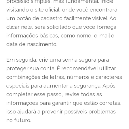
processo simples, mas fundamental. Inicie
visitando o site oficial, onde você encontrará
um botão de cadastro facilmente visível. Ao
clicar nele, será solicitado que você forneça
informações básicas, como nome, e-mail e
data de nascimento.
Em seguida, crie uma senha segura para
proteger sua conta. É recomendável utilizar
combinações de letras, números e caracteres
especiais para aumentar a segurança. Após
completar esse passo, revise todas as
informações para garantir que estão corretas,
isso ajudará a prevenir possíveis problemas
no futuro.