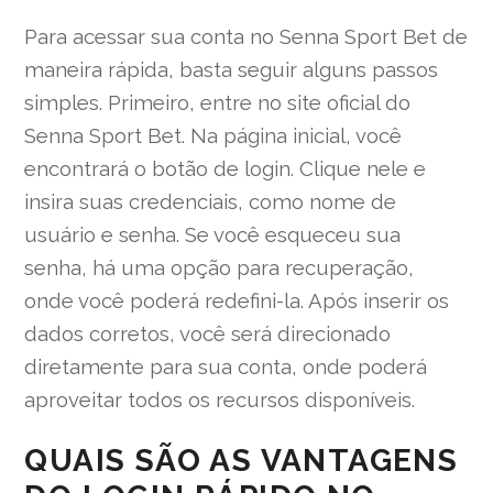
Para acessar sua conta no Senna Sport Bet de
maneira rápida, basta seguir alguns passos
simples. Primeiro, entre no site oficial do
Senna Sport Bet. Na página inicial, você
encontrará o botão de login. Clique nele e
insira suas credenciais, como nome de
usuário e senha. Se você esqueceu sua
senha, há uma opção para recuperação,
onde você poderá redefini-la. Após inserir os
dados corretos, você será direcionado
diretamente para sua conta, onde poderá
aproveitar todos os recursos disponíveis.
QUAIS SÃO AS VANTAGENS