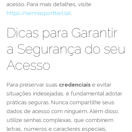
acesso. Para mais detalhes, visite
https://sennasportbet.lat
.
Dicas para Garantir
a Segurança do seu
Acesso
Para preservar suas
credenciais
e evitar
situações indesejadas, é fundamental adotar
práticas seguras. Nunca compartilhe seus
dados de acesso com ninguém. Além disso,
utilize senhas complexas, que combinem
letras, números e caracteres especiais,