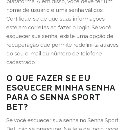
plataforma. Além disso, você deve ter um
nome de usuário e uma senha válidos.
Certifique-se de que suas informações
estejam corretas ao fazer o login. Se você
esquecer sua senha, existe uma opção de
recuperação que permite redefini-la através
do seu e-mail ou número de telefone
cadastrado.
O QUE FAZER SE EU
ESQUECER MINHA SENHA
PARA O SENNA SPORT
BET?
Se você esquecer sua senha no Senna Sport
Bet, não se preocupe. Na tela de login, você