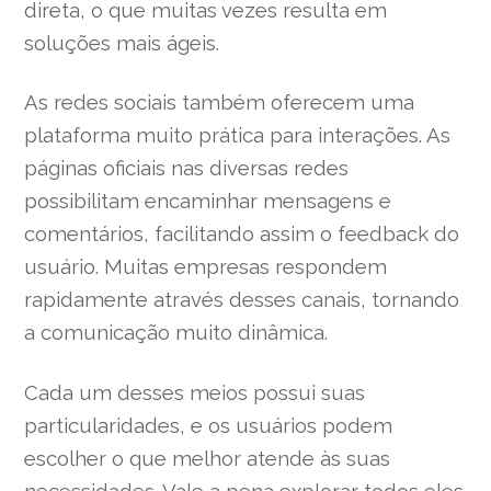
direta, o que muitas vezes resulta em
soluções mais ágeis.
As redes sociais também oferecem uma
plataforma muito prática para interações. As
páginas oficiais nas diversas redes
possibilitam encaminhar mensagens e
comentários, facilitando assim o feedback do
usuário. Muitas empresas respondem
rapidamente através desses canais, tornando
a comunicação muito dinâmica.
Cada um desses meios possui suas
particularidades, e os usuários podem
escolher o que melhor atende às suas
necessidades. Vale a pena explorar todos eles