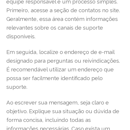
equipe responsável é um processo simples.
Primeiro, acesse a seção de contatos no site.
Geralmente, essa área contém informações
relevantes sobre os canais de suporte
disponíveis.
Em seguida, localize o endereço de e-mail
designado para perguntas ou reivindicações.
É recomendável utilizar um endereço que
possa ser facilmente identificado pelo
suporte.
Ao escrever sua mensagem, seja claro e
objetivo. Explique sua situação ou dúvida de
forma concisa, incluindo todas as
informações necessárias. Caso exista um