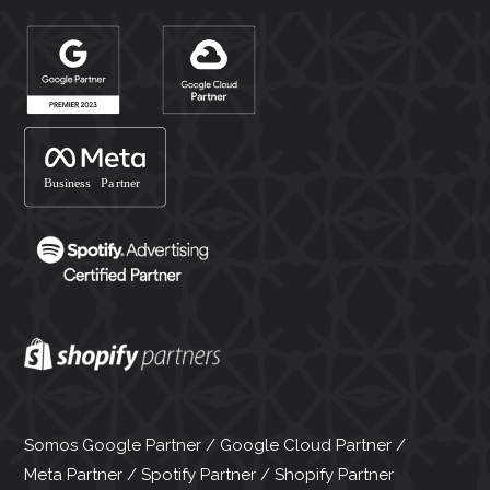
Somos Google Partner / Google Cloud Partner /
Meta Partner / Spotify Partner / Shopify Partner