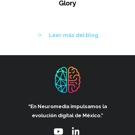
Glory
Leer más del blog
“En Neuromedia impulsamos
la
evolución digital de México.”