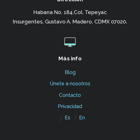
Habana No. 184,Col. Tepeyac
Insurgentes,
Gustavo A. Madero, CDMX 07020.
Más info
Blog
Únete a nosotros
Contacto
Privacidad
Es
En