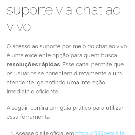
suporte via chat ao
vivo
O acesso ao suporte por meio do chat ao vivo
é uma excelente opção para quem busca
resoluções rápidas
. Esse canal permite que
os usuários se conectem diretamente a um
atendente, garantindo uma interação
imediata e eficiente.
A seguir, confira um guia prático para utilizar
essa ferramenta:
Acesse o site oficial em
https://888bets.site
.