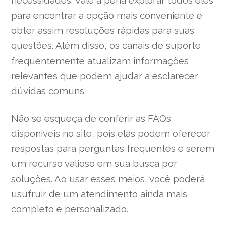
para encontrar a opção mais conveniente e
obter assim resoluções rápidas para suas
questões. Além disso, os canais de suporte
frequentemente atualizam informações
relevantes que podem ajudar a esclarecer
dúvidas comuns.
Não se esqueça de conferir as FAQs
disponíveis no site, pois elas podem oferecer
respostas para perguntas frequentes e serem
um recurso valioso em sua busca por
soluções. Ao usar esses meios, você poderá
usufruir de um atendimento ainda mais
completo e personalizado.