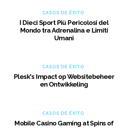
CASOS DE ÉXITO
I Dieci Sport Più Pericolosi del
Mondo tra Adrenalina e Limiti
Umani
CASOS DE ÉXITO
Plesk's Impact op Websitebeheer
en Ontwikkeling
CASOS DE ÉXITO
Mobile Casino Gaming at Spins of