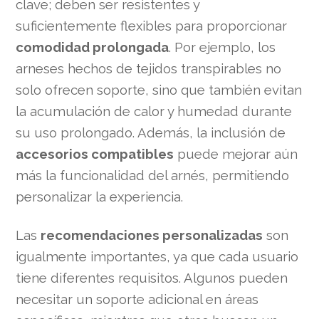
clave; deben ser resistentes y
suficientemente flexibles para proporcionar
comodidad prolongada
. Por ejemplo, los
arneses hechos de tejidos transpirables no
solo ofrecen soporte, sino que también evitan
la acumulación de calor y humedad durante
su uso prolongado. Además, la inclusión de
accesorios compatibles
puede mejorar aún
más la funcionalidad del arnés, permitiendo
personalizar la experiencia.
Las
recomendaciones personalizadas
son
igualmente importantes, ya que cada usuario
tiene diferentes requisitos. Algunos pueden
necesitar un soporte adicional en áreas