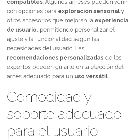
compatibles
. Algunos arneses pueden venir
con opciones para
exploración sensorial
y
otros accesorios que mejoran la
experiencia
de usuario
, permitiendo personalizar el
ajuste y la funcionalidad según las
necesidades del usuario. Las
recomendaciones personalizadas
de los
expertos pueden guiarte en la elección del
arnés adecuado para un
uso versátil
.
Comodidad y
soporte adecuado
para el usuario