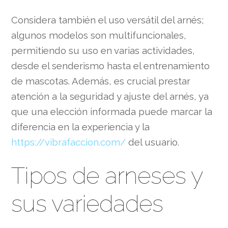
Considera también el uso versátil del arnés;
algunos modelos son multifuncionales,
permitiendo su uso en varias actividades,
desde el senderismo hasta el entrenamiento
de mascotas. Además, es crucial prestar
atención a la seguridad y ajuste del arnés, ya
que una elección informada puede marcar la
diferencia en la experiencia y la
https://vibrafaccion.com/
del usuario.
Tipos de arneses y
sus variedades