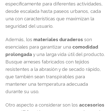
específicamente para diferentes actividades,
desde escalada hasta paseos urbanos, cada
una con características que maximizan la
seguridad del usuario.
Además, los
materiales duraderos
son
esenciales para garantizar una
comodidad
prolongada
y una larga vida útil del producto.
Busque arneses fabricados con tejidos
resistentes a la abrasión y de secado rápido,
que también sean transpirables para
mantener una temperatura adecuada
durante su uso.
Otro aspecto a considerar son los
accesorios