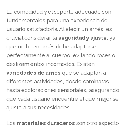
La comodidad y el soporte adecuado son
fundamentales para una experiencia de
usuario satisfactoria. Al elegir un arnés, es
crucial considerar la
seguridad y ajuste
, ya
que un buen arnés debe adaptarse
perfectamente al cuerpo, evitando roces o
deslizamientos incómodos. Existen
variedades de arnés
que se adaptan a
diferentes actividades, desde caminatas
hasta exploraciones sensoriales, asegurando
que cada usuario encuentre el que mejor se
ajuste a sus necesidades.
Los
materiales duraderos
son otro aspecto