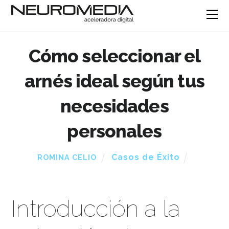
Cómo seleccionar el
arnés ideal según tus
necesidades
personales
Casos de Éxito
ROMINA CELIO
Introducción a la