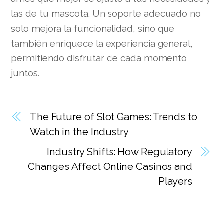
las de tu mascota. Un soporte adecuado no
solo mejora la funcionalidad, sino que
también enriquece la experiencia general,
permitiendo disfrutar de cada momento
juntos.
The Future of Slot Games: Trends to
Watch in the Industry
Industry Shifts: How Regulatory
Changes Affect Online Casinos and
Players