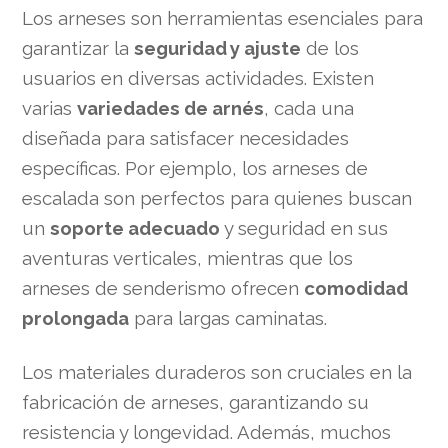
Los arneses son herramientas esenciales para
garantizar la
seguridad y ajuste
de los
usuarios en diversas actividades. Existen
varias
variedades de arnés
, cada una
diseñada para satisfacer necesidades
específicas. Por ejemplo, los arneses de
escalada son perfectos para quienes buscan
un
soporte adecuado
y seguridad en sus
aventuras verticales, mientras que los
arneses de senderismo ofrecen
comodidad
prolongada
para largas caminatas.
Los materiales duraderos son cruciales en la
fabricación de arneses, garantizando su
resistencia y longevidad. Además, muchos