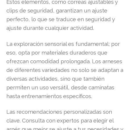
Estos elementos, como correas ajustables y
clips de seguridad, garantizan un ajuste
perfecto, lo que se traduce en seguridad y
ajuste durante cualquier actividad.
La exploración sensorial es fundamental; por
eso, opta por materiales duraderos que
ofrezcan comodidad prolongada. Los arneses
de diferentes variedades no solo se adaptan a
diversas actividades, sino que también
permiten un uso versátil, desde caminatas
hasta entrenamientos específicos.
Las recomendaciones personalizadas son
clave. Consulta con expertos para elegir el
arnés que mejor se ajuste a tus necesidades y