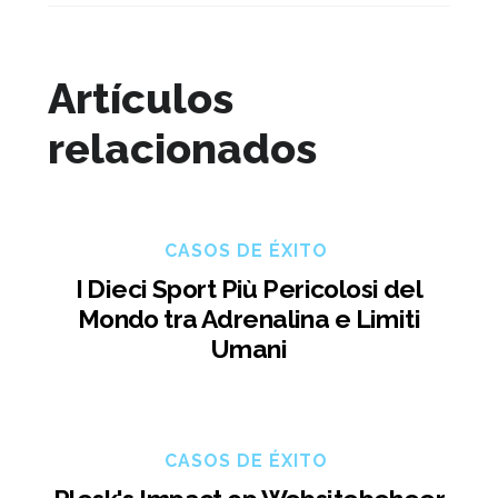
Artículos
relacionados
CASOS DE ÉXITO
I Dieci Sport Più Pericolosi del
Mondo tra Adrenalina e Limiti
Umani
CASOS DE ÉXITO