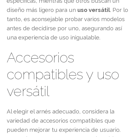
específicas, mientras que otros buscan un
diseño más ligero para un
uso versátil
. Por lo
tanto, es aconsejable probar varios modelos
antes de decidirse por uno, asegurando así
una experiencia de uso inigualable.
Accesorios
compatibles y uso
versátil
Al elegir el arnés adecuado, considera la
variedad de accesorios compatibles que
pueden mejorar tu experiencia de usuario.