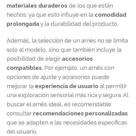
materiales duraderos
de los que están
hechos, ya que esto influye en la
comodidad
prolongada
y la durabilidad del producto.
Además, la selección de un arnés no se limita
solo al modelo, sino que también incluye la
posibilidad de elegir
accesorios
compatibles
. Por ejemplo, un arnés con
opciones de ajuste y accesorios puede
mejorar la
experiencia de usuario
al permitir
una exploración sensorial más rica y segura. Al
buscar el arnés ideal, es recomendable
consultar
recomendaciones personalizadas
que se adapten a las necesidades específicas
del usuario.