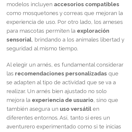
modelos incluyen
accesorios compatibles
como mosquetones y correas que mejoran la
experiencia de uso. Por otro lado, los arneses
para mascotas permiten la
exploración
sensorial
, brindando a los animales libertad y
seguridad al mismo tiempo.
Al elegir un arnés, es fundamental considerar
las
recomendaciones personalizadas
que
se adapten al tipo de actividad que se va a
realizar. Un arnés bien ajustado no solo
mejora la
experiencia de usuario
, sino que
también asegura un
uso versátil
en
diferentes entornos. Así, tanto si eres un
aventurero experimentado como si te inicias