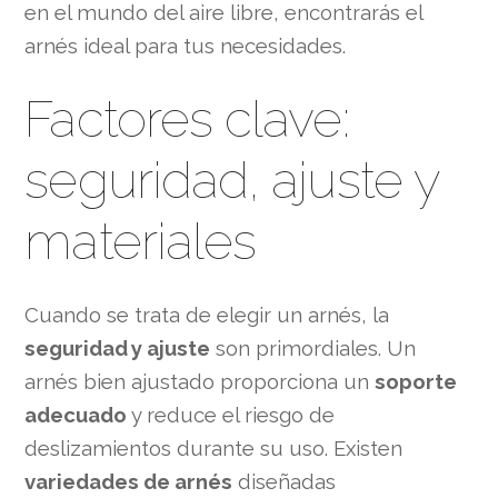
en el mundo del aire libre, encontrarás el
arnés ideal para tus necesidades.
Factores clave:
seguridad, ajuste y
materiales
Cuando se trata de elegir un arnés, la
seguridad y ajuste
son primordiales. Un
arnés bien ajustado proporciona un
soporte
adecuado
y reduce el riesgo de
deslizamientos durante su uso. Existen
variedades de arnés
diseñadas