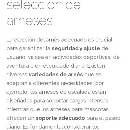
selección de
arneses
La elección del arnés adecuado es crucial
para garantizar la
seguridad y ajuste
del
usuario, ya sea en actividades deportivas, de
aventura o en el cuidado diario. Existen
diversas
variedades de arnés
que se
adaptan a diferentes necesidades; por
ejemplo, los arneses de escalada están
diseñados para soportar cargas intensas,
mientras que los arneses para mascotas
ofrecen un
soporte adecuado
para el paseo
diario. Es fundamental considerar los