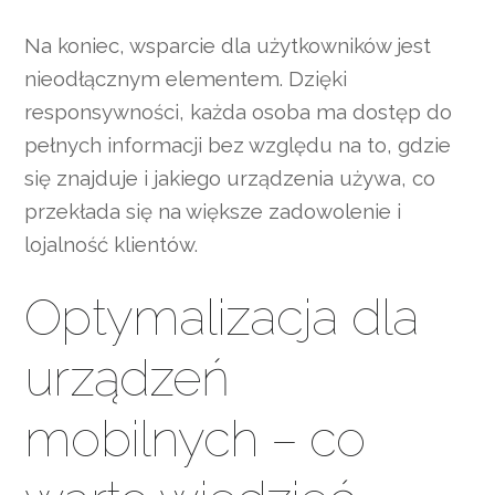
Na koniec, wsparcie dla użytkowników jest
nieodłącznym elementem. Dzięki
responsywności, każda osoba ma dostęp do
pełnych informacji bez względu na to, gdzie
się znajduje i jakiego urządzenia używa, co
przekłada się na większe zadowolenie i
lojalność klientów.
Optymalizacja dla
urządzeń
mobilnych – co