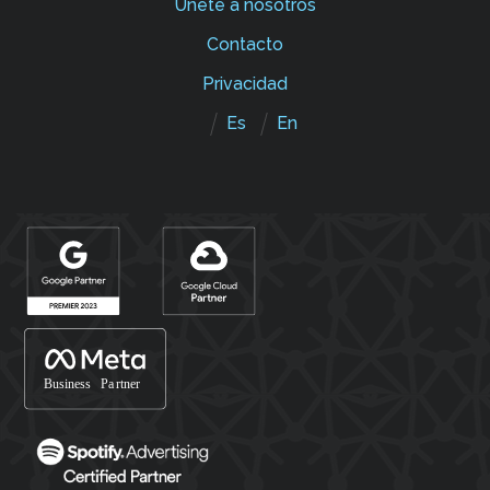
Únete a nosotros
Contacto
Privacidad
Es
En