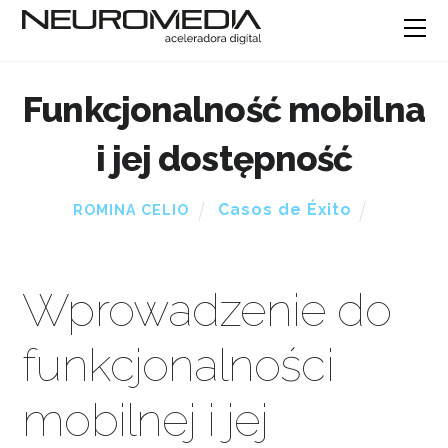
Funkcjonalność mobilna
i jej dostępność
Casos de Éxito
ROMINA CELIO
Wprowadzenie do
funkcjonalności
mobilnej i jej