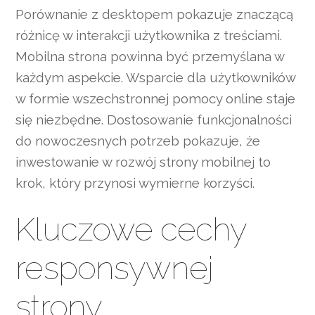
Porównanie z desktopem pokazuje znaczącą
różnicę w interakcji użytkownika z treściami.
Mobilna strona powinna być przemyślana w
każdym aspekcie. Wsparcie dla użytkowników
w formie wszechstronnej pomocy online staje
się niezbędne. Dostosowanie funkcjonalności
do nowoczesnych potrzeb pokazuje, że
inwestowanie w rozwój strony mobilnej to
krok, który przynosi wymierne korzyści.
Kluczowe cechy
responsywnej
strony