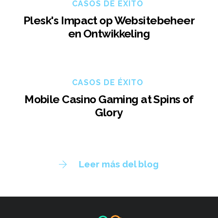
CASOS DE ÉXITO
Plesk's Impact op Websitebeheer
en Ontwikkeling
CASOS DE ÉXITO
Mobile Casino Gaming at Spins of
Glory
Leer más del blog