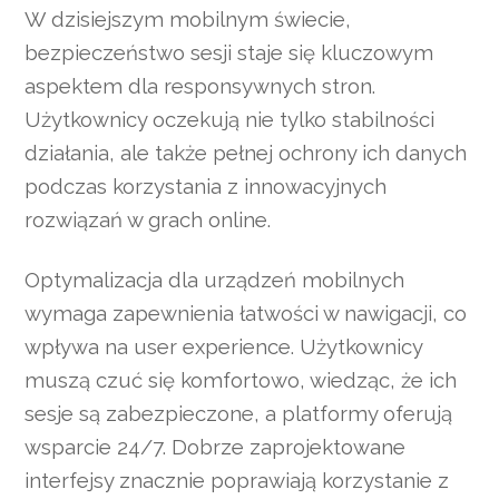
W dzisiejszym mobilnym świecie,
bezpieczeństwo sesji staje się kluczowym
aspektem dla responsywnych stron.
Użytkownicy oczekują nie tylko stabilności
działania, ale także pełnej ochrony ich danych
podczas korzystania z innowacyjnych
rozwiązań w grach online.
Optymalizacja dla urządzeń mobilnych
wymaga zapewnienia łatwości w nawigacji, co
wpływa na user experience. Użytkownicy
muszą czuć się komfortowo, wiedząc, że ich
sesje są zabezpieczone, a platformy oferują
wsparcie 24/7. Dobrze zaprojektowane
interfejsy znacznie poprawiają korzystanie z