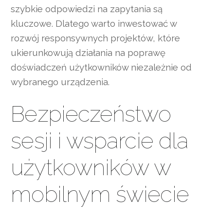
szybkie odpowiedzi na zapytania są
kluczowe. Dlatego warto inwestować w
rozwój responsywnych projektów, które
ukierunkowują działania na poprawę
doświadczeń użytkowników niezależnie od
wybranego urządzenia.
Bezpieczeństwo
sesji i wsparcie dla
użytkowników w
mobilnym świecie