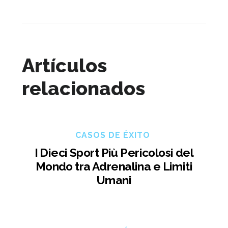
Artículos
relacionados
CASOS DE ÉXITO
I Dieci Sport Più Pericolosi del
Mondo tra Adrenalina e Limiti
Umani