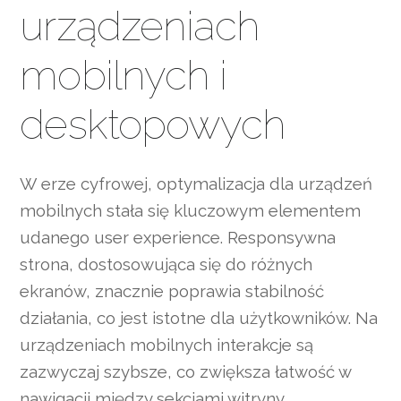
urządzeniach
mobilnych i
desktopowych
W erze cyfrowej, optymalizacja dla urządzeń
mobilnych stała się kluczowym elementem
udanego user experience. Responsywna
strona, dostosowująca się do różnych
ekranów, znacznie poprawia stabilność
działania, co jest istotne dla użytkowników. Na
urządzeniach mobilnych interakcje są
zazwyczaj szybsze, co zwiększa łatwość w
nawigacji między sekcjami witryny.