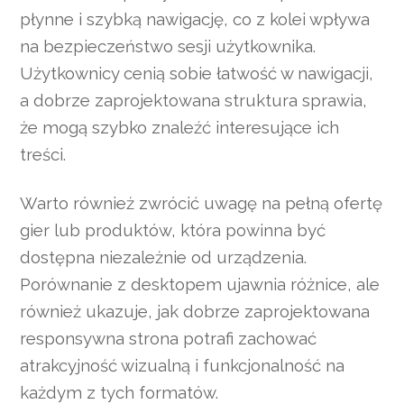
płynne i szybką nawigację, co z kolei wpływa
na bezpieczeństwo sesji użytkownika.
Użytkownicy cenią sobie łatwość w nawigacji,
a dobrze zaprojektowana struktura sprawia,
że mogą szybko znaleźć interesujące ich
treści.
Warto również zwrócić uwagę na pełną ofertę
gier lub produktów, która powinna być
dostępna niezależnie od urządzenia.
Porównanie z desktopem ujawnia różnice, ale
również ukazuje, jak dobrze zaprojektowana
responsywna strona potrafi zachować
atrakcyjność wizualną i funkcjonalność na
każdym z tych formatów.