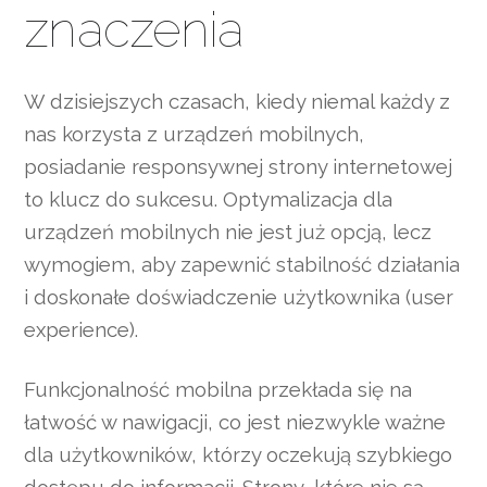
znaczenia
W dzisiejszych czasach, kiedy niemal każdy z
nas korzysta z urządzeń mobilnych,
posiadanie responsywnej strony internetowej
to klucz do sukcesu. Optymalizacja dla
urządzeń mobilnych nie jest już opcją, lecz
wymogiem, aby zapewnić stabilność działania
i doskonałe doświadczenie użytkownika (user
experience).
Funkcjonalność mobilna przekłada się na
łatwość w nawigacji, co jest niezwykle ważne
dla użytkowników, którzy oczekują szybkiego
dostępu do informacji. Strony, które nie są