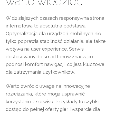
warto wiedzieć
W dzisiejszych czasach responsywna strona
internetowa to absolutna podstawa.
Optymalizacja dla urządzeń mobilnych nie
tylko poprawia stabilność działania, ale także
wpływa na user experience. Serwis
dostosowany do smartfonów znacząco
podnosi komfort nawigacji, co jest kluczowe
dla zatrzymania użytkowników.
Warto zwrócić uwagę na innowacyjne
rozwiązania, które mogą usprawnić
korzystanie z serwisu. Przykłady to szybki
dostęp do pełnej oferty gier i wsparcie dla