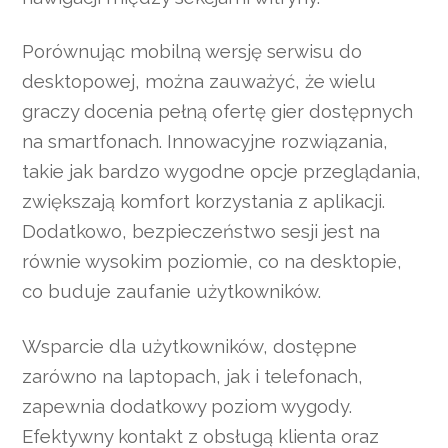
Porównując mobilną wersję serwisu do
desktopowej, można zauważyć, że wielu
graczy docenia pełną ofertę gier dostępnych
na smartfonach. Innowacyjne rozwiązania,
takie jak bardzo wygodne opcje przeglądania,
zwiększają komfort korzystania z aplikacji.
Dodatkowo, bezpieczeństwo sesji jest na
równie wysokim poziomie, co na desktopie,
co buduje zaufanie użytkowników.
Wsparcie dla użytkowników, dostępne
zarówno na laptopach, jak i telefonach,
zapewnia dodatkowy poziom wygody.
Efektywny kontakt z obsługą klienta oraz