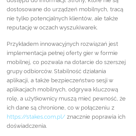
dostosowane do urządzeń mobilnych, tracą
nie tylko potencjalnych klientów, ale także
reputację w oczach wyszukiwarek.
Przykładem innowacyjnych rozwiązań jest
implementacja pełnej oferty gier w formie
mobilnej, co pozwala na dotarcie do szerszej
grupy odbiorców. Stabilność działania
aplikacji, a także bezpieczeństwo sesji w
aplikacjach mobilnych, odgrywa kluczową
rolę, a użytkownicy muszą mieć pewność, że
ich dane są chronione, co w połączeniu z
https://stakes.com.pl/
znacznie poprawia ich
doświadczenia.