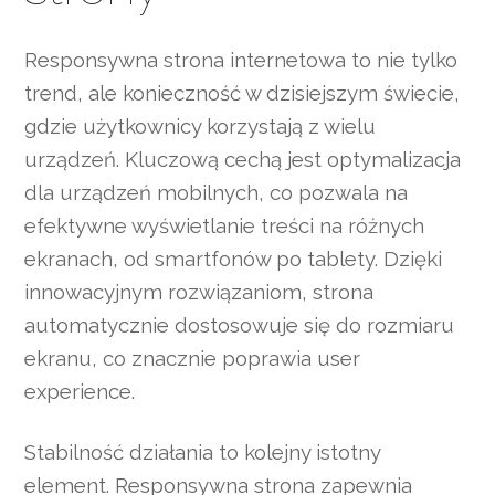
Responsywna strona internetowa to nie tylko
trend, ale konieczność w dzisiejszym świecie,
gdzie użytkownicy korzystają z wielu
urządzeń. Kluczową cechą jest optymalizacja
dla urządzeń mobilnych, co pozwala na
efektywne wyświetlanie treści na różnych
ekranach, od smartfonów po tablety. Dzięki
innowacyjnym rozwiązaniom, strona
automatycznie dostosowuje się do rozmiaru
ekranu, co znacznie poprawia user
experience.
Stabilność działania to kolejny istotny
element. Responsywna strona zapewnia