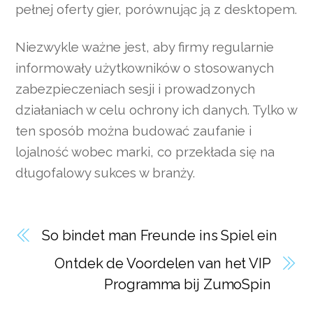
pełnej oferty gier, porównując ją z desktopem.
Niezwykle ważne jest, aby firmy regularnie
informowały użytkowników o stosowanych
zabezpieczeniach sesji i prowadzonych
działaniach w celu ochrony ich danych. Tylko w
ten sposób można budować zaufanie i
lojalność wobec marki, co przekłada się na
długofalowy sukces w branży.
So bindet man Freunde ins Spiel ein
Ontdek de Voordelen van het VIP
Programma bij ZumoSpin