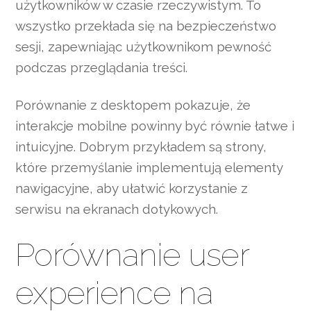
użytkowników w czasie rzeczywistym. To
wszystko przekłada się na bezpieczeństwo
sesji, zapewniając użytkownikom pewność
podczas przeglądania treści.
Porównanie z desktopem pokazuje, że
interakcje mobilne powinny być równie łatwe i
intuicyjne. Dobrym przykładem są strony,
które przemyślanie implementują elementy
nawigacyjne, aby ułatwić korzystanie z
serwisu na ekranach dotykowych.
Porównanie user
experience na