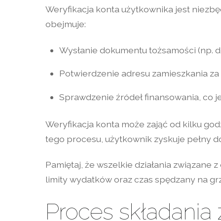
Weryfikacja konta użytkownika jest niez
obejmuje:
Wysłanie dokumentu tożsamości (np. d
Potwierdzenie adresu zamieszkania z
Sprawdzenie źródeł finansowania, co j
Weryfikacja konta może zająć od kilku god
tego procesu, użytkownik zyskuje pełny d
Pamiętaj, że wszelkie działania związane
limity wydatków oraz czas spędzany na g
Proces składania