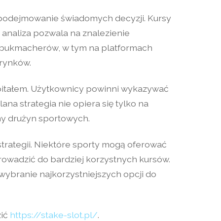
podejmowanie świadomych decyzji. Kursy
analiza pozwala na znalezienie
 bukmacherów, w tym na platformach
 rynków.
apitałem. Użytkownicy powinni wykazywać
ana strategia nie opiera się tylko na
rmy drużyn sportowych.
trategii. Niektóre sporty mogą oferować
rowadzić do bardziej korzystnych kursów.
wybranie najkorzystniejszych opcji do
zić
https://stake-slot.pl/
.