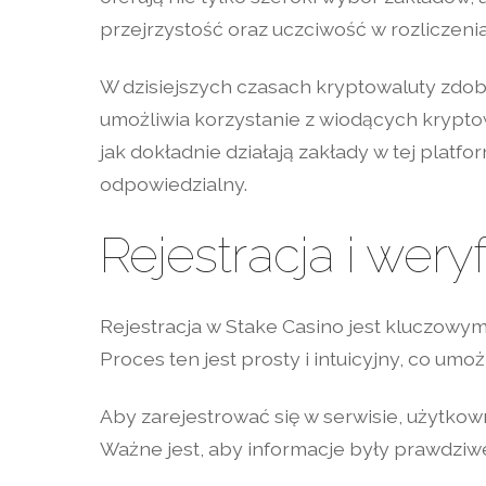
przejrzystość oraz uczciwość w rozliczeni
W dzisiejszych czasach kryptowaluty zdob
umożliwia korzystanie z wiodących krypto
jak dokładnie działają zakłady w tej platf
odpowiedzialny.
Rejestracja i wer
Rejestracja w Stake Casino jest kluczowy
Proces ten jest prosty i intuicyjny, co umo
Aby zarejestrować się w serwisie, użytkow
Ważne jest, aby informacje były prawdziw