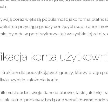
ach.
ywają coraz większą popularność jako forma płatnoś
walut, co przyciąga graczy ceniących sobie anonimowo
ormie, by móc w pełni wykorzystać wszystkie jej zalet
yfikacja konta użytkown
m krokiem dla początkujących graczy, którzy pragną 
żliwia szybkie założenie konta.
nik musi podać swoje dane osobowe, takie jak imię, na
e i aktualne, ponieważ będą one weryfikowane podcz