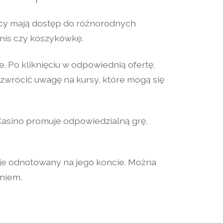
nicy mają dostęp do różnorodnych
enis czy koszykówkę.
. Po kliknięciu w odpowiednią ofertę,
o zwrócić uwagę na kursy, które mogą się
Casino promuje odpowiedzialną grę,
aje odnotowany na jego koncie. Można
eniem.