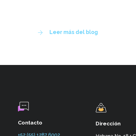
Leer más del blog
Contacto
Dirección
+52 (55) 1287 6002‬