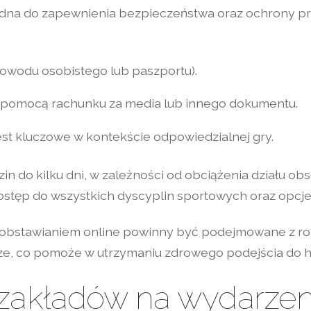
będna do zapewnienia bezpieczeństwa oraz ochrony pr
owodu osobistego lub paszportu).
a pomocą rachunku za media lub innego dokumentu.
est kluczowe w kontekście odpowiedzialnej gry.
zin do kilku dni, w zależności od obciążenia działu o
ostęp do wszystkich dyscyplin sportowych oraz opcje
 z obstawianiem online powinny być podejmowane z ro
rze, co pomoże w utrzymaniu zdrowego podejścia do h
 zakładów na wydarzen