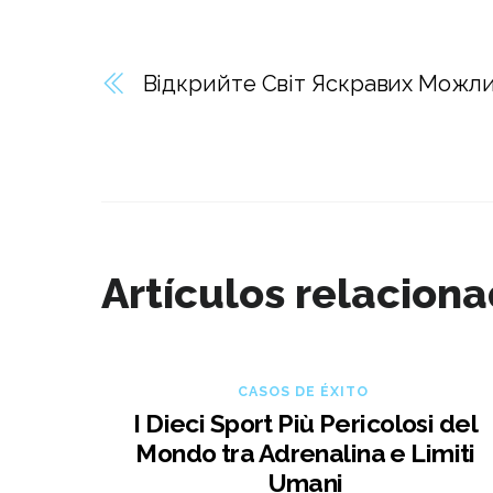
Відкрийте Світ Яскравих Можлив
Artículos relacion
CASOS DE ÉXITO
I Dieci Sport Più Pericolosi del
Mondo tra Adrenalina e Limiti
Umani