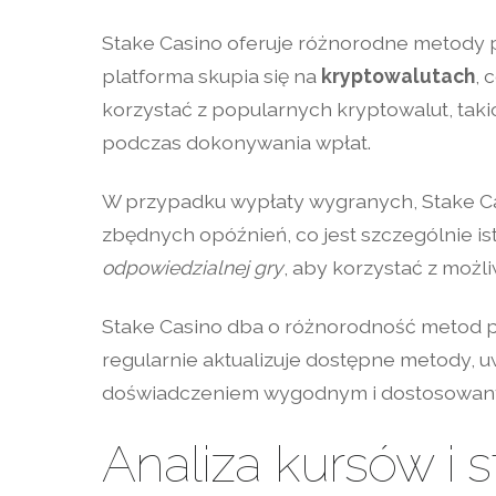
Stake Casino oferuje różnorodne metody pł
platforma skupia się na
kryptowalutach
, 
korzystać z popularnych kryptowalut, tak
podczas dokonywania wpłat.
W przypadku wypłaty wygranych, Stake Cas
zbędnych opóźnień, co jest szczególnie is
odpowiedzialnej gry
, aby korzystać z możli
Stake Casino dba o różnorodność metod pł
regularnie aktualizuje dostępne metody, uw
doświadczeniem wygodnym i dostosowany
Analiza kursów i 