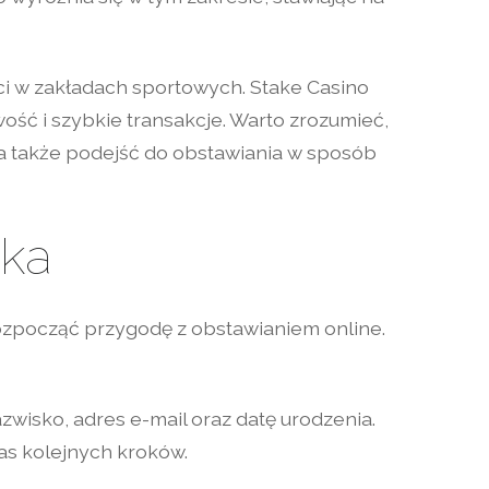
ci w zakładach sportowych. Stake Casino
ść i szybkie transakcje. Warto zrozumieć,
y, a także podejść do obstawiania w sposób
ika
rozpocząć przygodę z obstawianiem online.
zwisko, adres e-mail oraz datę urodzenia.
as kolejnych kroków.