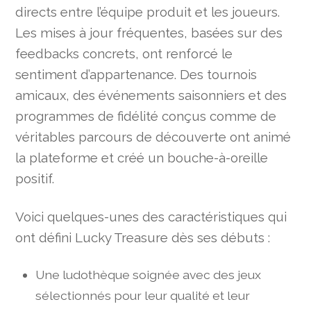
directs entre l’équipe produit et les joueurs.
Les mises à jour fréquentes, basées sur des
feedbacks concrets, ont renforcé le
sentiment d’appartenance. Des tournois
amicaux, des événements saisonniers et des
programmes de fidélité conçus comme de
véritables parcours de découverte ont animé
la plateforme et créé un bouche-à-oreille
positif.
Voici quelques-unes des caractéristiques qui
ont défini Lucky Treasure dès ses débuts :
Une ludothèque soignée avec des jeux
sélectionnés pour leur qualité et leur