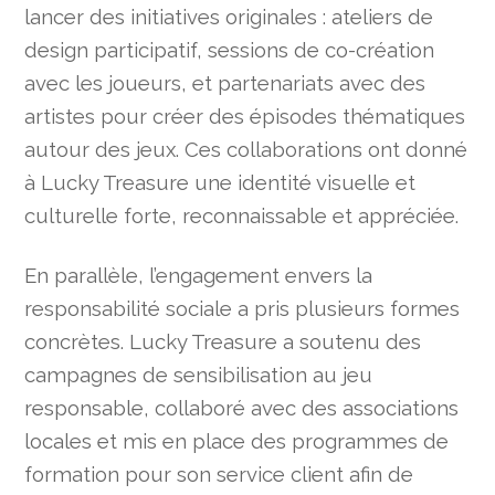
lancer des initiatives originales : ateliers de
design participatif, sessions de co-création
avec les joueurs, et partenariats avec des
artistes pour créer des épisodes thématiques
autour des jeux. Ces collaborations ont donné
à Lucky Treasure une identité visuelle et
culturelle forte, reconnaissable et appréciée.
En parallèle, l’engagement envers la
responsabilité sociale a pris plusieurs formes
concrètes. Lucky Treasure a soutenu des
campagnes de sensibilisation au jeu
responsable, collaboré avec des associations
locales et mis en place des programmes de
formation pour son service client afin de