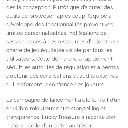
dès la conception. Plutôt que d’ajouter des
outils de protection après coup, l’équipe a
développé des fonctionnalités préventives :
limites personnalisables, notifications de
session, accès à des ressources d’aide et une
charte de jeu équitable visible par tous les
utilisateurs. Cette démarche a rapidement
séduit les autorités de régulation et a permis
d’obtenir des certifications et audits externes
qui renforcent la confiance des joueurs.
La campagne de lancement a été le fruit d’un
équilibre minutieux entre storytelling et
transparence. Lucky Treasure a raconté son
histoire : celle d’un coffre au trésor