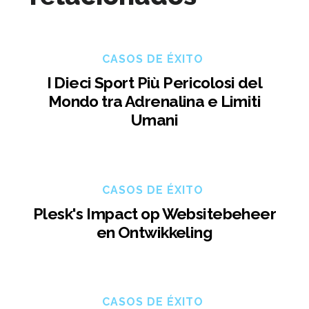
CASOS DE ÉXITO
I Dieci Sport Più Pericolosi del
Mondo tra Adrenalina e Limiti
Umani
CASOS DE ÉXITO
Plesk's Impact op Websitebeheer
en Ontwikkeling
CASOS DE ÉXITO