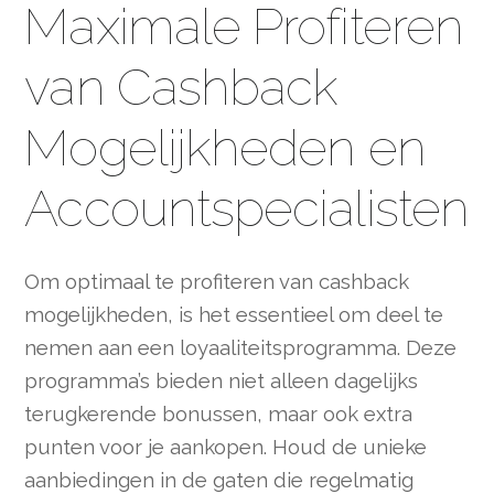
Maximale Profiteren
van Cashback
Mogelijkheden en
Accountspecialisten
Om optimaal te profiteren van cashback
mogelijkheden, is het essentieel om deel te
nemen aan een loyaaliteitsprogramma. Deze
programma’s bieden niet alleen dagelijks
terugkerende bonussen, maar ook extra
punten voor je aankopen. Houd de unieke
aanbiedingen in de gaten die regelmatig