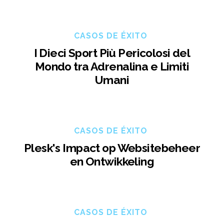
CASOS DE ÉXITO
I Dieci Sport Più Pericolosi del
Mondo tra Adrenalina e Limiti
Umani
CASOS DE ÉXITO
Plesk's Impact op Websitebeheer
en Ontwikkeling
CASOS DE ÉXITO