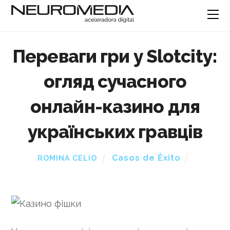
Переваги гри у Slotcity:
огляд сучасного
онлайн-казино для
українських гравців
Casos de Éxito
ROMINA CELIO