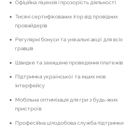
Офіційна ліцензія і прозорість діяльності
Тисячі сертифікованих ігор від провідних
провайдерів
Регулярні бонуси та унікальні акції для всіх
гравців
Швидке та захищене проведення платежів
Підтримка української та інших мов
інтерфейсу
Мобільна оптимізація для гри з будь-яких
пристроїв
Професійна цілодобова служба підтримки