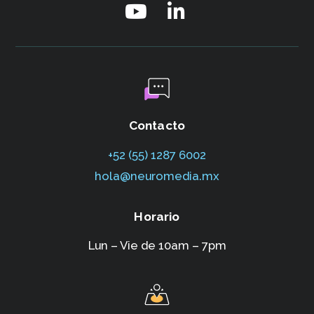
Contacto
+52 (55) 1287 6002‬
hola@neuromedia.mx
Horario
Lun – Vie de 10am – 7pm