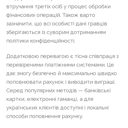
втручання третіх осіб у процес обробки
фінансових операцій. Також варто
зазначити, що всі особисті дані гравців
зберігаються із суворим дотриманням
політики конфіденційності.
Додатковою перевагою є тісна співпраця з
перевіреними платіжними системами. Це
дає змогу безпечно й максимально швидко
поповнювати рахунок і виводити виграші.
Серед популярних методів — банківські
картки, електронні гаманці, а для
українських клієнтів доступні і локальні
способи поповнення рахунку.