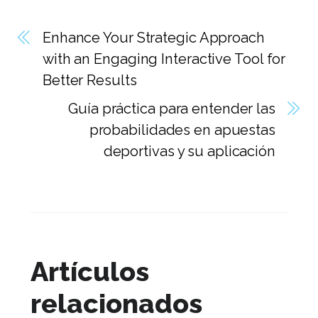
Enhance Your Strategic Approach
with an Engaging Interactive Tool for
Better Results
Guía práctica para entender las
probabilidades en apuestas
deportivas y su aplicación
Artículos
relacionados