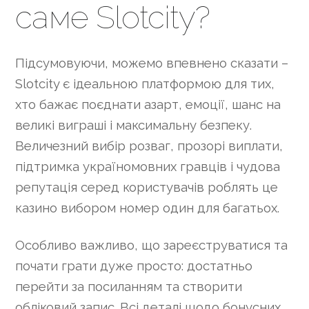
саме Slotcity?
Підсумовуючи, можемо впевнено сказати –
Slotcity є ідеальною платформою для тих,
хто бажає поєднати азарт, емоції, шанс на
великі виграші і максимальну безпеку.
Величезний вибір розваг, прозорі виплати,
підтримка україномовних гравців і чудова
репутація серед користувачів роблять це
казино вибором номер один для багатьох.
Особливо важливо, що зареєструватися та
почати грати дуже просто: достатньо
перейти за посиланням та створити
обліковий запис. Всі деталі щодо бонусних