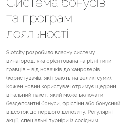
Система бонусів
та програм
лояльності
Slotcity розробило власну систему
винагород, яка орієнтована на різні типи
гравців – від новачків до хайролерів
(користувачів, які грають на великі суми).
Кожен новий користувач отримує щедрий
вітальний пакет, який може включати
бездепозитні бонуси, фріспіни або бонусний
відсоток до першого депозиту. Регулярні
акції, спеціальні турніри із солідним