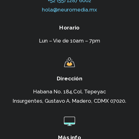
+52 (55) 1287 6002‬
hola@neuromedia.mx
Horario
Lun – Vie de 10am – 7pm
Dirección
Habana No. 184,Col. Tepeyac
Insurgentes,
Gustavo A. Madero, CDMX 07020.
Más info