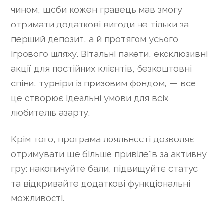
чином, щоби кожен гравець мав змогу
отримати додаткові вигоди не тільки за
перший депозит, а й протягом усього
ігрового шляху. Вітальні пакети, ексклюзивні
акції для постійних клієнтів, безкоштовні
спіни, турніри із призовим фондом, — все
це створює ідеальні умови для всіх
любителів азарту.
Крім того, програма лояльності дозволяє
отримувати ще більше привілеїв за активну
гру: накопичуйте бали, підвищуйте статус
та відкривайте додаткові функціональні
можливості.