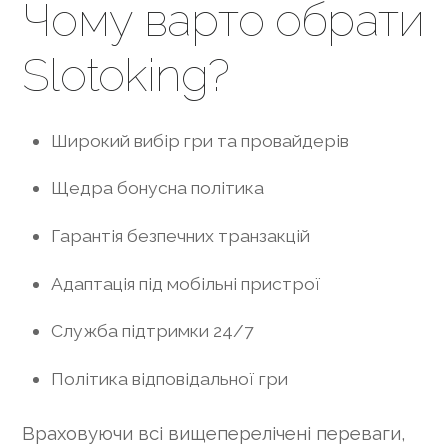
Чому варто обрати
Slotoking?
Широкий вибір гри та провайдерів
Щедра бонусна політика
Гарантія безпечних транзакцій
Адаптація під мобільні пристрої
Служба підтримки 24/7
Політика відповідальної гри
Враховуючи всі вищеперелічені переваги,