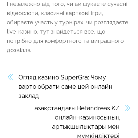
І незалежно від того, чи ви шукаєте сучасні
відеослоти, класичні карткові ігри,
обираєте участь у турнірах, чи розглядаєте
live-казино, тут знайдеться все, що
потрібно для комфортного та виграшного
дозвілля.
Огляд казино SuperGra: Чому
варто обрати саме цей онлайн
заклад
Қазақстандағы Betandreas KZ
онлайн-казиносының
артықшылықтары мен
мүмкіндіктері