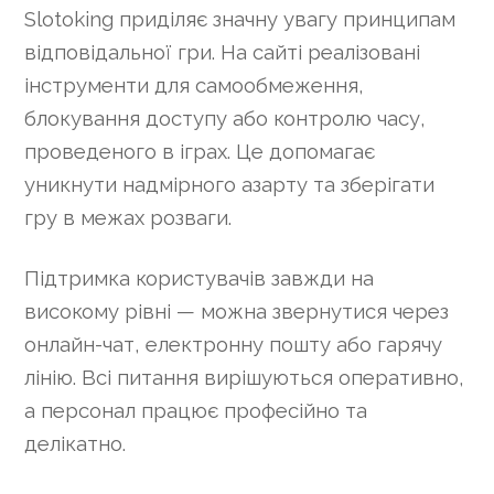
Slotoking приділяє значну увагу принципам
відповідальної гри. На сайті реалізовані
інструменти для самообмеження,
блокування доступу або контролю часу,
проведеного в іграх. Це допомагає
уникнути надмірного азарту та зберігати
гру в межах розваги.
Підтримка користувачів завжди на
високому рівні — можна звернутися через
онлайн-чат, електронну пошту або гарячу
лінію. Всі питання вирішуються оперативно,
а персонал працює професійно та
делікатно.