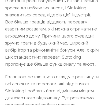
В останні роки популярність онлайн-казино
зросла до небувалих висот, і Slotoking
знаходиться серед лідерів цієї індустрії.
Все більше гравців віддають перевагу
азартним розвагам, які можна отримати не
виходячи з дому. Причини цього очевидні:
зручно грати в будь-який час, широкий
вибір ігор та різноманітні бонуси. Але, окрім
цих стандартних переваг, Slotoking
пропонує ще більше функціоналу та якості.
Головною метою цього огляду є розглянути
всі аспекти та переваги, які відрізняють
Slotoking і роблять його відмінним місцем
для азартного відпочинку. Тут розкажемо
про особливості роботи порталу,