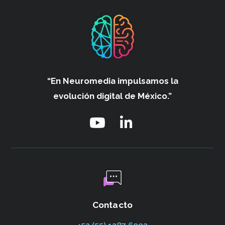
“En Neuromedia impulsamos
la
evolución digital de México.”
Contacto