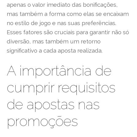
apenas o valor imediato das bonificações,
mas também a forma como elas se encaixam
no estilo de jogo e nas suas preferências.
Esses fatores são cruciais para garantir não só
diversão, mas também um retorno
significativo a cada aposta realizada.
A importância de
cumprir requisitos
de apostas nas
promoções