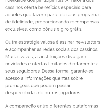
fidelidade dos participantes. A maioria dos
cassinos oferta benefícios especiais para
aqueles que fazem parte de seus programas
de fidelidade, proporcionando recompensas
exclusivas, como bônus e giro grátis.
Outra estratégia valiosa é assinar newsletters
e acompanhar as redes sociais dos cassinos.
Muitas vezes, as instituições divulgam
novidades e ofertas limitadas diretamente a
seus seguidores. Dessa forma, garante-se
acesso a informações quentes sobre
promoções que podem passar
despercebidas de outros jogadores.
A comparação entre diferentes plataformas