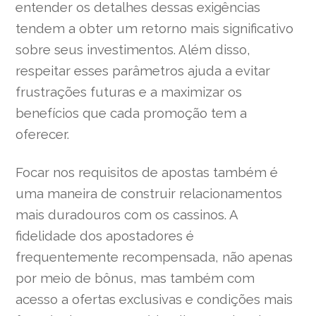
entender os detalhes dessas exigências
tendem a obter um retorno mais significativo
sobre seus investimentos. Além disso,
respeitar esses parâmetros ajuda a evitar
frustrações futuras e a maximizar os
benefícios que cada promoção tem a
oferecer.
Focar nos requisitos de apostas também é
uma maneira de construir relacionamentos
mais duradouros com os cassinos. A
fidelidade dos apostadores é
frequentemente recompensada, não apenas
por meio de bônus, mas também com
acesso a ofertas exclusivas e condições mais