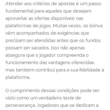
Atender aos critérios de apostas é um passo
fundamental para aqueles que desejam
aproveitar as ofertas disponíveis nas
plataformas de jogos. Muitas vezes, os bônus
vêm acompanhados de exigências que
precisam ser atendidas antes que os fundos
possam ser sacados. Isso não apenas
assegura que o jogador compreenda o
funcionamento das vantagens oferecidas,
mas também contribui para a sua fidelidade à
plataforma.
O cumprimento dessas condições pode ser
visto como um verdadeiro teste de
perseverança. Jogadores que se dedicam a