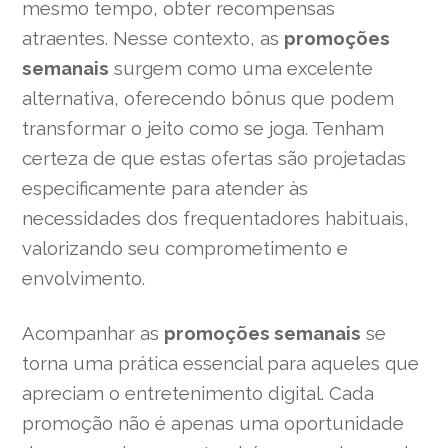
mesmo tempo, obter recompensas
atraentes. Nesse contexto, as
promoções
semanais
surgem como uma excelente
alternativa, oferecendo bônus que podem
transformar o jeito como se joga. Tenham
certeza de que estas ofertas são projetadas
especificamente para atender às
necessidades dos frequentadores habituais,
valorizando seu comprometimento e
envolvimento.
Acompanhar as
promoções semanais
se
torna uma prática essencial para aqueles que
apreciam o entretenimento digital. Cada
promoção não é apenas uma oportunidade