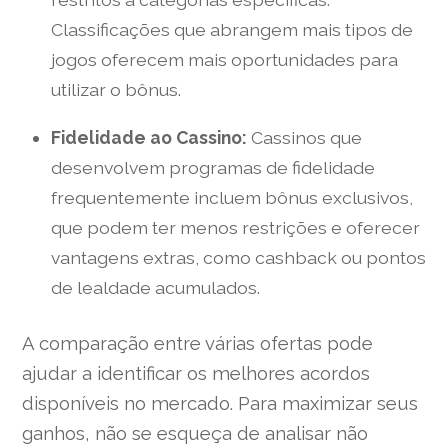
Classificações que abrangem mais tipos de
jogos oferecem mais oportunidades para
utilizar o bônus.
Fidelidade ao Cassino:
Cassinos que
desenvolvem programas de fidelidade
frequentemente incluem bônus exclusivos,
que podem ter menos restrições e oferecer
vantagens extras, como cashback ou pontos
de lealdade acumulados.
A comparação entre várias ofertas pode
ajudar a identificar os melhores acordos
disponíveis no mercado. Para maximizar seus
ganhos, não se esqueça de analisar não