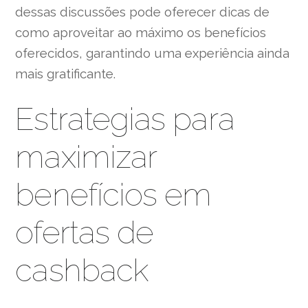
dessas discussões pode oferecer dicas de
como aproveitar ao máximo os benefícios
oferecidos, garantindo uma experiência ainda
mais gratificante.
Estrategias para
maximizar
benefícios em
ofertas de
cashback