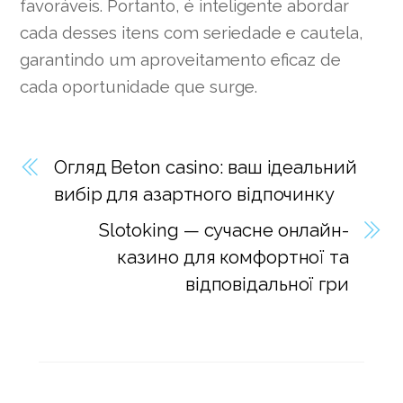
favoráveis. Portanto, é inteligente abordar
cada desses itens com seriedade e cautela,
garantindo um aproveitamento eficaz de
cada oportunidade que surge.
Огляд Beton casino: ваш ідеальний
вибір для азартного відпочинку
Slotoking — сучасне онлайн-
казино для комфортної та
відповідальної гри