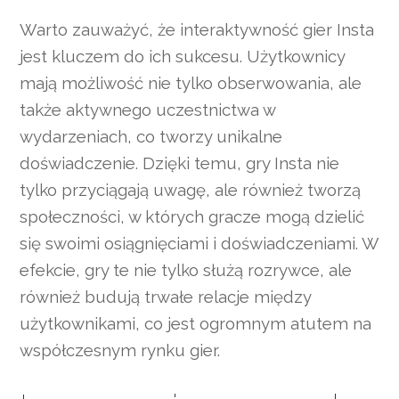
Warto zauważyć, że interaktywność gier Insta
jest kluczem do ich sukcesu. Użytkownicy
mają możliwość nie tylko obserwowania, ale
także aktywnego uczestnictwa w
wydarzeniach, co tworzy unikalne
doświadczenie. Dzięki temu, gry Insta nie
tylko przyciągają uwagę, ale również tworzą
społeczności, w których gracze mogą dzielić
się swoimi osiągnięciami i doświadczeniami. W
efekcie, gry te nie tylko służą rozrywce, ale
również budują trwałe relacje między
użytkownikami, co jest ogromnym atutem na
współczesnym rynku gier.