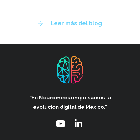
Leer más del blog
“En Neuromedia impulsamos
la
evolución digital de México.”