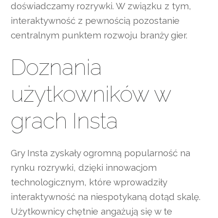
doświadczamy rozrywki. W związku z tym,
interaktywność z pewnością pozostanie
centralnym punktem rozwoju branży gier.
Doznania
użytkowników w
grach Insta
Gry Insta zyskały ogromną popularność na
rynku rozrywki, dzięki innowacjom
technologicznym, które wprowadziły
interaktywność na niespotykaną dotąd skalę.
Użytkownicy chętnie angażują się w te