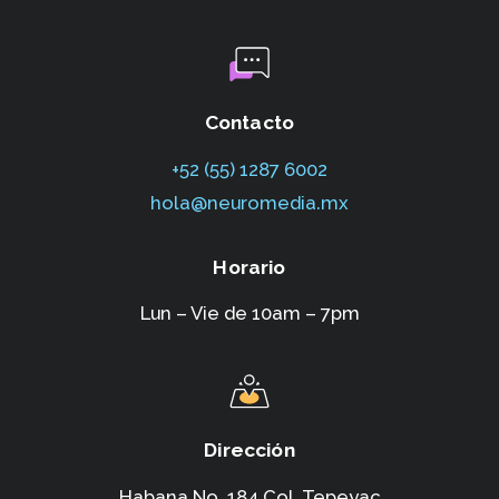
Contacto
+52 (55) 1287 6002‬
hola@neuromedia.mx
Horario
Lun – Vie de 10am – 7pm
Dirección
Habana No. 184,Col. Tepeyac