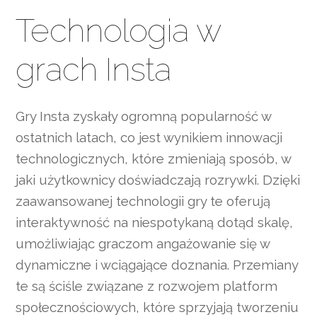
Technologia w
grach Insta
Gry Insta zyskały ogromną popularność w
ostatnich latach, co jest wynikiem innowacji
technologicznych, które zmieniają sposób, w
jaki użytkownicy doświadczają rozrywki. Dzięki
zaawansowanej technologii gry te oferują
interaktywność na niespotykaną dotąd skalę,
umożliwiając graczom angażowanie się w
dynamiczne i wciągające doznania. Przemiany
te są ściśle związane z rozwojem platform
społecznościowych, które sprzyjają tworzeniu