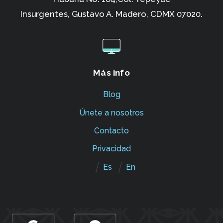
Insurgentes,
Gustavo A. Madero, CDMX 07020.
Más info
Blog
Únete a nosotros
Contacto
Privacidad
Es
En