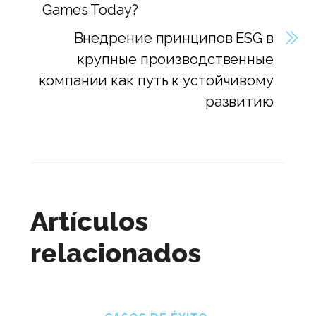
Games Today?
Внедрение принципов ESG в
крупные производственные
компании как путь к устойчивому
развитию
Artículos
relacionados