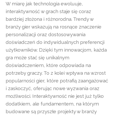
W miarę jak technologia ewoluuje,
interaktywność w grach staje się coraz
bardziej złożona i różnorodna. Trendy w
branży gier wskazują na rosnące znaczenie
personalizacji oraz dostosowywania
doświadczeń do indywidualnych preferencji
użytkowników. Dzięki tym innowacjom, każda
gra może stać się unikalnym
doświadczeniem, które odpowiada na
potrzeby graczy. To z kolei wpływa na wzrost
popularności gier, które potrafią zaangażować
i zaskoczyć, oferując nowe wyzwania oraz
możliwości. Interaktywność nie jest już tylko
dodatkiem, ale fundamentem, na którym
budowane są przyszłe projekty w branży