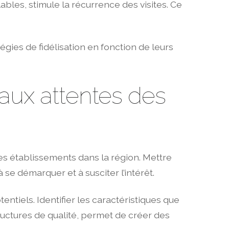
es, stimule la récurrence des visites. Ce
tégies de fidélisation en fonction de leurs
aux attentes des
es établissements dans la région. Mettre
 se démarquer et à susciter l’intérêt.
tiels. Identifier les caractéristiques que
tructures de qualité, permet de créer des