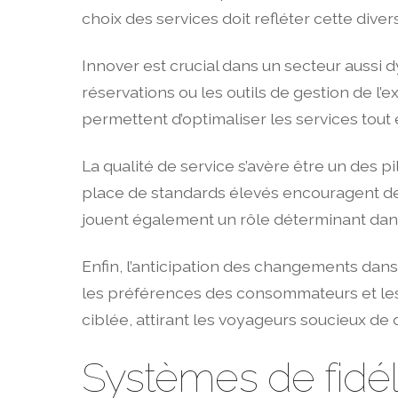
choix des services doit refléter cette divers
Innover est crucial dans un secteur aussi 
réservations ou les outils de gestion de l’
permettent d’optimaliser les services tout
La qualité de service s’avère être un des pi
place de standards élevés encouragent des i
jouent également un rôle déterminant dans
Enfin, l’anticipation des changements dan
les préférences des consommateurs et le
ciblée, attirant les voyageurs soucieux de d
Systèmes de fidél