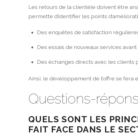
Les retours de la clientèle doivent être a
permette d’identifier les points d’améliorati
Des enquêtes de satisfaction régulière
Des essais de nouveaux services avant 
Des échanges directs avec les clients p
Ainsi, le développement de l’offre se fera 
Questions-répons
QUELS SONT LES PRINC
FAIT FACE DANS LE SE