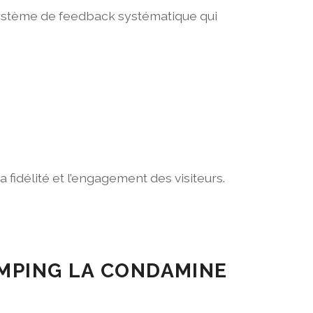
n système de feedback systématique qui
 fidélité et l’engagement des visiteurs.
AMPING LA CONDAMINE