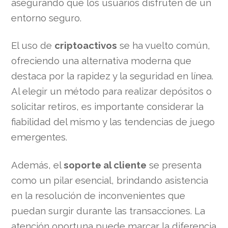
asegurando que los usuarios disfruten de un
entorno seguro.
El uso de
criptoactivos
se ha vuelto común,
ofreciendo una alternativa moderna que
destaca por la rapidez y la seguridad en línea.
Al elegir un método para realizar depósitos o
solicitar retiros, es importante considerar la
fiabilidad del mismo y las tendencias de juego
emergentes.
Además, el
soporte al cliente
se presenta
como un pilar esencial, brindando asistencia
en la resolución de inconvenientes que
puedan surgir durante las transacciones. La
atención oportuna puede marcar la diferencia