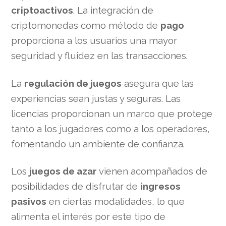
criptoactivos
. La integración de
criptomonedas como método de
pago
proporciona a los usuarios una mayor
seguridad y fluidez en las transacciones.
La
regulación de juegos
asegura que las
experiencias sean justas y seguras. Las
licencias proporcionan un marco que protege
tanto a los jugadores como a los operadores,
fomentando un ambiente de confianza.
Los
juegos de azar
vienen acompañados de
posibilidades de disfrutar de
ingresos
pasivos
en ciertas modalidades, lo que
alimenta el interés por este tipo de