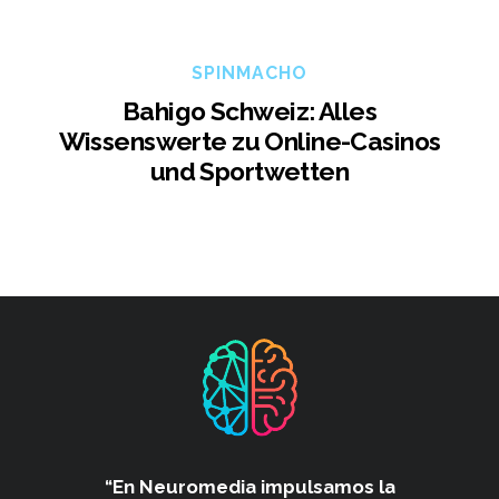
SPINMACHO
Bahigo Schweiz: Alles
Wissenswerte zu Online-Casinos
und Sportwetten
“En Neuromedia impulsamos
la