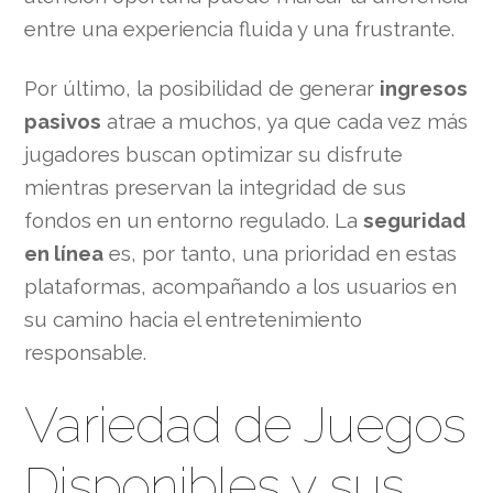
entre una experiencia fluida y una frustrante.
Por último, la posibilidad de generar
ingresos
pasivos
atrae a muchos, ya que cada vez más
jugadores buscan optimizar su disfrute
mientras preservan la integridad de sus
fondos en un entorno regulado. La
seguridad
en línea
es, por tanto, una prioridad en estas
plataformas, acompañando a los usuarios en
su camino hacia el entretenimiento
responsable.
Variedad de Juegos
Disponibles y sus