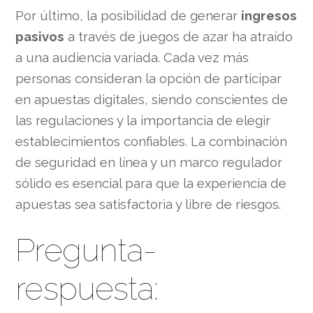
Por último, la posibilidad de generar
ingresos
pasivos
a través de juegos de azar ha atraído
a una audiencia variada. Cada vez más
personas consideran la opción de participar
en apuestas digitales, siendo conscientes de
las regulaciones y la importancia de elegir
establecimientos confiables. La combinación
de seguridad en línea y un marco regulador
sólido es esencial para que la experiencia de
apuestas sea satisfactoria y libre de riesgos.
Pregunta-
respuesta: