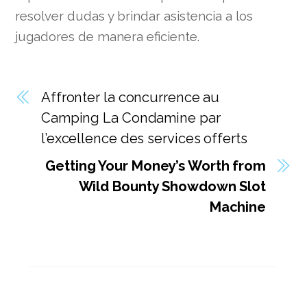
resolver dudas y brindar asistencia a los
jugadores de manera eficiente.
Affronter la concurrence au
Camping La Condamine par
l’excellence des services offerts
Getting Your Money’s Worth from
Wild Bounty Showdown Slot
Machine