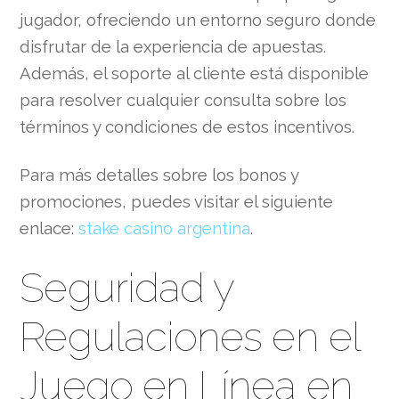
jugador, ofreciendo un entorno seguro donde
disfrutar de la experiencia de apuestas.
Además, el soporte al cliente está disponible
para resolver cualquier consulta sobre los
términos y condiciones de estos incentivos.
Para más detalles sobre los bonos y
promociones, puedes visitar el siguiente
enlace:
stake casino argentina
.
Seguridad y
Regulaciones en el
Juego en Línea en