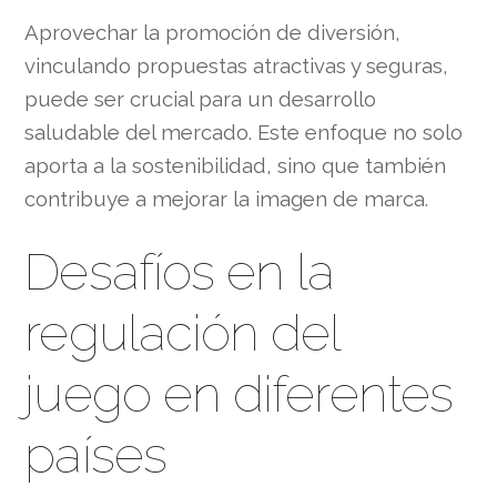
Aprovechar la promoción de diversión,
vinculando propuestas atractivas y seguras,
puede ser crucial para un desarrollo
saludable del mercado. Este enfoque no solo
aporta a la sostenibilidad, sino que también
contribuye a mejorar la imagen de marca.
Desafíos en la
regulación del
juego en diferentes
países