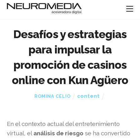
Desafíos y estrategias
para impulsar la
promoción de casinos
online con Kun Agüero
content
ROMINA CELIO
En el contexto actual del entretenimiento
virtual, el
análisis de riesgo
se ha convertido