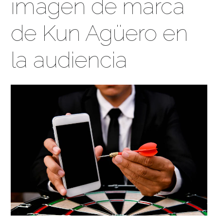
imagen de marca
de Kun Agüero en
la audiencia