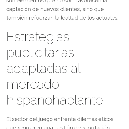
son elementos que no solo favorecen la
captación de nuevos clientes, sino que
también refuerzan la lealtad de los actuales.
Estrategias
publicitarias
adaptadas al
mercado
hispanohablante
El sector del juego enfrenta dilemas éticos
que requieren una gestión de reputación