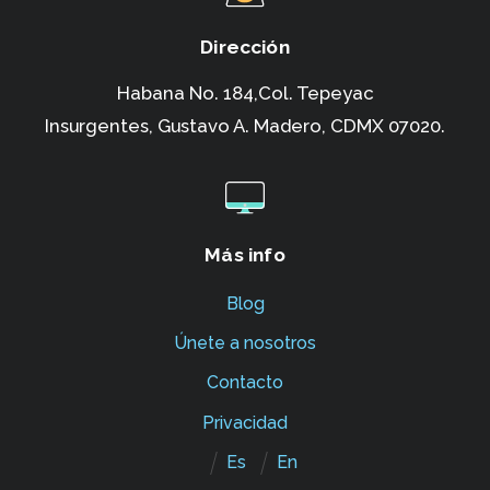
Dirección
Habana No. 184,Col. Tepeyac
Insurgentes,
Gustavo A. Madero, CDMX 07020.
Más info
Blog
Únete a nosotros
Contacto
Privacidad
Es
En