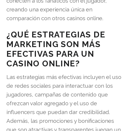
conecten a los fanáticos con el jugador,
creando una experiencia única en
comparación con otros casinos online.
¿QUÉ ESTRATEGIAS DE
MARKETING SON MÁS
EFECTIVAS PARA UN
CASINO ONLINE?
Las estrategias más efectivas incluyen el uso
de redes sociales para interactuar con los
jugadores, campañas de contenido que
ofrezcan valor agregado y el uso de
influencers que puedan dar credibilidad.
Además, las promociones y bonificaciones
que son atractivas y transparentes juegan un