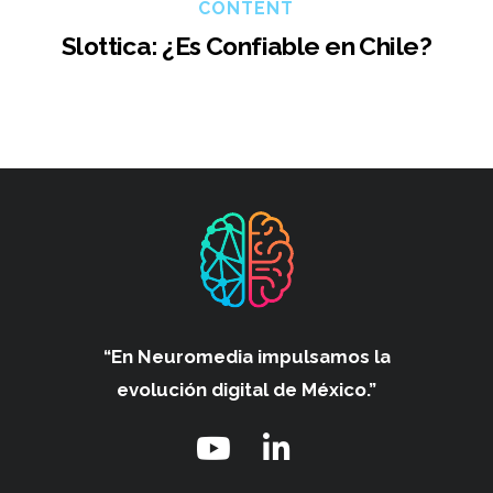
CONTENT
Slottica: ¿Es Confiable en Chile?
“En Neuromedia impulsamos
la
evolución digital de México.”