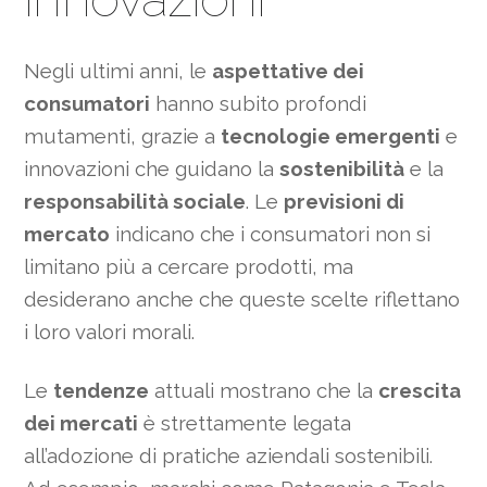
Negli ultimi anni, le
aspettative dei
consumatori
hanno subito profondi
mutamenti, grazie a
tecnologie emergenti
e
innovazioni che guidano la
sostenibilità
e la
responsabilità sociale
. Le
previsioni di
mercato
indicano che i consumatori non si
limitano più a cercare prodotti, ma
desiderano anche che queste scelte riflettano
i loro valori morali.
Le
tendenze
attuali mostrano che la
crescita
dei mercati
è strettamente legata
all’adozione di pratiche aziendali sostenibili.