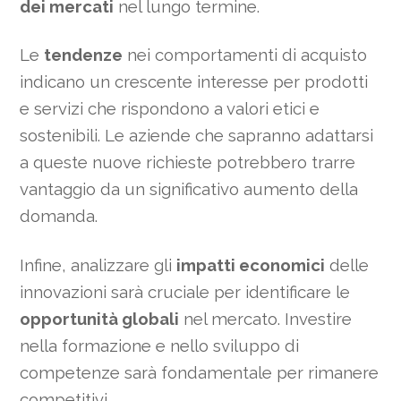
dei mercati
nel lungo termine.
Le
tendenze
nei comportamenti di acquisto
indicano un crescente interesse per prodotti
e servizi che rispondono a valori etici e
sostenibili. Le aziende che sapranno adattarsi
a queste nuove richieste potrebbero trarre
vantaggio da un significativo aumento della
domanda.
Infine, analizzare gli
impatti economici
delle
innovazioni sarà cruciale per identificare le
opportunità globali
nel mercato. Investire
nella formazione e nello sviluppo di
competenze sarà fondamentale per rimanere
competitivi.