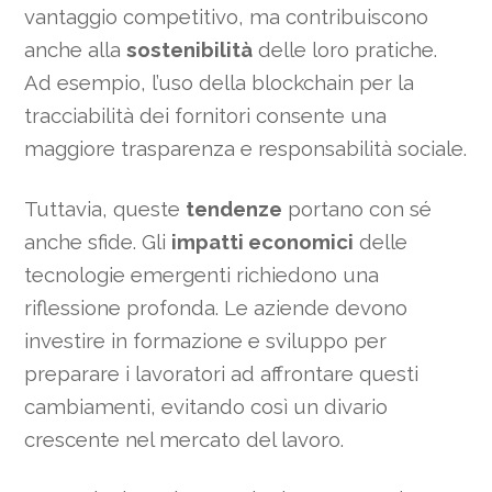
vantaggio competitivo, ma contribuiscono
anche alla
sostenibilità
delle loro pratiche.
Ad esempio, l’uso della blockchain per la
tracciabilità dei fornitori consente una
maggiore trasparenza e responsabilità sociale.
Tuttavia, queste
tendenze
portano con sé
anche sfide. Gli
impatti economici
delle
tecnologie emergenti richiedono una
riflessione profonda. Le aziende devono
investire in formazione e sviluppo per
preparare i lavoratori ad affrontare questi
cambiamenti, evitando così un divario
crescente nel mercato del lavoro.