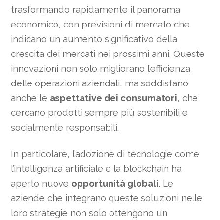
trasformando rapidamente il panorama
economico, con previsioni di mercato che
indicano un aumento significativo della
crescita dei mercati nei prossimi anni. Queste
innovazioni non solo migliorano l’efficienza
delle operazioni aziendali, ma soddisfano
anche le
aspettative dei consumatori
, che
cercano prodotti sempre più sostenibili e
socialmente responsabili.
In particolare, l’adozione di tecnologie come
l’intelligenza artificiale e la blockchain ha
aperto nuove
opportunità globali
. Le
aziende che integrano queste soluzioni nelle
loro strategie non solo ottengono un