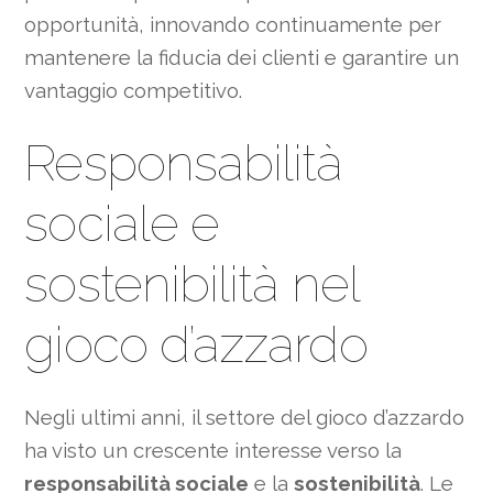
opportunità, innovando continuamente per
mantenere la fiducia dei clienti e garantire un
vantaggio competitivo.
Responsabilità
sociale e
sostenibilità nel
gioco d’azzardo
Negli ultimi anni, il settore del gioco d’azzardo
ha visto un crescente interesse verso la
responsabilità sociale
e la
sostenibilità
. Le