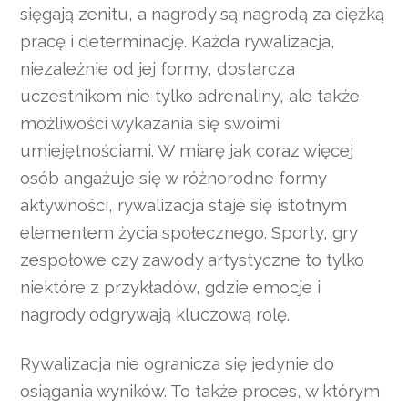
sięgają zenitu, a nagrody są nagrodą za ciężką
pracę i determinację. Każda rywalizacja,
niezależnie od jej formy, dostarcza
uczestnikom nie tylko adrenaliny, ale także
możliwości wykazania się swoimi
umiejętnościami. W miarę jak coraz więcej
osób angażuje się w różnorodne formy
aktywności, rywalizacja staje się istotnym
elementem życia społecznego. Sporty, gry
zespołowe czy zawody artystyczne to tylko
niektóre z przykładów, gdzie emocje i
nagrody odgrywają kluczową rolę.
Rywalizacja nie ogranicza się jedynie do
osiągania wyników. To także proces, w którym