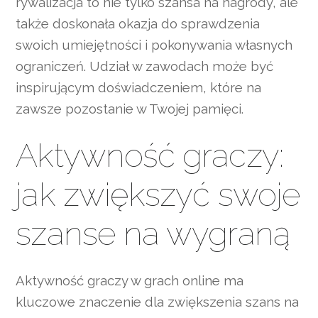
rywalizacja to nie tylko szansa na nagrody, ale
także doskonała okazja do sprawdzenia
swoich umiejętności i pokonywania własnych
ograniczeń. Udział w zawodach może być
inspirującym doświadczeniem, które na
zawsze pozostanie w Twojej pamięci.
Aktywność graczy:
jak zwiększyć swoje
szanse na wygraną
Aktywność graczy w grach online ma
kluczowe znaczenie dla zwiększenia szans na