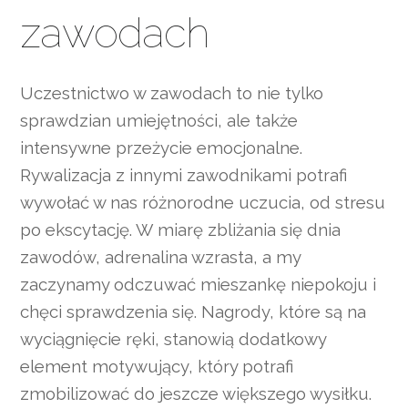
zawodach
Uczestnictwo w zawodach to nie tylko
sprawdzian umiejętności, ale także
intensywne przeżycie emocjonalne.
Rywalizacja z innymi zawodnikami potrafi
wywołać w nas różnorodne uczucia, od stresu
po ekscytację. W miarę zbliżania się dnia
zawodów, adrenalina wzrasta, a my
zaczynamy odczuwać mieszankę niepokoju i
chęci sprawdzenia się. Nagrody, które są na
wyciągnięcie ręki, stanowią dodatkowy
element motywujący, który potrafi
zmobilizować do jeszcze większego wysiłku.