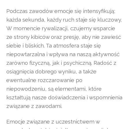
Podczas zawodów emocje się intensyfikują;
każda sekunda, każdy ruch staje się kluczowy.
W momencie rywalizacji, czujemy wsparcie
ze strony kibiców oraz presję, aby nie zawieść
siebie i bliskich. Ta atmosfera staje się
niepowtarzalna i wpływa na naszą aktywność
zarówno fizyczną, jak i psychiczną. Radość z
osiągnięcia dobrego wyniku, a także
ewentualne rozczarowanie po
niepowodzeniu, są elementami, które
kształtują nasze doświadczenia i wspomnienia
związane z zawodami.
Emocje związane z uczestnictwem w