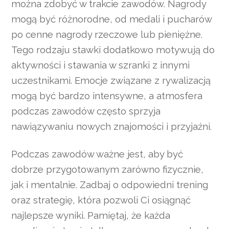
można zdobyć w trakcie zawodów. Nagrody
mogą być różnorodne, od medali i pucharów
po cenne nagrody rzeczowe lub pieniężne.
Tego rodzaju stawki dodatkowo motywują do
aktywności i stawania w szranki z innymi
uczestnikami. Emocje związane z rywalizacją
mogą być bardzo intensywne, a atmosfera
podczas zawodów często sprzyja
nawiązywaniu nowych znajomości i przyjaźni.
Podczas zawodów ważne jest, aby być
dobrze przygotowanym zarówno fizycznie,
jak i mentalnie. Zadbaj o odpowiedni trening
oraz strategię, która pozwoli Ci osiągnąć
najlepsze wyniki. Pamiętaj, że każda