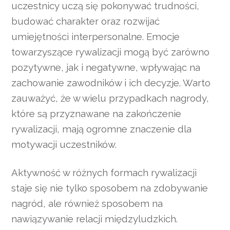
uczestnicy uczą się pokonywać trudności,
budować charakter oraz rozwijać
umiejętności interpersonalne. Emocje
towarzyszące rywalizacji mogą być zarówno
pozytywne, jak i negatywne, wpływając na
zachowanie zawodników i ich decyzje. Warto
zauważyć, że w wielu przypadkach nagrody,
które są przyznawane na zakończenie
rywalizacji, mają ogromne znaczenie dla
motywacji uczestników.
Aktywność w różnych formach rywalizacji
staje się nie tylko sposobem na zdobywanie
nagród, ale również sposobem na
nawiązywanie relacji międzyludzkich.