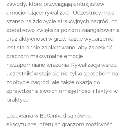
zawody, które przyciągają entuzjastów
emocjonującej rywalizacji. Uczestnicy mają
szansę na zdobycie atrakcyjnych nagród, co
dodatkowo zwiększa poziom zaangażowania
oraz aktywności w grze. Każde wydarzenie
jest starannie zaplanowane, aby zapewnić
graczom maksymalne emocje i
niezapomniane wrażenia. Rywalizacja wśród
uczestników staje się nie tylko sposobem na
zdobycie nagród, ale także okazją do
sprawdzenia swoich umiejętności i taktyki w
praktyce.
Losowania w BetOnRed są równie
ekscytujące, oferując graczom możliwość