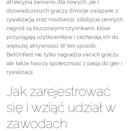
atrakcyjna zarówno dla nowych, jak i
doświadczonych graczy. Emocje związane z
rywalizacją oraz możliwość zdobycia cennych
nagród są kluczowymi czynnikami, które
przyciągają użytkowników i zachęcają ich do
większej aktywności. W ten sposób,
BetOnRed nie tylko nagradza swoich graczy,
ale także tworzy społeczność z pasją do gier i
rywalizacji.
Jak zarejestrować
się i wziąć udział w
zawodach