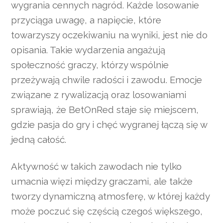
wygrania cennych nagród. Każde losowanie
przyciąga uwagę, a napięcie, które
towarzyszy oczekiwaniu na wyniki, jest nie do
opisania. Takie wydarzenia angażują
społeczność graczy, którzy wspólnie
przeżywają chwile radości i zawodu. Emocje
związane z rywalizacją oraz losowaniami
sprawiają, że BetOnRed staje się miejscem,
gdzie pasja do gry i chęć wygranej łączą się w
jedną całość.
Aktywność w takich zawodach nie tylko
umacnia więzi między graczami, ale także
tworzy dynamiczną atmosferę, w której każdy
może poczuć się częścią czegoś większego,