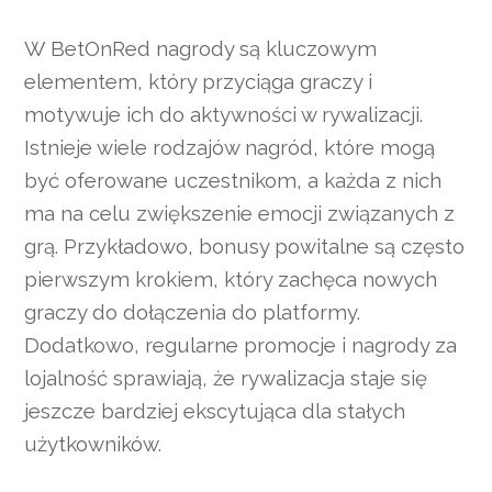
W BetOnRed nagrody są kluczowym
elementem, który przyciąga graczy i
motywuje ich do aktywności w rywalizacji.
Istnieje wiele rodzajów nagród, które mogą
być oferowane uczestnikom, a każda z nich
ma na celu zwiększenie emocji związanych z
grą. Przykładowo, bonusy powitalne są często
pierwszym krokiem, który zachęca nowych
graczy do dołączenia do platformy.
Dodatkowo, regularne promocje i nagrody za
lojalność sprawiają, że rywalizacja staje się
jeszcze bardziej ekscytująca dla stałych
użytkowników.