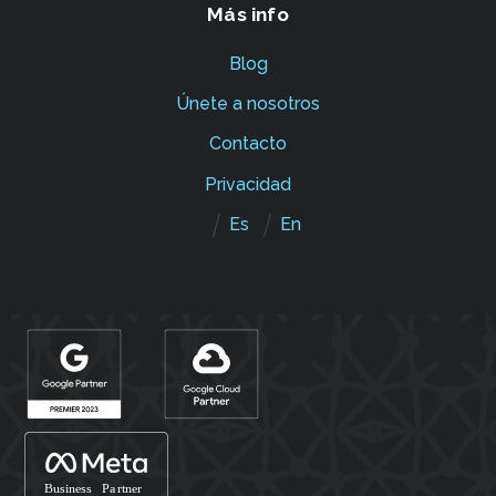
Más info
Blog
Únete a nosotros
Contacto
Privacidad
Es
En