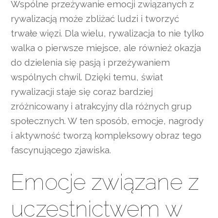
Wspólne przeżywanie emocji związanych z
rywalizacją może zbliżać ludzi i tworzyć
trwałe więzi. Dla wielu, rywalizacja to nie tylko
walka o pierwsze miejsce, ale również okazja
do dzielenia się pasją i przeżywaniem
wspólnych chwil. Dzięki temu, świat
rywalizacji staje się coraz bardziej
zróżnicowany i atrakcyjny dla różnych grup
społecznych. W ten sposób, emocje, nagrody
i aktywność tworzą kompleksowy obraz tego
fascynującego zjawiska.
Emocje związane z
uczestnictwem w