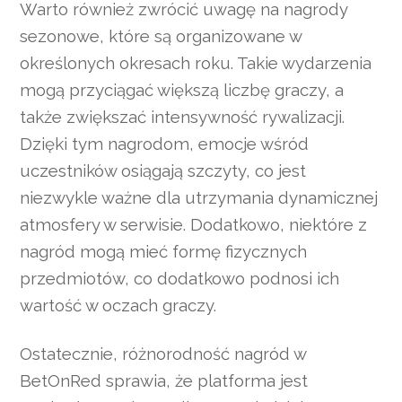
Warto również zwrócić uwagę na nagrody
sezonowe, które są organizowane w
określonych okresach roku. Takie wydarzenia
mogą przyciągać większą liczbę graczy, a
także zwiększać intensywność rywalizacji.
Dzięki tym nagrodom, emocje wśród
uczestników osiągają szczyty, co jest
niezwykle ważne dla utrzymania dynamicznej
atmosfery w serwisie. Dodatkowo, niektóre z
nagród mogą mieć formę fizycznych
przedmiotów, co dodatkowo podnosi ich
wartość w oczach graczy.
Ostatecznie, różnorodność nagród w
BetOnRed sprawia, że platforma jest