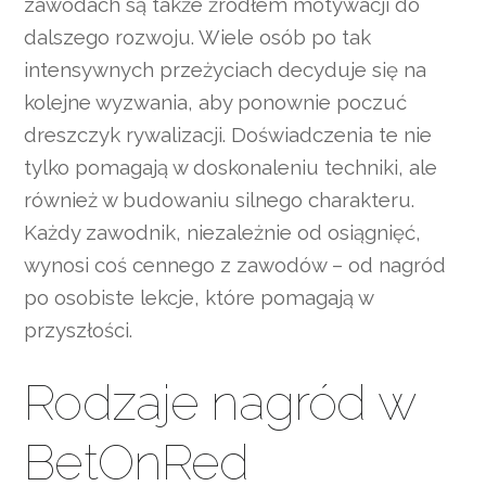
zawodach są także źródłem motywacji do
dalszego rozwoju. Wiele osób po tak
intensywnych przeżyciach decyduje się na
kolejne wyzwania, aby ponownie poczuć
dreszczyk rywalizacji. Doświadczenia te nie
tylko pomagają w doskonaleniu techniki, ale
również w budowaniu silnego charakteru.
Każdy zawodnik, niezależnie od osiągnięć,
wynosi coś cennego z zawodów – od nagród
po osobiste lekcje, które pomagają w
przyszłości.
Rodzaje nagród w
BetOnRed