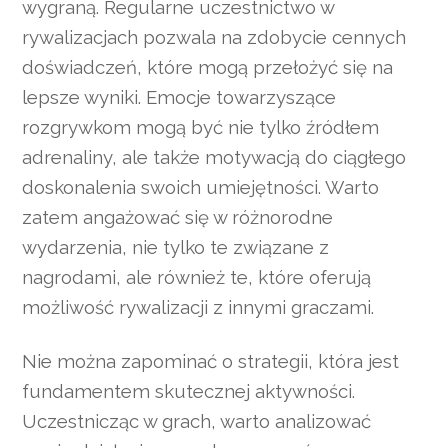
wygraną. Regularne uczestnictwo w
rywalizacjach pozwala na zdobycie cennych
doświadczeń, które mogą przełożyć się na
lepsze wyniki. Emocje towarzyszące
rozgrywkom mogą być nie tylko źródłem
adrenaliny, ale także motywacją do ciągłego
doskonalenia swoich umiejętności. Warto
zatem angażować się w różnorodne
wydarzenia, nie tylko te związane z
nagrodami, ale również te, które oferują
możliwość rywalizacji z innymi graczami.
Nie można zapominać o strategii, która jest
fundamentem skutecznej aktywności.
Uczestnicząc w grach, warto analizować