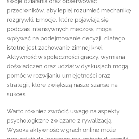
swoje działania oraz obserwować
przeciwników, aby lepiej rozumieć mechanikę
rozgrywki. Emocje, które pojawiają się
podczas intensywnych meczów, mogą
wpływać na podejmowanie decyzji, dlatego
istotne jest zachowanie zimnej krwi.
Aktywność w społeczności graczy, wymiana
doświadczeń oraz udział w dyskusjach mogą
pomóc w rozwijaniu umiejętności oraz
strategii, które zwiększą nasze szanse na
sukces.
Warto również zwrócić uwagę na aspekty
psychologiczne związane z rywalizacją.
Wysoka aktywność w grach online może
prowadzić do lepszego rozumienia dynamiki