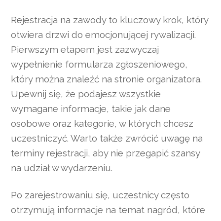
Rejestracja na zawody to kluczowy krok, który
otwiera drzwi do emocjonującej rywalizacji.
Pierwszym etapem jest zazwyczaj
wypełnienie formularza zgłoszeniowego,
który można znaleźć na stronie organizatora.
Upewnij się, że podajesz wszystkie
wymagane informacje, takie jak dane
osobowe oraz kategorie, w których chcesz
uczestniczyć. Warto także zwrócić uwagę na
terminy rejestracji, aby nie przegapić szansy
na udział w wydarzeniu.
Po zarejestrowaniu się, uczestnicy często
otrzymują informacje na temat nagród, które