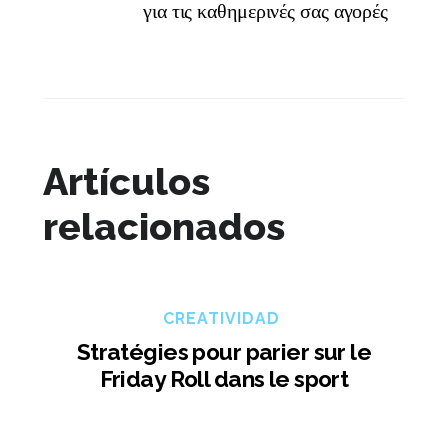
για τις καθημερινές σας αγορές
Artículos
relacionados
CREATIVIDAD
Stratégies pour parier sur le
Friday Roll dans le sport