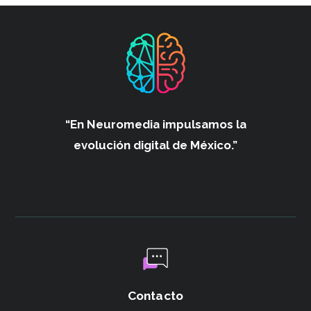
“En Neuromedia impulsamos
la
evolución digital de México.”
Contacto