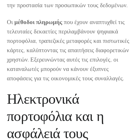
την προστασία των προσωπικών τους δεδομένων.
Οι
μέθοδοι πληρωμής
που έχουν αναπτυχθεί τις
τελευταίες δεκαετίες περιλαμβάνουν ψηφιακά
πορτοφόλια, τραπεζικές μεταφορές και πιστωτικές
κάρτες, καλύπτοντας τις απαιτήσεις διαφορετικών
χρηστών. Εξερευνώντας αυτές τις επιλογές, οι
καταναλωτές μπορούν να κάνουν έξυπνες
αποφάσεις για τις οικονομικές τους συναλλαγές.
Ηλεκτρονικά
πορτοφόλια και η
ασφάλειά τους