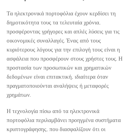
Τα ηλεκτρονικά πορτοφόλια έχουν κερδίσει τη
δημοτικότητα τους τα τελευταία χρόνια,
προσφέροντας γρήγορες και απλές λύσεις για τις
οικονομικές συναλλαγές. Ένας από τους
κυριότερους λόγους για την επιλογή τους είναι η
ασφάλεια που προσφέρουν στους χρήστες τους. Η
προστασία των προσωπικών και χρηματικών
δεδομένων είναι επιτακτική, ιδιαίτερα όταν
πραγματοποιούνται αναλήψεις ή μεταφορές
χρημάτων.
Η τεχνολογία πίσω από τα ηλεκτρονικά
πορτοφόλια περιλαμβάνει προηγμένα συστήματα
κρυπτογράφησης, που διασφαλίζουν ότι οι