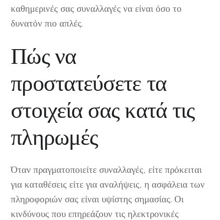
καθημερινές σας συναλλαγές να είναι όσο το
δυνατόν πιο απλές.
Πώς να
προστατεύσετε τα
στοιχεία σας κατά τις
πληρωμές
Όταν πραγματοποιείτε συναλλαγές, είτε πρόκειται
για καταθέσεις είτε για αναλήψεις, η ασφάλεια των
πληροφοριών σας είναι υψίστης σημασίας. Οι
κινδύνους που επηρεάζουν τις ηλεκτρονικές