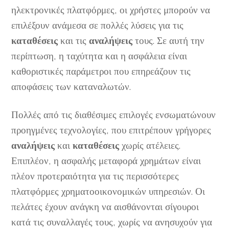
ηλεκτρονικές πλατφόρμες, οι χρήστες μπορούν να
επιλέξουν ανάμεσα σε πολλές λύσεις για τις
καταθέσεις
και τις
αναλήψεις
τους. Σε αυτή την
περίπτωση, η ταχύτητα και η ασφάλεια είναι
καθοριστικές παράμετροι που επηρεάζουν τις
αποφάσεις των καταναλωτών.
Πολλές από τις διαθέσιμες επιλογές ενσωματώνουν
προηγμένες τεχνολογίες, που επιτρέπουν γρήγορες
αναλήψεις
και
καταθέσεις
χωρίς ατέλειες.
Επιπλέον, η ασφαλής μεταφορά χρημάτων είναι
πλέον προτεραιότητα για τις περισσότερες
πλατφόρμες χρηματοοικονομικών υπηρεσιών. Οι
πελάτες έχουν ανάγκη να αισθάνονται σίγουροι
κατά τις συναλλαγές τους, χωρίς να ανησυχούν για