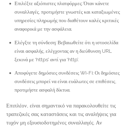
Επιλέξτε αξιόπιστες πλατφόρμες: Όταν κάνετε
συναλλαγές, προτιμήστε γνωστές και καταξιωμένες
υπηρεσίες πληρωμής που διαθέτουν καλές κριτικές
αναφορικά με την ασφάλεια.
Ελέγξτε τη σύνδεση: Βεβαιωθείτε ότι η ιστοσελίδα
είναι ασφαλής, ελέγχοντας αν η διεύθυνση URL
ξεκινά με ‘https’ αντί για ‘http’.
Αποφύγετε δημόσιες συνδέσεις Wi-Fi: Οι δημόσιες
συνδέσεις μπορεί να είναι ευάλωτες σε επιθέσεις,
προτιμήστε ασφαλή δίκτυα.
Επιπλέον, είναι σημαντικό να παρακολουθείτε τις
τραπεζικές σας καταστάσεις και τις αναλήψεις για
τυχόν μη εξουσιοδοτημένες συναλλαγές. Αν