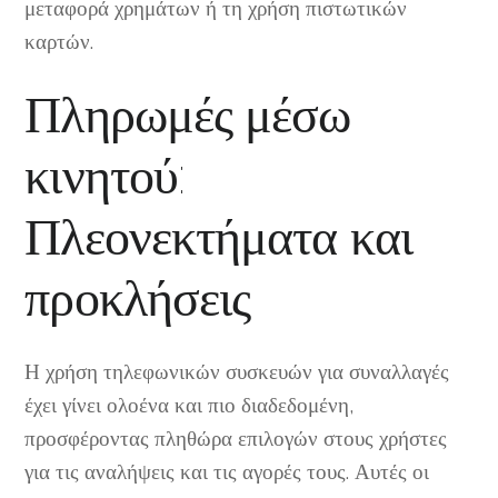
μεταφορά χρημάτων ή τη χρήση πιστωτικών
καρτών.
Πληρωμές μέσω
κινητού:
Πλεονεκτήματα και
προκλήσεις
Η χρήση τηλεφωνικών συσκευών για συναλλαγές
έχει γίνει ολοένα και πιο διαδεδομένη,
προσφέροντας πληθώρα επιλογών στους χρήστες
για τις αναλήψεις και τις αγορές τους. Αυτές οι