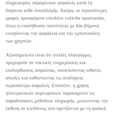
πληροφορίες παραμένουν ασφαλείς κατά τη
διάρκεια κάθε συναλλαγής. Ακόμη, οι περισσότερες
γραφές προσφέρουν επιπλέον επίπεδα προστασίας,
όπως η επαλήθευση ταυτότητας με δύο βήματα,
ενισχύοντας την ασφάλεια και την εμπιστοσύνη
των χρηστών.
Αξιοσημείωτο είναι ότι πολλές πλατφόρμες
προχωρούν σε τακτικές ενημερώσεις και
επιδιορθώσεις ασφαλείας, αποκλείοντας πιθανές
απειλές και καθιστώντας τις αναλήψεις
περισσότερο ασφαλείς. Επιπλέον, η χρήση
ηλεκτρονικών πορτοφολιών παρακάμπτει τις
παραδοσιακές μεθόδους πληρωμής, μειώνοντας την
έκθεση σε κινδύνους που σχετίζονται με τη φυσική