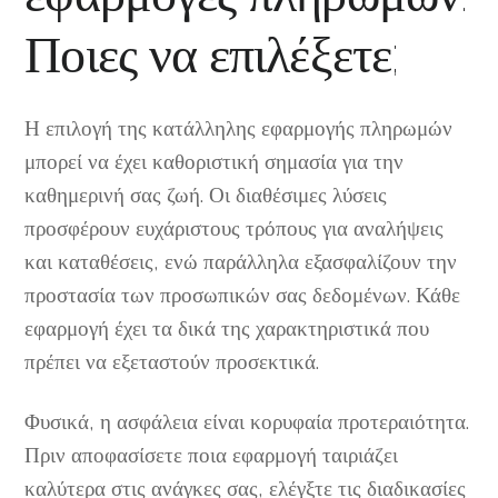
Ποιες να επιλέξετε;
Η επιλογή της κατάλληλης εφαρμογής πληρωμών
μπορεί να έχει καθοριστική σημασία για την
καθημερινή σας ζωή. Οι διαθέσιμες λύσεις
προσφέρουν ευχάριστους τρόπους για αναλήψεις
και καταθέσεις, ενώ παράλληλα εξασφαλίζουν την
προστασία των προσωπικών σας δεδομένων. Κάθε
εφαρμογή έχει τα δικά της χαρακτηριστικά που
πρέπει να εξεταστούν προσεκτικά.
Φυσικά, η ασφάλεια είναι κορυφαία προτεραιότητα.
Πριν αποφασίσετε ποια εφαρμογή ταιριάζει
καλύτερα στις ανάγκες σας, ελέγξτε τις διαδικασίες