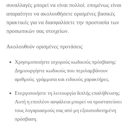
συναλλαγές μπορεί να είναι πολλοί, επομένως είναι
απαραίτητο να ακολουθήσετε ορισμένες βασικές
πρακτικές για να διασφαλίσετε την προστασία των
προσωπικών σας στοιχείων.
Ακολουθούν ορισμένες προτάσεις:
Χρησιμοποιήστε ισχυρούς κωδικούς πρόσβασης:
Δημιουργήστε κωδικούς που περιλαμβάνουν
αριθμούς, γράμματα και ειδικούς χαρακτήρες.
Ενεργοποιήστε τη λειτουργία διπλής επαλήθευσης:
Αυτή η επιπλέον ασφάλεια μπορεί να προστατεύσει
τους λογαριασμούς σας από μη εξουσιοδοτημένη
πρόσβαση.