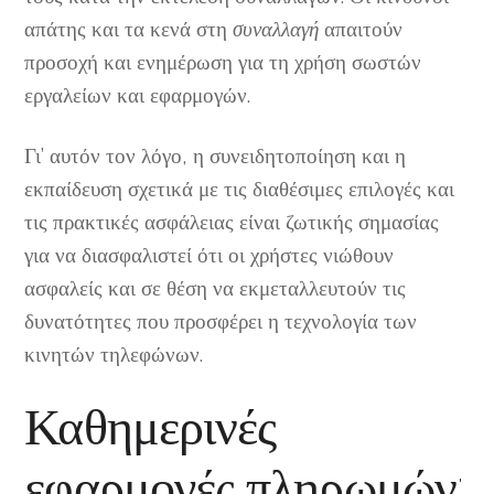
απάτης και τα κενά στη
συναλλαγή
απαιτούν
προσοχή και ενημέρωση για τη χρήση σωστών
εργαλείων και εφαρμογών.
Γι’ αυτόν τον λόγο, η συνειδητοποίηση και η
εκπαίδευση σχετικά με τις διαθέσιμες επιλογές και
τις πρακτικές ασφάλειας είναι ζωτικής σημασίας
για να διασφαλιστεί ότι οι χρήστες νιώθουν
ασφαλείς και σε θέση να εκμεταλλευτούν τις
δυνατότητες που προσφέρει η τεχνολογία των
κινητών τηλεφώνων.
Καθημερινές
εφαρμογές πληρωμών: