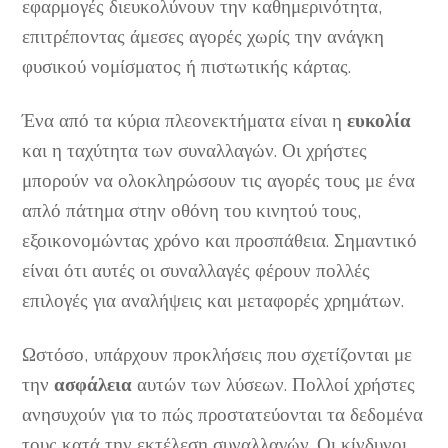
εφαρμογές διευκολύνουν την καθημερινότητα,
επιτρέποντας άμεσες αγορές χωρίς την ανάγκη
φυσικού νομίσματος ή πιστωτικής κάρτας.
Ένα από τα κύρια πλεονεκτήματα είναι η
ευκολία
και η ταχύτητα των συναλλαγών. Οι χρήστες
μπορούν να ολοκληρώσουν τις αγορές τους με ένα
απλό πάτημα στην οθόνη του κινητού τους,
εξοικονομώντας χρόνο και προσπάθεια. Σημαντικό
είναι ότι αυτές οι συναλλαγές φέρουν πολλές
επιλογές για αναλήψεις και μεταφορές χρημάτων.
Ωστόσο, υπάρχουν προκλήσεις που σχετίζονται με
την
ασφάλεια
αυτών των λύσεων. Πολλοί χρήστες
ανησυχούν για το πώς προστατεύονται τα δεδομένα
τους κατά την εκτέλεση συναλλαγών. Οι κίνδυνοι