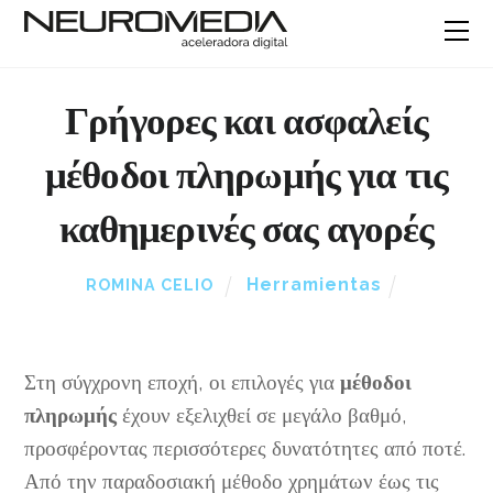
Γρήγορες και ασφαλείς
μέθοδοι πληρωμής για τις
καθημερινές σας αγορές
Herramientas
ROMINA CELIO
Στη σύγχρονη εποχή, οι επιλογές για
μέθοδοι
πληρωμής
έχουν εξελιχθεί σε μεγάλο βαθμό,
προσφέροντας περισσότερες δυνατότητες από ποτέ.
Από την παραδοσιακή μέθοδο χρημάτων έως τις