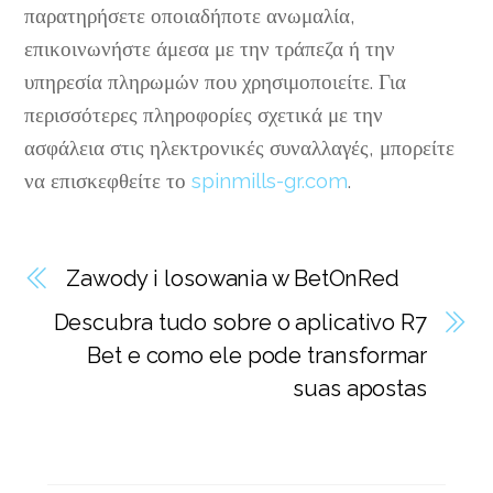
παρατηρήσετε οποιαδήποτε ανωμαλία,
επικοινωνήστε άμεσα με την τράπεζα ή την
υπηρεσία πληρωμών που χρησιμοποιείτε. Για
περισσότερες πληροφορίες σχετικά με την
ασφάλεια στις ηλεκτρονικές συναλλαγές, μπορείτε
να επισκεφθείτε το
spinmills-gr.com
.
Zawody i losowania w BetOnRed
Descubra tudo sobre o aplicativo R7
Bet e como ele pode transformar
suas apostas