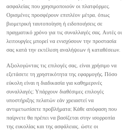
ασφαλείας που χρησιμοποιούν οι πλατφόρμες.
Ορισμένες προσφέρουν επιπλέον μέτρα, όπως
βιομετρική ταυτοποίηση ή ειδοποιήσεις σε
πραγματικό χρόνο για τις συναλλαγές σας. Αυτές οι
λειτουργίες μπορεί να ενισχύσουν την προστασία
σας κατά την εκτέλεση αναλήψεων ή καταθέσεων.
Αξιολογώντας τις επιλογές σας, είναι χρήσιμο να
εξετάσετε τη χρηστικότητα της εφαρμογής. Πόσο
εύκολη είναι η διαδικασία για καθημερινές
συναλλαγές; Υπάρχουν διαθέσιμες επιλογές
υποστήριξης πελατών εάν χρειαστεί να
αντιμετωπίσετε προβλήματα; Κάθε απόφαση που
παίρνετε θα πρέπει να βασίζεται στην ισορροπία
της ευκολίας και της ασφάλειας, ώστε οι