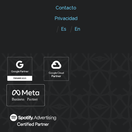
Contacto
Privacidad
Es
En