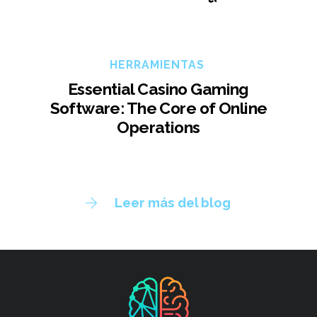
HERRAMIENTAS
Essential Casino Gaming
Software: The Core of Online
Operations
Leer más del blog