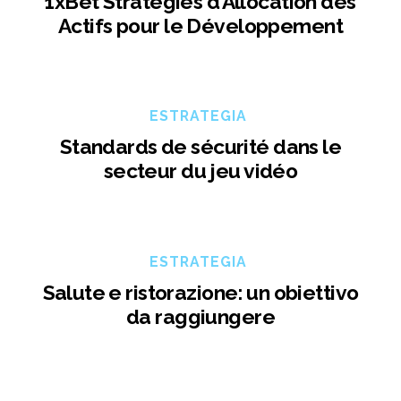
1xBet Stratégies d’Allocation des
Actifs pour le Développement
ESTRATEGIA
Standards de sécurité dans le
secteur du jeu vidéo
ESTRATEGIA
Salute e ristorazione: un obiettivo
da raggiungere