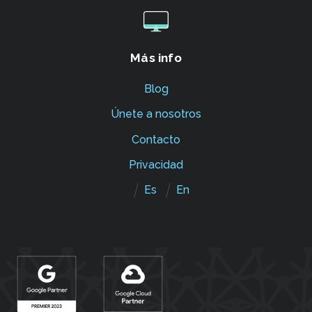
Más info
Blog
Únete a nosotros
Contacto
Privacidad
Es
En