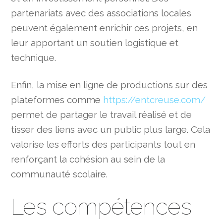
partenariats avec des associations locales
peuvent également enrichir ces projets, en
leur apportant un soutien logistique et
technique.
Enfin, la mise en ligne de productions sur des
plateformes comme
https://entcreuse.com/
permet de partager le travail réalisé et de
tisser des liens avec un public plus large. Cela
valorise les efforts des participants tout en
renforçant la cohésion au sein de la
communauté scolaire.
Les compétences