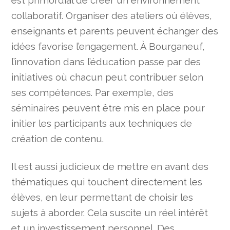
est primordial de créer un environnement
collaboratif. Organiser des ateliers où élèves,
enseignants et parents peuvent échanger des
idées favorise l’engagement. À Bourganeuf,
l’innovation dans l’éducation passe par des
initiatives où chacun peut contribuer selon
ses compétences. Par exemple, des
séminaires peuvent être mis en place pour
initier les participants aux techniques de
création de contenu.
Il est aussi judicieux de mettre en avant des
thématiques qui touchent directement les
élèves, en leur permettant de choisir les
sujets à aborder. Cela suscite un réel intérêt
et un investissement personnel. Des