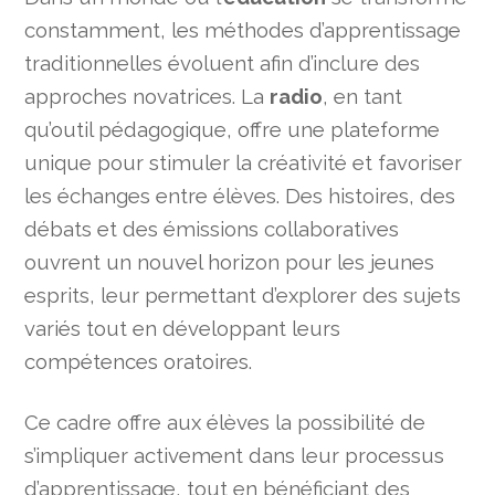
constamment, les méthodes d’apprentissage
traditionnelles évoluent afin d’inclure des
approches novatrices. La
radio
, en tant
qu’outil pédagogique, offre une plateforme
unique pour stimuler la créativité et favoriser
les échanges entre élèves. Des histoires, des
débats et des émissions collaboratives
ouvrent un nouvel horizon pour les jeunes
esprits, leur permettant d’explorer des sujets
variés tout en développant leurs
compétences oratoires.
Ce cadre offre aux élèves la possibilité de
s’impliquer activement dans leur processus
d’apprentissage, tout en bénéficiant des