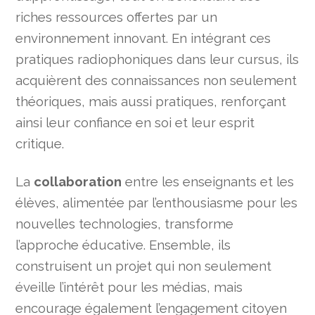
riches ressources offertes par un
environnement innovant. En intégrant ces
pratiques radiophoniques dans leur cursus, ils
acquièrent des connaissances non seulement
théoriques, mais aussi pratiques, renforçant
ainsi leur confiance en soi et leur esprit
critique.
La
collaboration
entre les enseignants et les
élèves, alimentée par l’enthousiasme pour les
nouvelles technologies, transforme
l’approche éducative. Ensemble, ils
construisent un projet qui non seulement
éveille l’intérêt pour les médias, mais
encourage également l’engagement citoyen