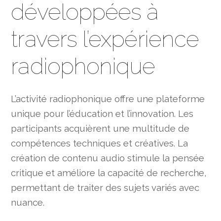
développées à
travers l’expérience
radiophonique
L’activité radiophonique offre une plateforme
unique pour l’éducation et l’innovation. Les
participants acquièrent une multitude de
compétences techniques et créatives. La
création de contenu audio stimule la pensée
critique et améliore la capacité de recherche,
permettant de traiter des sujets variés avec
nuance.