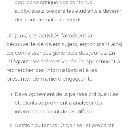
approche critique des contenus
audiovisuels prépare les étudiants à devenir
des consommateurs avertis.
De plus, ces activités favorisent la
découverte de divers sujets, enrichissant ainsi
les connaissances générales des jeunes. En
intégrant des thèmes variés, ils apprennent à
rechercher des informations et à les
présenter de manière engageante.
Développement de la pensée critique : Les
étudiants apprennent à analyser les
informations avant de les diffuser.
Gestion du temps : Organiser et préparer