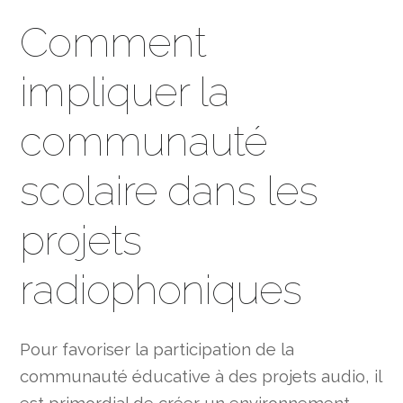
Comment
impliquer la
communauté
scolaire dans les
projets
radiophoniques
Pour favoriser la participation de la
communauté éducative à des projets audio, il