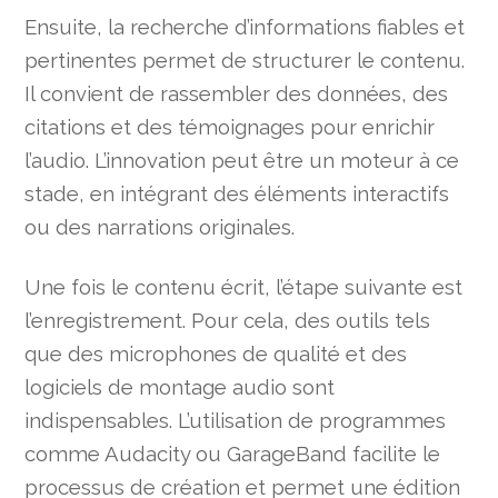
Ensuite, la recherche d’informations fiables et
pertinentes permet de structurer le contenu.
Il convient de rassembler des données, des
citations et des témoignages pour enrichir
l’audio. L’innovation peut être un moteur à ce
stade, en intégrant des éléments interactifs
ou des narrations originales.
Une fois le contenu écrit, l’étape suivante est
l’enregistrement. Pour cela, des outils tels
que des microphones de qualité et des
logiciels de montage audio sont
indispensables. L’utilisation de programmes
comme Audacity ou GarageBand facilite le
processus de création et permet une édition