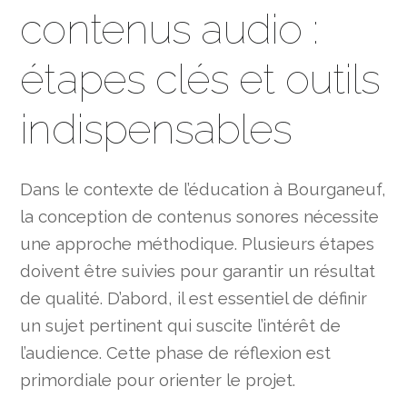
contenus audio :
étapes clés et outils
indispensables
Dans le contexte de l’éducation à Bourganeuf,
la conception de contenus sonores nécessite
une approche méthodique. Plusieurs étapes
doivent être suivies pour garantir un résultat
de qualité. D’abord, il est essentiel de définir
un sujet pertinent qui suscite l’intérêt de
l’audience. Cette phase de réflexion est
primordiale pour orienter le projet.