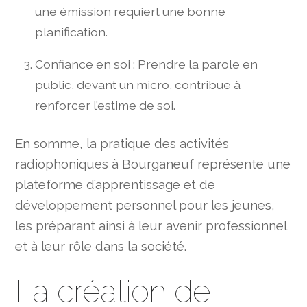
une émission requiert une bonne
planification.
Confiance en soi : Prendre la parole en
public, devant un micro, contribue à
renforcer l’estime de soi.
En somme, la pratique des activités
radiophoniques à Bourganeuf représente une
plateforme d’apprentissage et de
développement personnel pour les jeunes,
les préparant ainsi à leur avenir professionnel
et à leur rôle dans la société.
La création de