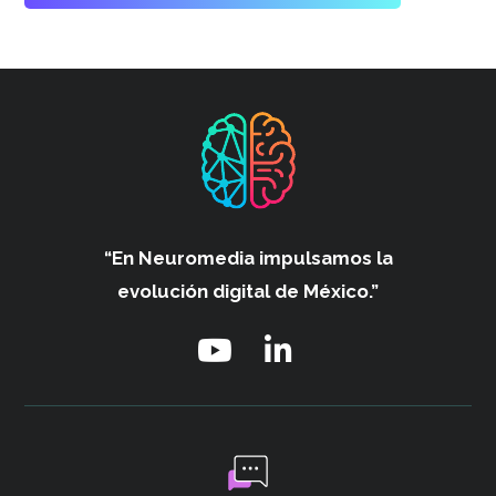
“En Neuromedia impulsamos
la
evolución digital de México.”