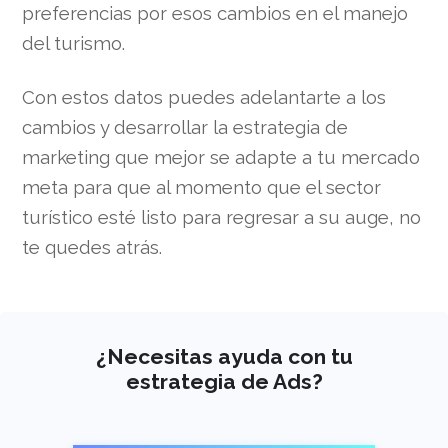
preferencias por esos cambios en el manejo
del turismo.
Con estos datos puedes adelantarte a los
cambios y desarrollar la estrategia de
marketing que mejor se adapte a tu mercado
meta para que al momento que el sector
turístico esté listo para regresar a su auge, no
te quedes atrás.
¿Necesitas ayuda con tu
estrategia de Ads?