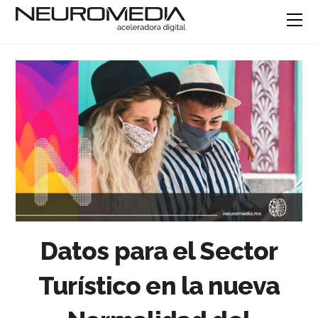
Datos para el Sector
Turístico en la nueva