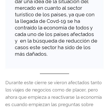
dar una idea de la situación del
mercado en cuanto al sector
turístico de los países, ya que con
la llegada de Covd-19 se ha
contraído la economía de todos y
cada uno de los países afectados
y en la búsqueda de reducción de
casos este sector ha sido de los
más dañados.
Durante este cierre se vieron afectados tanto
los viajes de negocios como de placer, pero
ahora que empieza a reactivarse la economía
es cuando empiezan las preguntas sobre