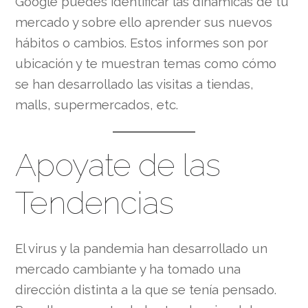
Google puedes identificar las dinámicas de tu
mercado y sobre ello aprender sus nuevos
hábitos o cambios. Estos informes son por
ubicación y te muestran temas como cómo
se han desarrollado las visitas a tiendas,
malls, supermercados, etc.
Apoyate de las
Tendencias
El virus y la pandemia han desarrollado un
mercado cambiante y ha tomado una
dirección distinta a la que se tenía pensado.