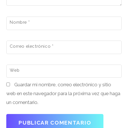
Nombre
*
Correo electrónico
*
Web
Guardar mi nombre, correo electrónico y sitio
web en este navegador para la próxima vez que haga
un comentario.