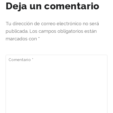
Deja un comentario
Tu dirección de correo electrónico no será
publicada.
Los campos obligatorios están
marcados con
*
Comentario
*