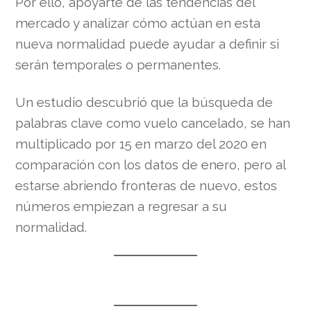
Por ello, apoyarte de las tendencias del
mercado y analizar cómo actúan en esta
nueva normalidad puede ayudar a definir si
serán temporales o permanentes.
Un estudio descubrió que la búsqueda de
palabras clave como vuelo cancelado, se han
multiplicado por 15 en marzo del 2020 en
comparación con los datos de enero, pero al
estarse abriendo fronteras de nuevo, estos
números empiezan a regresar a su
normalidad.