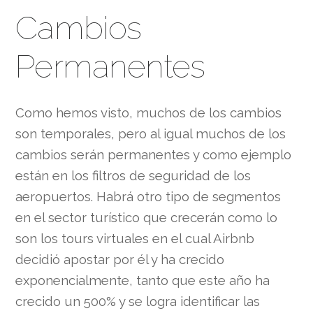
Cambios
Permanentes
Como hemos visto, muchos de los cambios
son temporales, pero al igual muchos de los
cambios serán permanentes y como ejemplo
están en los filtros de seguridad de los
aeropuertos. Habrá otro tipo de segmentos
en el sector turístico que crecerán como lo
son los tours virtuales en el cual Airbnb
decidió apostar por él y ha crecido
exponencialmente, tanto que este año ha
crecido un 500% y se logra identificar las