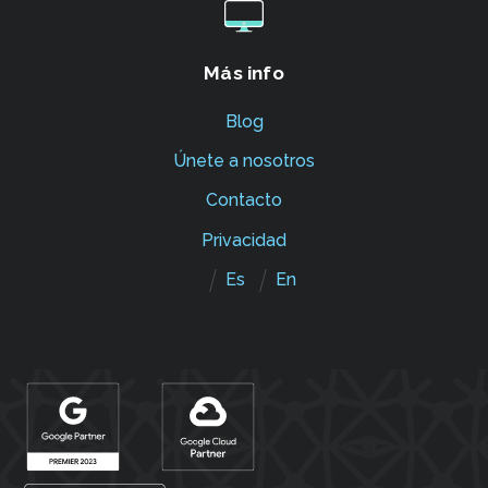
Más info
Blog
Únete a nosotros
Contacto
Privacidad
Es
En