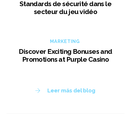
Standards de sécurité dans le
secteur du jeu vidéo
MARKETING
Discover Exciting Bonuses and
Promotions at Purple Casino
Leer más del blog