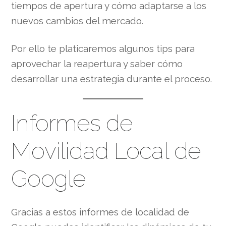
tiempos de apertura y cómo adaptarse a los
nuevos cambios del mercado.
Por ello te platicaremos algunos tips para
aprovechar la reapertura y saber cómo
desarrollar una estrategia durante el proceso.
Informes de
Movilidad Local de
Google
Gracias a estos informes de localidad de