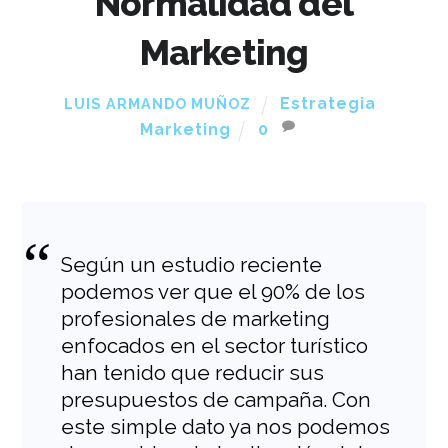
Normalidad del
Marketing
Estrategia
,
LUIS ARMANDO MUÑOZ
Marketing
0
Según un estudio reciente
podemos ver que el 90% de los
profesionales de marketing
enfocados en el sector turístico
han tenido que reducir sus
presupuestos de campaña. Con
este simple dato ya nos podemos