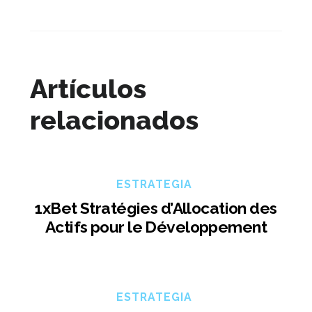
Artículos
relacionados
ESTRATEGIA
1xBet Stratégies d’Allocation des
Actifs pour le Développement
ESTRATEGIA