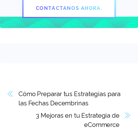
CONTÁCTANOS AHORA.
Cómo Preparar tus Estrategias para
las Fechas Decembrinas
3 Mejoras en tu Estrategia de
eCommerce