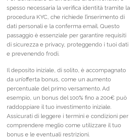
spesso necessaria la verifica identità tramite la
procedura KYC, che richiede l’inserimento di
dati personali e la conferma email. Questo
passaggio è essenziale per garantire requisiti
di sicurezza e privacy, proteggendo i tuoi dati
e prevenendo frodi.
Il deposito iniziale, di solito, è accompagnato
da un’offerta bonus, come un aumento
percentuale del primo versamento. Ad
esempio, un bonus del 100% fino a 200€ può
raddoppiare il tuo investimento iniziale.
Assicurati di leggere i termini e condizioni per
comprendere meglio come utilizzare il tuo
bonus e le eventuali restrizioni.