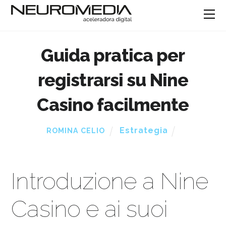
Guida pratica per
registrarsi su Nine
Casino facilmente
Estrategia
ROMINA CELIO
Introduzione a Nine
Casino e ai suoi