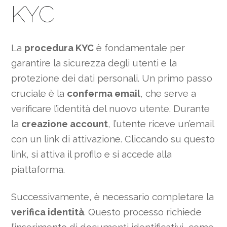
KYC
La
procedura KYC
è fondamentale per
garantire la sicurezza degli utenti e la
protezione dei dati personali. Un primo passo
cruciale è la
conferma email
, che serve a
verificare l’identità del nuovo utente. Durante
la
creazione account
, l’utente riceve un’email
con un link di attivazione. Cliccando su questo
link, si attiva il profilo e si accede alla
piattaforma.
Successivamente, è necessario completare la
verifica identità
. Questo processo richiede
l’inserimento di documenti identificativi, come