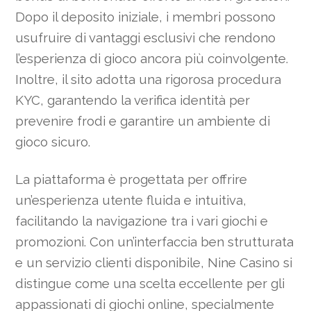
Dopo il deposito iniziale, i membri possono
usufruire di vantaggi esclusivi che rendono
l’esperienza di gioco ancora più coinvolgente.
Inoltre, il sito adotta una rigorosa procedura
KYC, garantendo la verifica identità per
prevenire frodi e garantire un ambiente di
gioco sicuro.
La piattaforma è progettata per offrire
un’esperienza utente fluida e intuitiva,
facilitando la navigazione tra i vari giochi e
promozioni. Con un’interfaccia ben strutturata
e un servizio clienti disponibile, Nine Casino si
distingue come una scelta eccellente per gli
appassionati di giochi online, specialmente