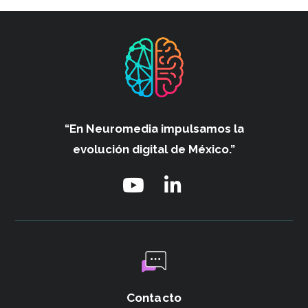
“En Neuromedia impulsamos
la
evolución digital de México.”
Contacto