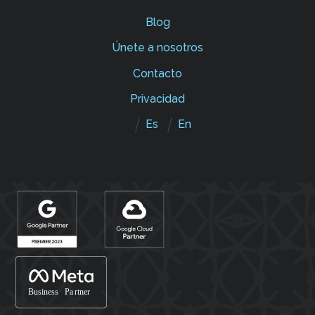
Blog
Únete a nosotros
Contacto
Privacidad
Es
En