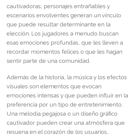
cautivadoras, personajes entrañables y
escenarios envolventes generan un vínculo
que puede resultar determinante en la
elección. Los jugadores a menudo buscan
esas emociones profundas, que les lleven a
recordar momentos felices o que les hagan
sentir parte de una comunidad.
Además de la historia, la música y los efectos
visuales son elementos que evocan
emociones intensas y que pueden influir en la
preferencia por un tipo de entretenimiento.
Una melodía pegajosa o un diseño gráfico
cautivador pueden crear una atmósfera que
resuena en el corazón de los usuarios,