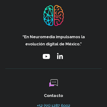
“En Neuromedia impulsamos
la
evolución digital de México.”
Contacto
+52 (55) 1287 6002‬