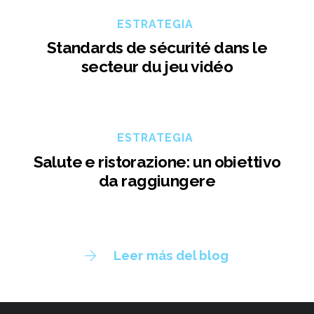
ESTRATEGIA
Standards de sécurité dans le
secteur du jeu vidéo
ESTRATEGIA
Salute e ristorazione: un obiettivo
da raggiungere
Leer más del blog