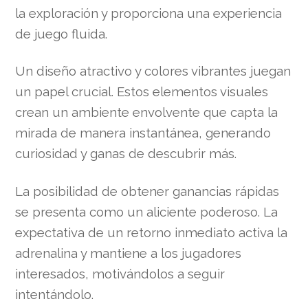
la exploración y proporciona una experiencia
de juego fluida.
Un diseño atractivo y colores vibrantes juegan
un papel crucial. Estos elementos visuales
crean un ambiente envolvente que capta la
mirada de manera instantánea, generando
curiosidad y ganas de descubrir más.
La posibilidad de obtener ganancias rápidas
se presenta como un aliciente poderoso. La
expectativa de un retorno inmediato activa la
adrenalina y mantiene a los jugadores
interesados, motivándolos a seguir
intentándolo.