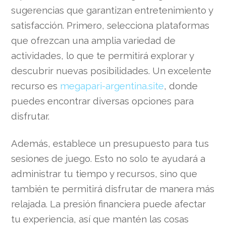
sugerencias que garantizan entretenimiento y
satisfacción. Primero, selecciona plataformas
que ofrezcan una amplia variedad de
actividades, lo que te permitirá explorar y
descubrir nuevas posibilidades. Un excelente
recurso es
megapari-argentina.site
, donde
puedes encontrar diversas opciones para
disfrutar.
Además, establece un presupuesto para tus
sesiones de juego. Esto no solo te ayudará a
administrar tu tiempo y recursos, sino que
también te permitirá disfrutar de manera más
relajada. La presión financiera puede afectar
tu experiencia, así que mantén las cosas