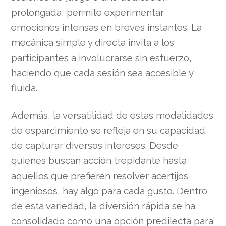
prolongada, permite experimentar
emociones intensas en breves instantes. La
mecánica simple y directa invita a los
participantes a involucrarse sin esfuerzo,
haciendo que cada sesión sea accesible y
fluida.
Además, la versatilidad de estas modalidades
de esparcimiento se refleja en su capacidad
de capturar diversos intereses. Desde
quienes buscan acción trepidante hasta
aquellos que prefieren resolver acertijos
ingeniosos, hay algo para cada gusto. Dentro
de esta variedad, la diversión rápida se ha
consolidado como una opción predilecta para