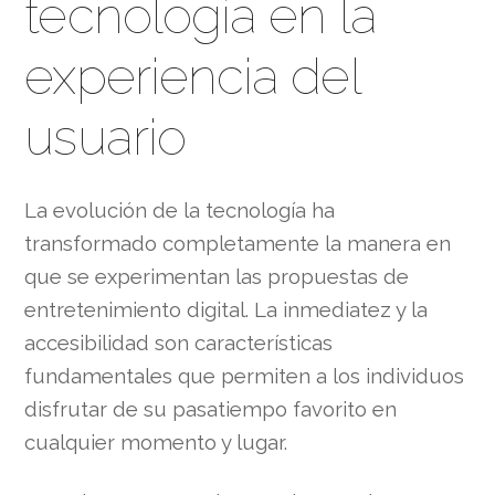
tecnología en la
experiencia del
usuario
La evolución de la tecnología ha
transformado completamente la manera en
que se experimentan las propuestas de
entretenimiento digital. La inmediatez y la
accesibilidad son características
fundamentales que permiten a los individuos
disfrutar de su pasatiempo favorito en
cualquier momento y lugar.