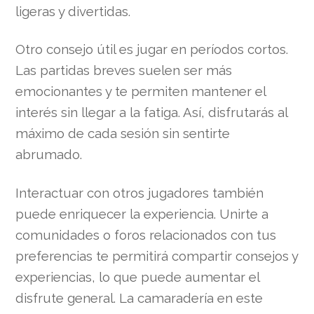
ligeras y divertidas.
Otro consejo útil es jugar en períodos cortos.
Las partidas breves suelen ser más
emocionantes y te permiten mantener el
interés sin llegar a la fatiga. Así, disfrutarás al
máximo de cada sesión sin sentirte
abrumado.
Interactuar con otros jugadores también
puede enriquecer la experiencia. Unirte a
comunidades o foros relacionados con tus
preferencias te permitirá compartir consejos y
experiencias, lo que puede aumentar el
disfrute general. La camaradería en este