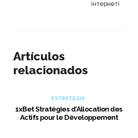
інтернеті
Artículos
relacionados
ESTRATEGIA
1xBet Stratégies d’Allocation des
Actifs pour le Développement