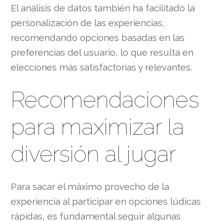
El análisis de datos también ha facilitado la
personalización de las experiencias,
recomendando opciones basadas en las
preferencias del usuario, lo que resulta en
elecciones más satisfactorias y relevantes.
Recomendaciones
para maximizar la
diversión al jugar
Para sacar el máximo provecho de la
experiencia al participar en opciones lúdicas
rápidas, es fundamental seguir algunas