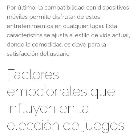
Por último, la compatibilidad con dispositivos
móviles permite disfrutar de estos
entretenimientos en cualquier lugar. Esta
característica se ajusta al estilo de vida actual,
donde la comodidad es clave para la
satisfacción del usuario.
Factores
emocionales que
influyen en la
elección de juegos