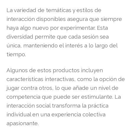
La variedad de temáticas y estilos de
interacción disponibles asegura que siempre
haya algo nuevo por experimentar. Esta
diversidad permite que cada sesión sea
única, manteniendo el interés a lo largo del
tiempo.
Algunos de estos productos incluyen
características interactivas, como la opción de
jugar contra otros, lo que añade un nivel de
competencia que puede ser estimulante. La
interacción social transforma la práctica
individual en una experiencia colectiva
apasionante.