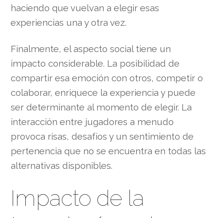
haciendo que vuelvan a elegir esas
experiencias una y otra vez.
Finalmente, el aspecto social tiene un
impacto considerable. La posibilidad de
compartir esa emoción con otros, competir o
colaborar, enriquece la experiencia y puede
ser determinante al momento de elegir. La
interacción entre jugadores a menudo
provoca risas, desafíos y un sentimiento de
pertenencia que no se encuentra en todas las
alternativas disponibles.
Impacto de la