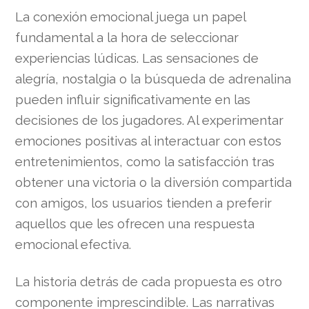
La conexión emocional juega un papel
fundamental a la hora de seleccionar
experiencias lúdicas. Las sensaciones de
alegría, nostalgia o la búsqueda de adrenalina
pueden influir significativamente en las
decisiones de los jugadores. Al experimentar
emociones positivas al interactuar con estos
entretenimientos, como la satisfacción tras
obtener una victoria o la diversión compartida
con amigos, los usuarios tienden a preferir
aquellos que les ofrecen una respuesta
emocional efectiva.
La historia detrás de cada propuesta es otro
componente imprescindible. Las narrativas