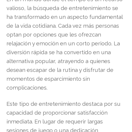
valioso, la búsqueda de entretenimiento se
ha transformado en un aspecto fundamental
de la vida cotidiana. Cada vez más personas
optan por opciones que les ofrezcan
relajación y emoción en un corto periodo. La
diversión rápida se ha convertido en una
alternativa popular, atrayendo a quienes
desean escapar de la rutina y disfrutar de
momentos de esparcimiento sin
complicaciones.
Este tipo de entretenimiento destaca por su
capacidad de proporcionar satisfacción
inmediata. En lugar de requerir largas
sesiones de juego o una dedicación