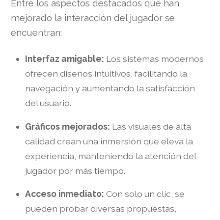
Entre los aspectos destacados que han
mejorado la interacción del jugador se
encuentran:
Interfaz amigable:
Los sistemas modernos
ofrecen diseños intuitivos, facilitando la
navegación y aumentando la satisfacción
del usuario.
Gráficos mejorados:
Las visuales de alta
calidad crean una inmersión que eleva la
experiencia, manteniendo la atención del
jugador por más tiempo.
Acceso inmediato:
Con solo un clic, se
pueden probar diversas propuestas,