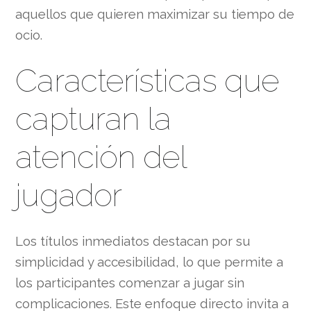
aquellos que quieren maximizar su tiempo de
ocio.
Características que
capturan la
atención del
jugador
Los títulos inmediatos destacan por su
simplicidad y accesibilidad, lo que permite a
los participantes comenzar a jugar sin
complicaciones. Este enfoque directo invita a