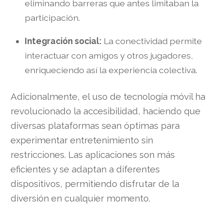
eliminando barreras que antes limitaban la
participación.
Integración social:
La conectividad permite
interactuar con amigos y otros jugadores,
enriqueciendo así la experiencia colectiva.
Adicionalmente, el uso de tecnología móvil ha
revolucionado la accesibilidad, haciendo que
diversas plataformas sean óptimas para
experimentar entretenimiento sin
restricciones. Las aplicaciones son más
eficientes y se adaptan a diferentes
dispositivos, permitiendo disfrutar de la
diversión en cualquier momento.