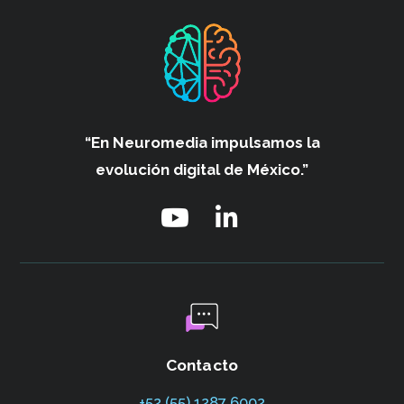
“En Neuromedia impulsamos
la
evolución digital de México.”
Contacto
+52 (55) 1287 6002‬