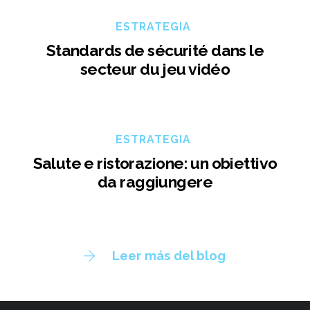
ESTRATEGIA
Standards de sécurité dans le
secteur du jeu vidéo
ESTRATEGIA
Salute e ristorazione: un obiettivo
da raggiungere
Leer más del blog