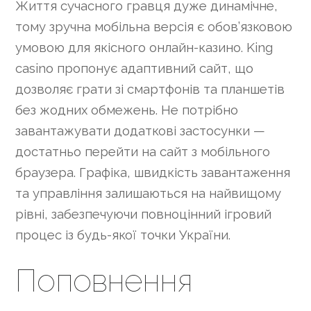
Життя сучасного гравця дуже динамічне,
тому зручна мобільна версія є обов’язковою
умовою для якісного онлайн-казино. King
casino пропонує адаптивний сайт, що
дозволяє грати зі смартфонів та планшетів
без жодних обмежень. Не потрібно
завантажувати додаткові застосунки —
достатньо перейти на сайт з мобільного
браузера. Графіка, швидкість завантаження
та управління залишаються на найвищому
рівні, забезпечуючи повноцінний ігровий
процес із будь-якої точки України.
Поповнення