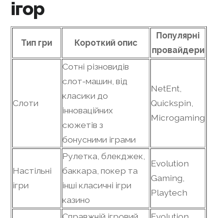
ігор
Популярні
Тип гри
Короткий опис
провайдери
Сотні різновидів
слот-машин, від
NetEnt,
класики до
Слоти
Quickspin,
інноваційних
Microgaming
сюжетів з
бонусними іграми
Рулетка, блекджек,
Evolution
Настільні
баккара, покер та
Gaming,
ігри
інші класичні ігри
Playtech
казино
Справжній ігровий
Evolution