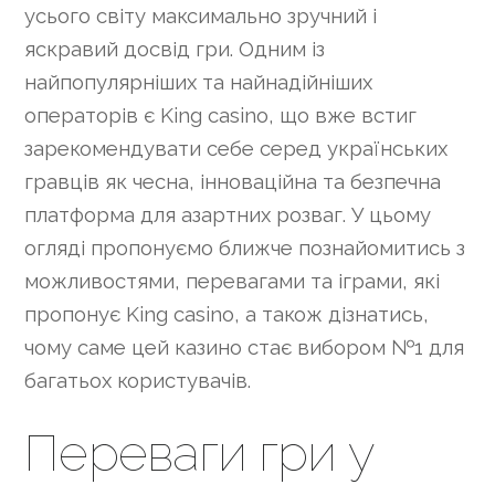
усього світу максимально зручний і
яскравий досвід гри. Одним із
найпопулярніших та найнадійніших
операторів є King casino, що вже встиг
зарекомендувати себе серед українських
гравців як чесна, інноваційна та безпечна
платформа для азартних розваг. У цьому
огляді пропонуємо ближче познайомитись з
можливостями, перевагами та іграми, які
пропонує King casino, а також дізнатись,
чому саме цей казино стає вибором №1 для
багатьох користувачів.
Переваги гри у