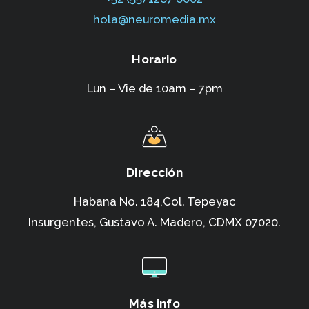
hola@neuromedia.mx
Horario
Lun – Vie de 10am – 7pm
Dirección
Habana No. 184,Col. Tepeyac
Insurgentes,
Gustavo A. Madero, CDMX 07020.
Más info