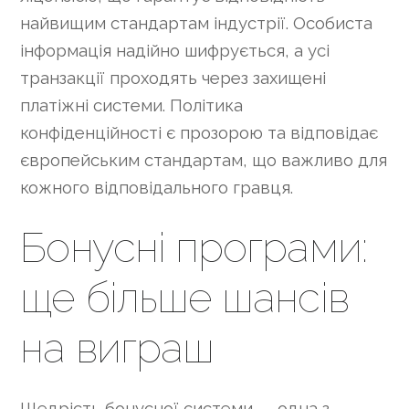
найвищим стандартам індустрії. Особиста
інформація надійно шифрується, а усі
транзакції проходять через захищені
платіжні системи. Політика
конфіденційності є прозорою та відповідає
європейським стандартам, що важливо для
кожного відповідального гравця.
Бонусні програми:
ще більше шансів
на виграш
Щедрість бонусної системи — одна з