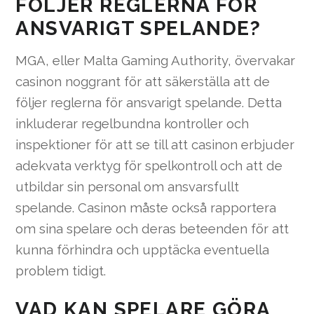
FÖLJER REGLERNA FÖR
ANSVARIGT SPELANDE?
MGA, eller Malta Gaming Authority, övervakar
casinon noggrant för att säkerställa att de
följer reglerna för ansvarigt spelande. Detta
inkluderar regelbundna kontroller och
inspektioner för att se till att casinon erbjuder
adekvata verktyg för spelkontroll och att de
utbildar sin personal om ansvarsfullt
spelande. Casinon måste också rapportera
om sina spelare och deras beteenden för att
kunna förhindra och upptäcka eventuella
problem tidigt.
VAD KAN SPELARE GÖRA