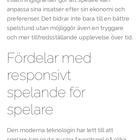
anpassa sina insatser efter sin ekonomi och
preferenser. Det bidrar inte bara till en bättre
spelstund utan möjliggör även en tryggare
och mer tillfredsställande upplevelse över tid.
Fördelar med
responsivt
spelande för
spelare
Den moderna teknologin har lett till att
spelare kan njuta av sina favoritspel på olika