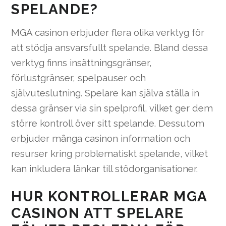
SPELANDE?
MGA casinon erbjuder flera olika verktyg för
att stödja ansvarsfullt spelande. Bland dessa
verktyg finns insättningsgränser,
förlustgränser, spelpauser och
självuteslutning. Spelare kan själva ställa in
dessa gränser via sin spelprofil, vilket ger dem
större kontroll över sitt spelande. Dessutom
erbjuder många casinon information och
resurser kring problematiskt spelande, vilket
kan inkludera länkar till stödorganisationer.
HUR KONTROLLERAR MGA
CASINON ATT SPELARE