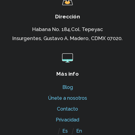
Dirección
Habana No. 184,Col. Tepeyac
Insurgentes,
Gustavo A. Madero, CDMX 07020.
Más info
Blog
Únete a nosotros
Contacto
Privacidad
Es
En