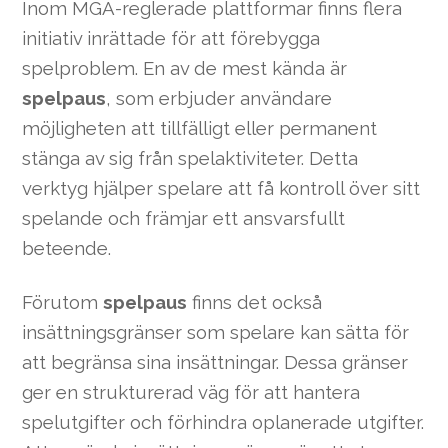
Inom MGA-reglerade plattformar finns flera
initiativ inrättade för att förebygga
spelproblem. En av de mest kända är
spelpaus
, som erbjuder användare
möjligheten att tillfälligt eller permanent
stänga av sig från spelaktiviteter. Detta
verktyg hjälper spelare att få kontroll över sitt
spelande och främjar ett ansvarsfullt
beteende.
Förutom
spelpaus
finns det också
insättningsgränser som spelare kan sätta för
att begränsa sina insättningar. Dessa gränser
ger en strukturerad väg för att hantera
spelutgifter och förhindra oplanerade utgifter.