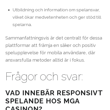
Utbildning och information om spelansvar,
vilket ökar medvetenheten och ger stöd till
spelarna.
Sammanfattningsvis är det centralt för dessa
plattformar att främja en säker och positiv
spelupplevelse för mobila användare, där
ansvarsfulla metoder alltid är i fokus.
Frågor och svar:
VAD INNEBÄR RESPONSIVT
SPELANDE HOS MGA
CASINON?