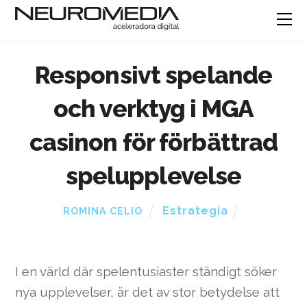
Responsivt spelande
och verktyg i MGA
casinon för förbättrad
spelupplevelse
Estrategia
ROMINA CELIO
I en värld där spelentusiaster ständigt söker
nya upplevelser, är det av stor betydelse att