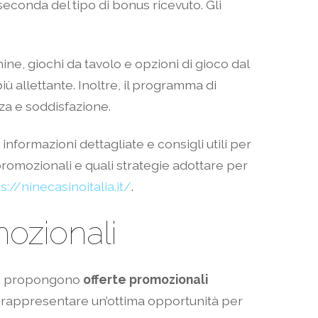
seconda del tipo di bonus ricevuto. Gli
ne, giochi da tavolo e opzioni di gioco dal
iù allettante. Inoltre, il programma di
za e soddisfazione.
nformazioni dettagliate e consigli utili per
promozionali e quali strategie adottare per
s://ninecasinoitalia.it/
.
mozionali
me propongono
offerte promozionali
 rappresentare un’ottima opportunità per