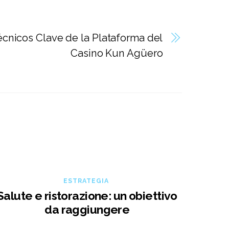
cnicos Clave de la Plataforma del
Casino Kun Agüero
ESTRATEGIA
Salute e ristorazione: un obiettivo
da raggiungere