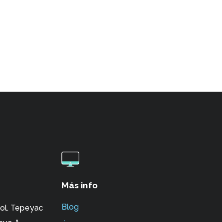
Más info
Blog
ol. Tepeyac