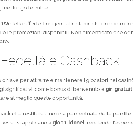
 nel lungo termine.
enza
delle offerte. Leggere attentamente i termini e le
io le promozioni disponibili. Non dimenticate che ogni
are.
Fedeltà e Cashback
hiave per attrarre e mantenere i giocatori nei casinò
gi significativi, come bonus di benvenuto e
giri gratuit
tare al meglio queste opportunità.
back
che restituiscono una percentuale delle perdite,
 spesso si applicano a
giochi idonei
, rendendo l’esperie