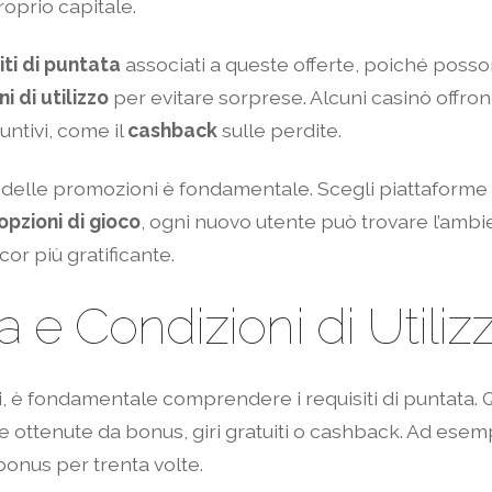
roprio capitale.
iti di puntata
associati a queste offerte, poiché poss
i di utilizzo
per evitare sorprese. Alcuni casinò offr
ntivi, come il
cashback
sulle perdite.
delle promozioni è fondamentale. Scegli piattaforme 
opzioni di gioco
, ogni nuovo utente può trovare l’ambi
or più gratificante.
a e Condizioni di Utiliz
i, è fondamentale comprendere i requisiti di puntata. 
 ottenute da bonus, giri gratuiti o cashback. Ad esemp
bonus per trenta volte.