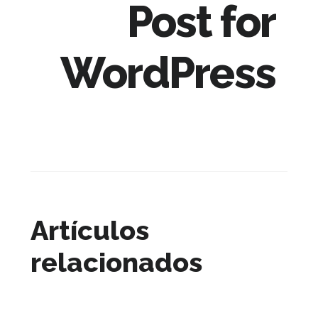
Post for
WordPress
Artículos
relacionados