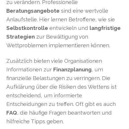
zu verändern. Professionelle
Beratungsangebote
sind eine wertvolle
Anlaufstelle. Hier lernen Betroffene, wie sie
Selbstkontrolle
entwickeln und
langfristige
Strategien
zur Bewältigung von
Wettproblemen implementieren können.
Zusätzlich bieten viele Organisationen
Informationen zur
Finanzplanung
, um
finanzielle Belastungen zu verringern. Die
Aufklärung über die Risiken des Wettens ist
entscheidend, um informierte
Entscheidungen zu treffen. Oft gibt es auch
FAQ
, die häufige Fragen beantworten und
hilfreiche Tipps geben.