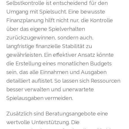
Selbstkontrolle ist entscheidend für den
Umgang mit Spielsucht. Eine bewusste
Finanzplanung hilft nicht nur, die Kontrolle
über das eigene Spielverhalten
zurückzugewinnen, sondern auch,
langfristige finanzielle Stabilität zu
gewährleisten. Ein effektiver Ansatz könnte
die Erstellung eines monatlichen Budgets
sein, das alle Einnahmen und Ausgaben
detailliert auflistet. So lassen sich Ressourcen
besser verwalten und unerwartete
Spielausgaben vermeiden.
Zusätzlich sind Beratungsangebote eine
wertvolle Unterstützung. Die