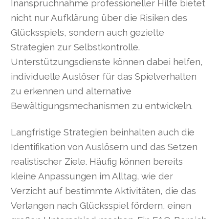
Inanspruchnahme professioneller Hilfe bietet
nicht nur Aufklärung über die Risiken des
Glücksspiels, sondern auch gezielte
Strategien zur Selbstkontrolle.
Unterstützungsdienste können dabei helfen,
individuelle Auslöser für das Spielverhalten
zu erkennen und alternative
Bewältigungsmechanismen zu entwickeln.
Langfristige Strategien beinhalten auch die
Identifikation von Auslösern und das Setzen
realistischer Ziele. Häufig können bereits
kleine Anpassungen im Alltag, wie der
Verzicht auf bestimmte Aktivitäten, die das
Verlangen nach Glücksspiel fördern, einen