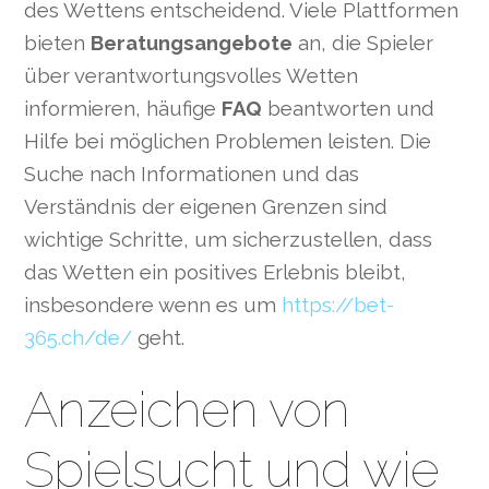
des Wettens entscheidend. Viele Plattformen
bieten
Beratungsangebote
an, die Spieler
über verantwortungsvolles Wetten
informieren, häufige
FAQ
beantworten und
Hilfe bei möglichen Problemen leisten. Die
Suche nach Informationen und das
Verständnis der eigenen Grenzen sind
wichtige Schritte, um sicherzustellen, dass
das Wetten ein positives Erlebnis bleibt,
insbesondere wenn es um
https://bet-
365.ch/de/
geht.
Anzeichen von
Spielsucht und wie