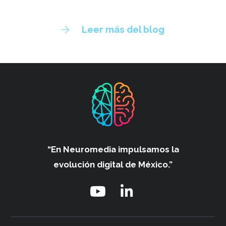
Leer más del blog
“En Neuromedia impulsamos
la
evolución digital de México.”