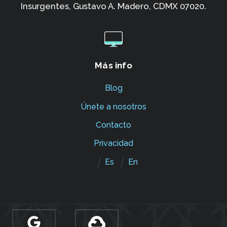
Insurgentes,
Gustavo A. Madero, CDMX 07020.
Más info
Blog
Únete a nosotros
Contacto
Privacidad
Es
En