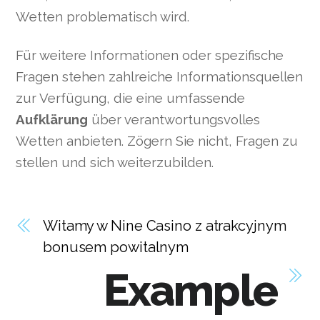
Wetten problematisch wird.
Für weitere Informationen oder spezifische
Fragen stehen zahlreiche Informationsquellen
zur Verfügung, die eine umfassende
Aufklärung
über verantwortungsvolles
Wetten anbieten. Zögern Sie nicht, Fragen zu
stellen und sich weiterzubilden.
Witamy w Nine Casino z atrakcyjnym
bonusem powitalnym
Example