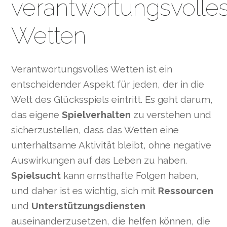
verantwortungsvolle
Wetten
Verantwortungsvolles Wetten ist ein
entscheidender Aspekt für jeden, der in die
Welt des Glücksspiels eintritt. Es geht darum,
das eigene
Spielverhalten
zu verstehen und
sicherzustellen, dass das Wetten eine
unterhaltsame Aktivität bleibt, ohne negative
Auswirkungen auf das Leben zu haben.
Spielsucht
kann ernsthafte Folgen haben,
und daher ist es wichtig, sich mit
Ressourcen
und
Unterstützungsdiensten
auseinanderzusetzen, die helfen können, die