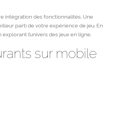
ure intégration des fonctionnalités. Une
eilleur parti de votre expérience de jeu. En
explorant l’univers des jeux en ligne.
rants sur mobile