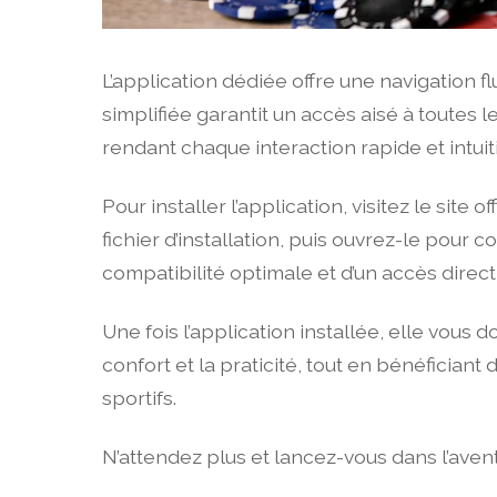
L’application dédiée offre une navigation f
simplifiée garantit un accès aisé à toutes
rendant chaque interaction rapide et intuit
Pour installer l’application, visitez le site
fichier d’installation, puis ouvrez-le pour
compatibilité optimale et d’un accès direct
Une fois l’application installée, elle vous
confort et la praticité, tout en bénéficiant
sportifs.
N’attendez plus et lancez-vous dans l’avent