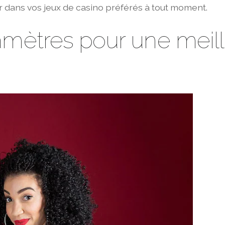
 dans vos jeux de casino préférés à tout moment.
amètres pour une meil