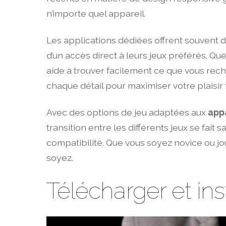
n’importe quel appareil.
Les applications dédiées offrent souvent 
d’un accès direct à leurs jeux préférés. Q
aide à trouver facilement ce que vous rec
chaque détail pour maximiser votre plaisir 
Avec des options de jeu adaptées aux
appa
transition entre les différents jeux se fait 
compatibilité. Que vous soyez novice ou j
soyez.
Télécharger et ins