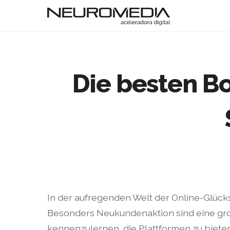
Die besten Bo
In der aufregenden Welt der Online-Glücks
Besonders Neukundenaktion sind eine großar
kennenzulernen, die Plattformen zu bieten