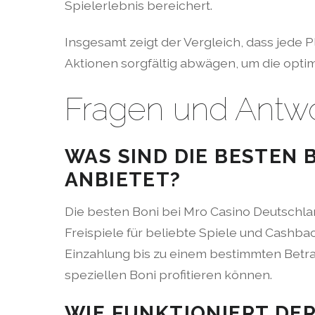
Spielerlebnis bereichert.
Insgesamt zeigt der Vergleich, dass jede 
Aktionen sorgfältig abwägen, um die optimal
Fragen und Antwo
WAS SIND DIE BESTEN
ANBIETET?
Die besten Boni bei Mro Casino Deutschla
Freispiele für beliebte Spiele und Cash
Einzahlung bis zu einem bestimmten Betr
speziellen Boni profitieren können.
WIE FUNKTIONIERT DE