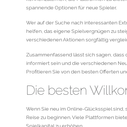
spannende Optionen für neue Spieler.
Wer auf der Suche nach interessanten Ext
helfen, das eigene Spielvergnügen zu stei
verschiedenen Aktionen sorgfältig vergle
Zusammenfassend lässt sich sagen, dass di
informiert sein und die verschiedenen Neu
Profitieren Sie von den besten Offerten u
Die besten Willk
Wenn Sie neu im Online-Glücksspiel sind,
Reise zu beginnen. Viele Plattformen biet
Spielkapital zu erhöhen.