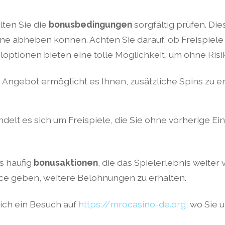
ten Sie die
bonusbedingungen
sorgfältig prüfen. Die
 abheben können. Achten Sie darauf, ob Freispiele 
ptionen bieten eine tolle Möglichkeit, um ohne Risik
on Angebot ermöglicht es Ihnen, zusätzliche Spins zu
delt es sich um Freispiele, die Sie ohne vorherige Ein
s häufig
bonusaktionen
, die das Spielerlebnis weite
ce geben, weitere Belohnungen zu erhalten.
ich ein Besuch auf
https://mrocasino-de.org
, wo Sie