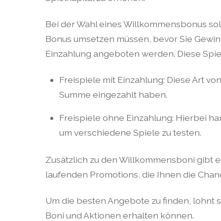
Bei der Wahl eines Willkommensbonus soll
Bonus umsetzen müssen, bevor Sie Gewinne
Einzahlung angeboten werden. Diese Spielo
Freispiele mit Einzahlung: Diese Art v
Summe eingezahlt haben.
Freispiele ohne Einzahlung: Hierbei han
um verschiedene Spiele zu testen.
Zusätzlich zu den Willkommensboni gibt e
laufenden Promotions, die Ihnen die Chan
Um die besten Angebote zu finden, lohnt s
Boni und Aktionen erhalten können.