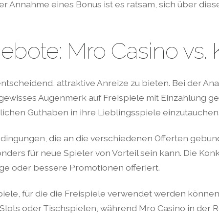
der Annahme eines Bonus ist es ratsam, sich über dies
ebote: Mro Casino vs.
 entscheidend, attraktive Anreize zu bieten. Bei der A
 gewisses Augenmerk auf Freispiele mit Einzahlung gel
lichen Guthaben in ihre Lieblingsspiele einzutauchen
dingungen, die an die verschiedenen Offerten gebunde
nders für neue Spieler von Vorteil sein kann. Die Kon
 oder bessere Promotionen offeriert.
er Spiele, für die die Freispiele verwendet werden kön
ots oder Tischspielen, während Mro Casino in der Re