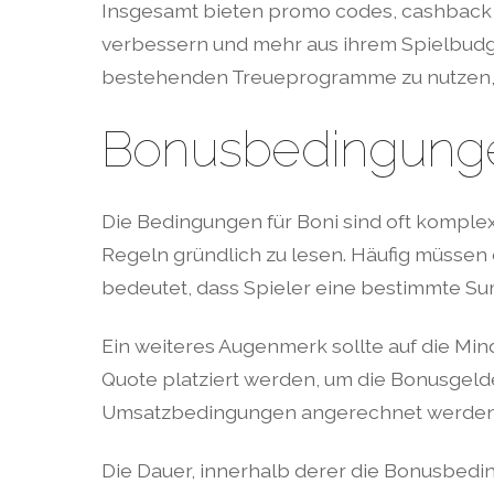
Insgesamt bieten promo codes, cashback 
verbessern und mehr aus ihrem Spielbudge
bestehenden Treueprogramme zu nutzen, 
Bonusbedingungen
Die Bedingungen für Boni sind oft komplex
Regeln gründlich zu lesen. Häufig müssen
bedeutet, dass Spieler eine bestimmte Su
Ein weiteres Augenmerk sollte auf die Mi
Quote platziert werden, um die Bonusgelder
Umsatzbedingungen angerechnet werden. S
Die Dauer, innerhalb derer die Bonusbedi