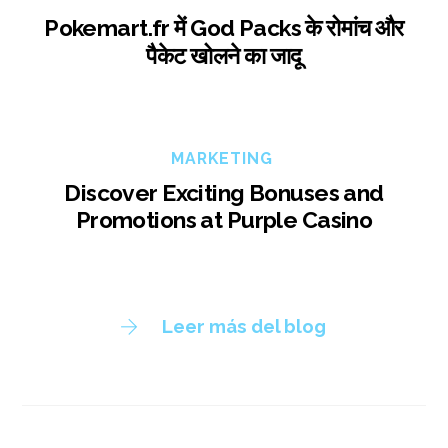
Pokemart.fr में God Packs के रोमांच और
पैकेट खोलने का जादू
MARKETING
Discover Exciting Bonuses and
Promotions at Purple Casino
Leer más del blog