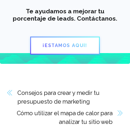
Te ayudamos a mejorar tu
porcentaje de leads. Contáctanos.
¡ESTAMOS AQUÍ!
Consejos para crear y medir tu
presupuesto de marketing
Cómo utilizar el mapa de calor para
analizar tu sitio web