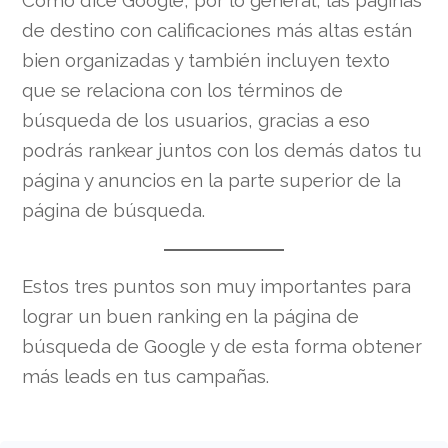
Como dice Google, por lo general, las páginas
de destino con calificaciones más altas están
bien organizadas y también incluyen texto
que se relaciona con los términos de
búsqueda de los usuarios, gracias a eso
podrás rankear juntos con los demás datos tu
página y anuncios en la parte superior de la
página de búsqueda.
Estos tres puntos son muy importantes para
lograr un buen ranking en la página de
búsqueda de Google y de esta forma obtener
más leads en tus campañas.