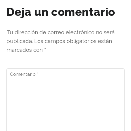
Deja un comentario
Tu dirección de correo electrónico no será
publicada.
Los campos obligatorios están
marcados con
*
Comentario
*