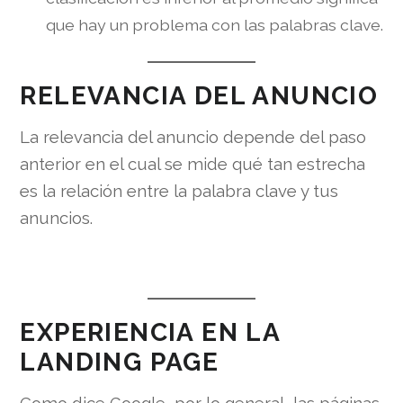
que hay un problema con las palabras clave.
RELEVANCIA DEL ANUNCIO
La relevancia del anuncio depende del paso
anterior en el cual se mide qué tan estrecha
es la relación entre la palabra clave y tus
anuncios.
EXPERIENCIA EN LA
LANDING PAGE