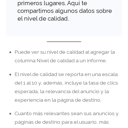
primeros lugares. Aquí te
compartimos algunos datos sobre
el nivel de calidad.
Puede ver su nivel de calidad al agregar la
columna Nivel de calidad a un informe.
El nivel de calidad se reporta en una escala
del 1 al 10 y, además, incluye la tasa de clics
esperada, la relevancia del anuncio y la
experiencia en la página de destino.
Cuanto más relevantes sean sus anuncios y
páginas de destino para el usuario, más