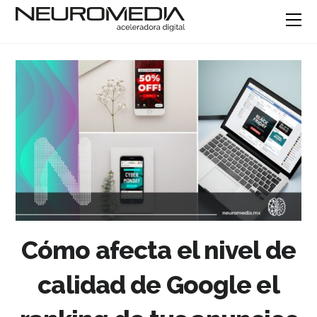
Cómo afecta el nivel de
calidad de Google el