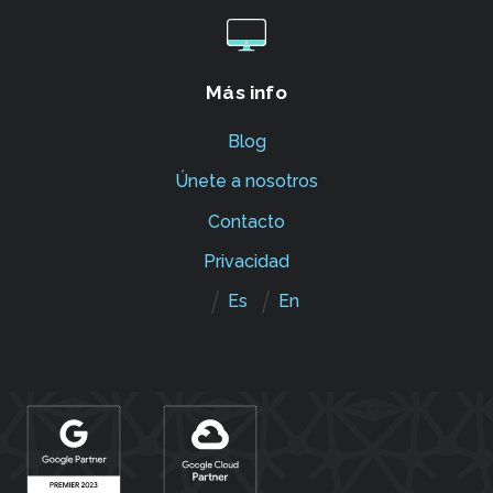
Más info
Blog
Únete a nosotros
Contacto
Privacidad
Es
En