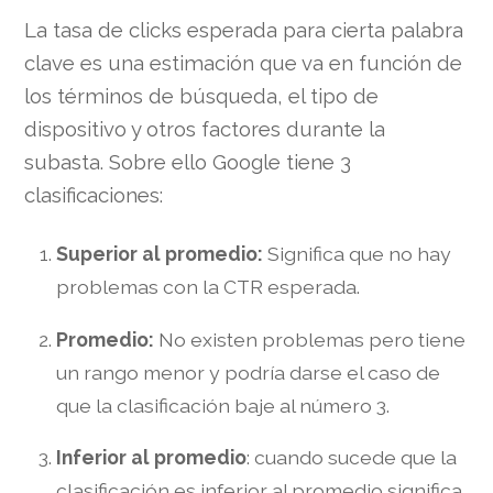
La tasa de clicks esperada para cierta palabra
clave es una estimación que va en función de
los términos de búsqueda, el tipo de
dispositivo y otros factores durante la
subasta. Sobre ello Google tiene 3
clasificaciones:
Superior al promedio:
Significa que no hay
problemas con la CTR esperada.
Promedio:
No existen problemas pero tiene
un rango menor y podría darse el caso de
que la clasificación baje al número 3.
Inferior al promedio
: cuando sucede que la
clasificación es inferior al promedio significa