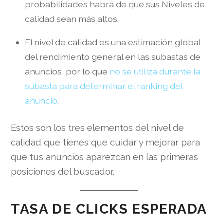
probabilidades habrá de que sus Niveles de
calidad sean más altos.
El nivel de calidad es una estimación global
del rendimiento general en las subastas de
anuncios, por lo que
no se utiliza durante la
subasta para determinar el ranking del
anuncio
.
Estos son los tres elementos del nivel de
calidad que tienes que cuidar y mejorar para
que tus anuncios aparezcan en las primeras
posiciones del buscador.
TASA DE CLICKS ESPERADA