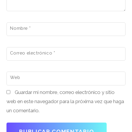
Nombre
*
Correo electrónico
*
Web
Guardar mi nombre, correo electrónico y sitio
web en este navegador para la próxima vez que haga
un comentario.