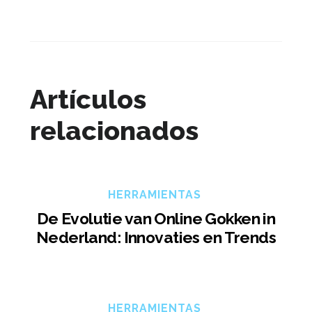
Artículos
relacionados
HERRAMIENTAS
De Evolutie van Online Gokken in
Nederland: Innovaties en Trends
HERRAMIENTAS