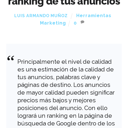
ranking de tus anuncios
Herramientas
,
LUIS ARMANDO MUÑOZ
Marketing
0
Principalmente el nivel de calidad
es una estimación de la calidad de
tus anuncios, palabras clave y
páginas de destino. Los anuncios
de mayor calidad pueden significar
precios más bajos y mejores
posiciones del anuncio. Con ello
logrará un ranking en la página de
búsqueda de Google dentro de los