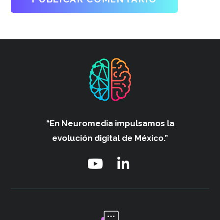
“En Neuromedia impulsamos
la
evolución digital de México.”