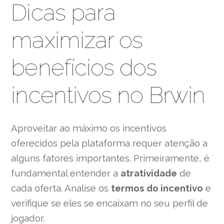
Dicas para
maximizar os
benefícios dos
incentivos no Brwin
Aproveitar ao máximo os incentivos
oferecidos pela plataforma requer atenção a
alguns fatores importantes. Primeiramente, é
fundamental entender a
atratividade
de
cada oferta. Analise os
termos do incentivo
e
verifique se eles se encaixam no seu perfil de
jogador.