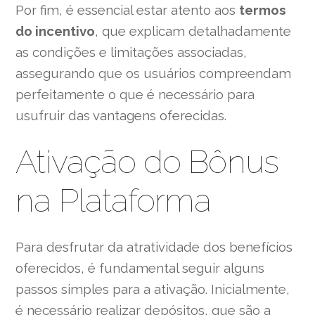
Por fim, é essencial estar atento aos
termos
do incentivo
, que explicam detalhadamente
as condições e limitações associadas,
assegurando que os usuários compreendam
perfeitamente o que é necessário para
usufruir das vantagens oferecidas.
Ativação do Bônus
na Plataforma
Para desfrutar da atratividade dos benefícios
oferecidos, é fundamental seguir alguns
passos simples para a ativação. Inicialmente,
é necessário realizar depósitos, que são a