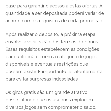
base para garantir o acesso a estas ofertas. A
quantidade a ser depositada poderá variar de
acordo com os requisitos de cada promoção.
Após realizar o depósito, a próxima etapa
envolve a verificação dos termos do bônus.
Esses requisitos estabelecem as condições
para utilização, como a categoria de jogos
disponíveis e eventuais restrições que
possam existir. É importante ler atentamente
para evitar surpresas indesejadas.
Os giros grátis são um grande atrativo,
possibilitando que os usuários explorem
diversos jogos sem comprometer o saldo.