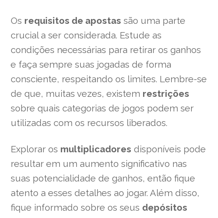
Os
requisitos de apostas
são uma parte
crucial a ser considerada. Estude as
condições necessárias para retirar os ganhos
e faça sempre suas jogadas de forma
consciente, respeitando os limites. Lembre-se
de que, muitas vezes, existem
restrições
sobre quais categorias de jogos podem ser
utilizadas com os recursos liberados.
Explorar os
multiplicadores
disponíveis pode
resultar em um aumento significativo nas
suas potencialidade de ganhos, então fique
atento a esses detalhes ao jogar. Além disso,
fique informado sobre os seus
depósitos