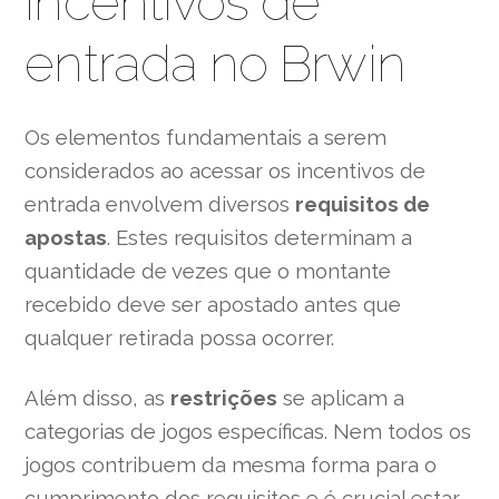
incentivos de
entrada no Brwin
Os elementos fundamentais a serem
considerados ao acessar os incentivos de
entrada envolvem diversos
requisitos de
apostas
. Estes requisitos determinam a
quantidade de vezes que o montante
recebido deve ser apostado antes que
qualquer retirada possa ocorrer.
Além disso, as
restrições
se aplicam a
categorias de jogos específicas. Nem todos os
jogos contribuem da mesma forma para o
cumprimento dos requisitos e é crucial estar