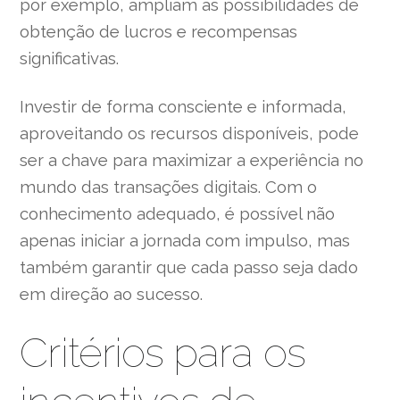
por exemplo, ampliam as possibilidades de
obtenção de lucros e recompensas
significativas.
Investir de forma consciente e informada,
aproveitando os recursos disponíveis, pode
ser a chave para maximizar a experiência no
mundo das transações digitais. Com o
conhecimento adequado, é possível não
apenas iniciar a jornada com impulso, mas
também garantir que cada passo seja dado
em direção ao sucesso.
Critérios para os