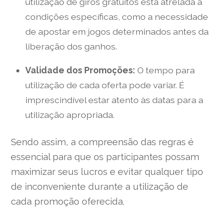
utilização de giros gratuitos está atrelada a
condições específicas, como a necessidade
de apostar em jogos determinados antes da
liberação dos ganhos.
Validade dos Promoções:
O tempo para
utilização de cada oferta pode variar. É
imprescindível estar atento às datas para a
utilização apropriada.
Sendo assim, a compreensão das regras é
essencial para que os participantes possam
maximizar seus lucros e evitar qualquer tipo
de inconveniente durante a utilização de
cada promoção oferecida.