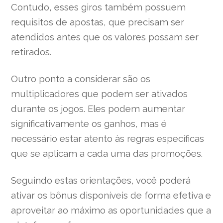
Contudo, esses giros também possuem
requisitos de apostas, que precisam ser
atendidos antes que os valores possam ser
retirados.
Outro ponto a considerar são os
multiplicadores que podem ser ativados
durante os jogos. Eles podem aumentar
significativamente os ganhos, mas é
necessário estar atento às regras específicas
que se aplicam a cada uma das promoções.
Seguindo estas orientações, você poderá
ativar os bônus disponíveis de forma efetiva e
aproveitar ao máximo as oportunidades que a