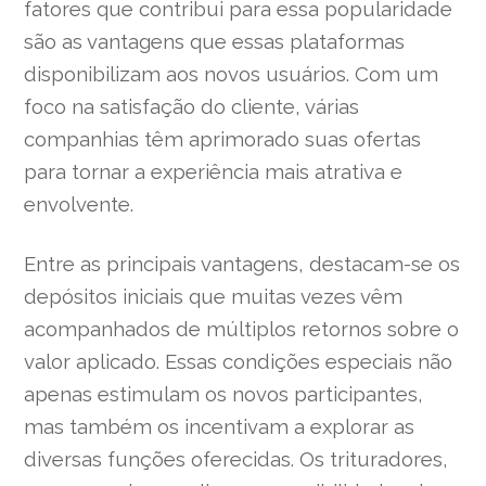
fatores que contribui para essa popularidade
são as vantagens que essas plataformas
disponibilizam aos novos usuários. Com um
foco na satisfação do cliente, várias
companhias têm aprimorado suas ofertas
para tornar a experiência mais atrativa e
envolvente.
Entre as principais vantagens, destacam-se os
depósitos iniciais que muitas vezes vêm
acompanhados de múltiplos retornos sobre o
valor aplicado. Essas condições especiais não
apenas estimulam os novos participantes,
mas também os incentivam a explorar as
diversas funções oferecidas. Os trituradores,