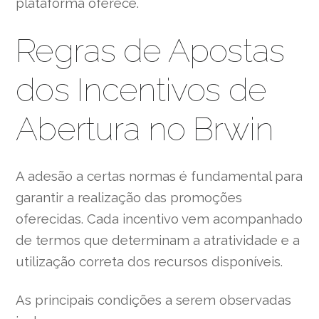
plataforma oferece.
Regras de Apostas
dos Incentivos de
Abertura no Brwin
A adesão a certas normas é fundamental para
garantir a realização das promoções
oferecidas. Cada incentivo vem acompanhado
de termos que determinam a atratividade e a
utilização correta dos recursos disponíveis.
As principais condições a serem observadas