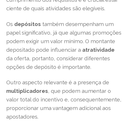
ciente de quais atividades são elegíveis.
Os
depósitos
também desempenham um
papel significativo, já que algumas promoções
podem exigir um valor mínimo. O montante
depositado pode influenciar a
atratividade
da oferta, portanto, considerar diferentes
opções de depósito é importante.
Outro aspecto relevante é a presença de
multiplicadores
, que podem aumentar o
valor total do incentivo e, consequentemente,
proporcionar uma vantagem adicional aos
apostadores.