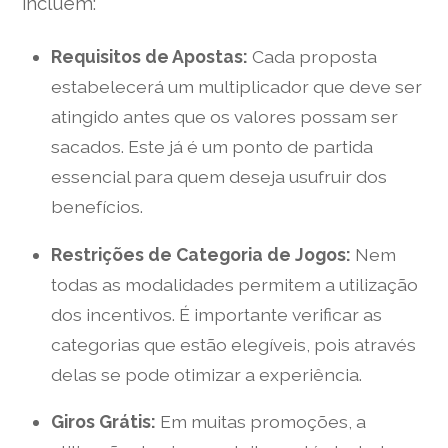
incluem:
Requisitos de Apostas:
Cada proposta
estabelecerá um multiplicador que deve ser
atingido antes que os valores possam ser
sacados. Este já é um ponto de partida
essencial para quem deseja usufruir dos
benefícios.
Restrições de Categoria de Jogos:
Nem
todas as modalidades permitem a utilização
dos incentivos. É importante verificar as
categorias que estão elegíveis, pois através
delas se pode otimizar a experiência.
Giros Grátis:
Em muitas promoções, a