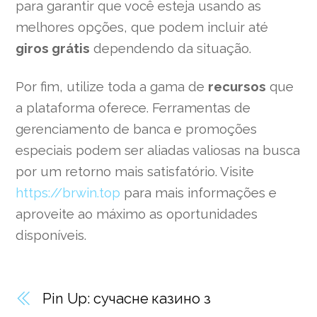
para garantir que você esteja usando as
melhores opções, que podem incluir até
giros grátis
dependendo da situação.
Por fim, utilize toda a gama de
recursos
que
a plataforma oferece. Ferramentas de
gerenciamento de banca e promoções
especiais podem ser aliadas valiosas na busca
por um retorno mais satisfatório. Visite
https://brwin.top
para mais informações e
aproveite ao máximo as oportunidades
disponíveis.
Pin Up: сучасне казино з