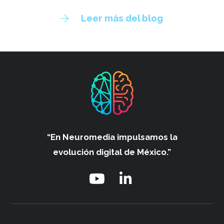
Leer más del blog
“En Neuromedia impulsamos
la
evolución digital de México.”