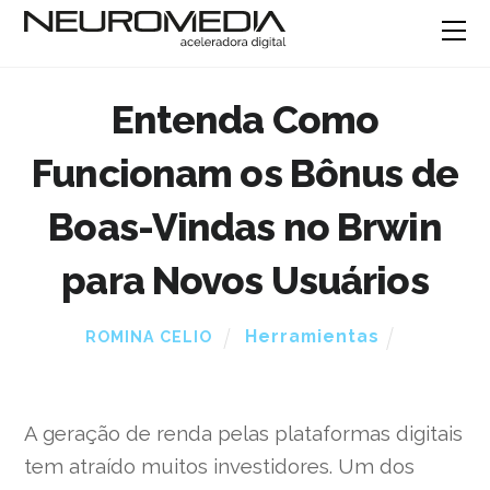
Entenda Como
Funcionam os Bônus de
Boas-Vindas no Brwin
para Novos Usuários
Herramientas
ROMINA CELIO
A geração de renda pelas plataformas digitais
tem atraído muitos investidores. Um dos