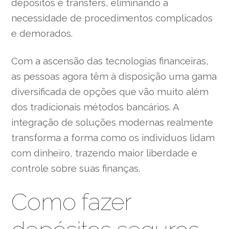
depósitos e transfers, eliminando a
necessidade de procedimentos complicados
e demorados.
Com a ascensão das tecnologias financeiras,
as pessoas agora têm à disposição uma gama
diversificada de opções que vão muito além
dos tradicionais métodos bancários. A
integração de soluções modernas realmente
transforma a forma como os indivíduos lidam
com dinheiro, trazendo maior liberdade e
controle sobre suas finanças.
Como fazer