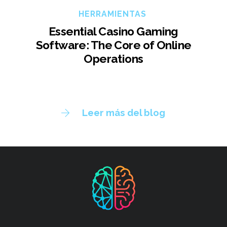
HERRAMIENTAS
Essential Casino Gaming
Software: The Core of Online
Operations
Leer más del blog