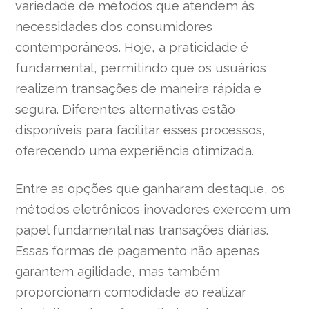
variedade de métodos que atendem às
necessidades dos consumidores
contemporâneos. Hoje, a praticidade é
fundamental, permitindo que os usuários
realizem transações de maneira rápida e
segura. Diferentes alternativas estão
disponíveis para facilitar esses processos,
oferecendo uma experiência otimizada.
Entre as opções que ganharam destaque, os
métodos eletrônicos inovadores exercem um
papel fundamental nas transações diárias.
Essas formas de pagamento não apenas
garantem agilidade, mas também
proporcionam comodidade ao realizar