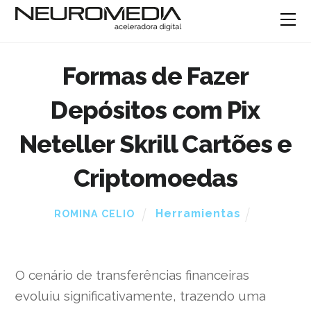
Formas de Fazer
Depósitos com Pix
Neteller Skrill Cartões e
Criptomoedas
Herramientas
ROMINA CELIO
O cenário de transferências financeiras
evoluiu significativamente, trazendo uma