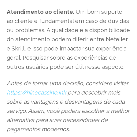
Atendimento ao cliente
: Um bom suporte
ao cliente é fundamental em caso de dúvidas
ou problemas. A qualidade e a disponibilidade
do atendimento podem diferir entre Neteller
e Skrill, e isso pode impactar sua experiência
geral. Pesquisar sobre as experiências de
outros usuários pode ser útil nesse aspecto.
Antes de tomar uma decisão, considere visitar
https://ninecassino.ink
para descobrir mais
sobre as vantagens e desvantagens de cada
serviço. Assim, você poderá escolher a melhor
alternativa para suas necessidades de
pagamentos modernos.