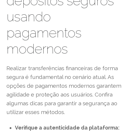
depósitos seguros
usando
pagamentos
modernos
Realizar transferências financeiras de forma
segura é fundamental no cenário atual. As
opções de pagamentos modernos garantem
agilidade e proteção aos usuários. Confira
algumas dicas para garantir a segurança ao
utilizar esses métodos.
Verifique a autenticidade da plataforma: