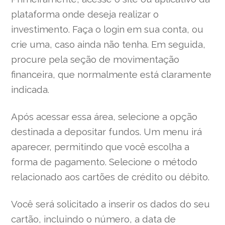
plataforma onde deseja realizar o
investimento. Faça o login em sua conta, ou
crie uma, caso ainda não tenha. Em seguida,
procure pela seção de movimentação
financeira, que normalmente está claramente
indicada.
Após acessar essa área, selecione a opção
destinada a depositar fundos. Um menu irá
aparecer, permitindo que você escolha a
forma de pagamento. Selecione o método
relacionado aos cartões de crédito ou débito.
Você será solicitado a inserir os dados do seu
cartão, incluindo o número, a data de