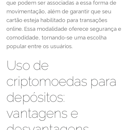
que podem ser associadas a essa forma de
movimentação, além de garantir que seu
cartão esteja habilitado para transações
online. Essa modalidade oferece segurança e
comodidade, tornando-se uma escolha
popular entre os usuários.
Uso de
criptomoedas para
depósitos:
vantagens e
desvantagens