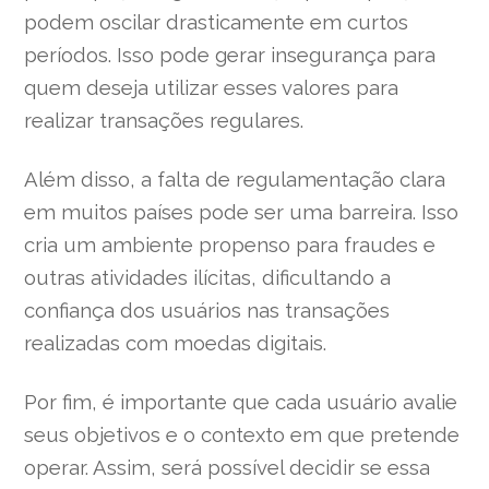
podem oscilar drasticamente em curtos
períodos. Isso pode gerar insegurança para
quem deseja utilizar esses valores para
realizar transações regulares.
Além disso, a falta de regulamentação clara
em muitos países pode ser uma barreira. Isso
cria um ambiente propenso para fraudes e
outras atividades ilícitas, dificultando a
confiança dos usuários nas transações
realizadas com moedas digitais.
Por fim, é importante que cada usuário avalie
seus objetivos e o contexto em que pretende
operar. Assim, será possível decidir se essa