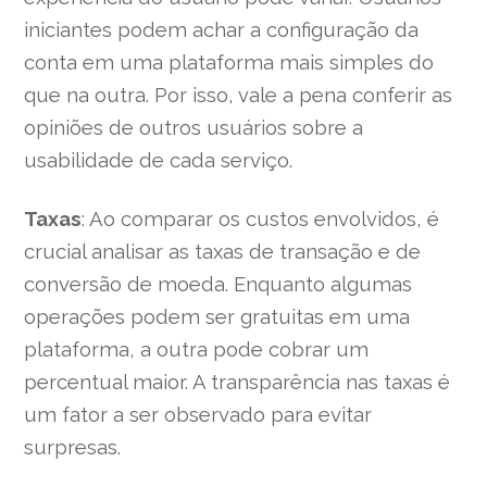
iniciantes podem achar a configuração da
conta em uma plataforma mais simples do
que na outra. Por isso, vale a pena conferir as
opiniões de outros usuários sobre a
usabilidade de cada serviço.
Taxas
: Ao comparar os custos envolvidos, é
crucial analisar as taxas de transação e de
conversão de moeda. Enquanto algumas
operações podem ser gratuitas em uma
plataforma, a outra pode cobrar um
percentual maior. A transparência nas taxas é
um fator a ser observado para evitar
surpresas.