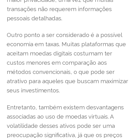
transações não requerem informações
pessoais detalhadas.
Outro ponto a ser considerado é a possível
economia em taxas. Muitas plataformas que
aceitam moedas digitais costumam ter
custos menores em comparação aos
métodos convencionais, o que pode ser
atrativo para aqueles que buscam maximizar
seus investimentos.
Entretanto, também existem desvantagens
associadas ao uso de moedas virtuais. A
volatilidade desses ativos pode ser uma
preocupação significativa, já que os preços