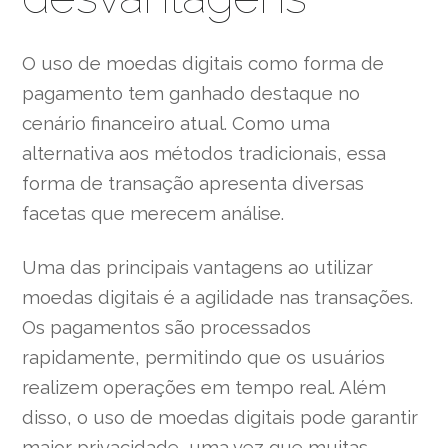
O uso de moedas digitais como forma de
pagamento tem ganhado destaque no
cenário financeiro atual. Como uma
alternativa aos métodos tradicionais, essa
forma de transação apresenta diversas
facetas que merecem análise.
Uma das principais vantagens ao utilizar
moedas digitais é a agilidade nas transações.
Os pagamentos são processados
rapidamente, permitindo que os usuários
realizem operações em tempo real. Além
disso, o uso de moedas digitais pode garantir
maior privacidade, uma vez que muitas