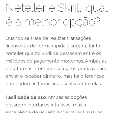
Neteller e Skrill: qual
é a melhor opção?
Quando se trata de realizar transações
financeiras de forma rápida e segura, tanto
Neteller quanto Skrill se destacam entre os
métodos de pagamento modernos. Ambas as
plataformas oferecem soluções práticas para
enviar e receber dinheiro, mas há diferenças
que podem influenciar a escolha entre elas.
Facilidade de uso
: Ambas as opções
possuem interfaces intuitivas, mas a
experiência do usuário pode variar. Usuários