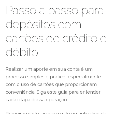
Passo a passo para
depósitos com
cartões de crédito e
débito
Realizar um aporte em sua conta é um
processo simples e prático, especialmente
com o uso de cartões que proporcionam
conveniência. Siga este guia para entender
cada etapa dessa operação.
Primeiramente, acesse o site ou aplicativo da