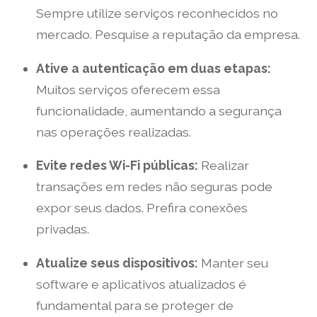
Sempre utilize serviços reconhecidos no
mercado. Pesquise a reputação da empresa.
Ative a autenticação em duas etapas:
Muitos serviços oferecem essa
funcionalidade, aumentando a segurança
nas operações realizadas.
Evite redes Wi-Fi públicas:
Realizar
transações em redes não seguras pode
expor seus dados. Prefira conexões
privadas.
Atualize seus dispositivos:
Manter seu
software e aplicativos atualizados é
fundamental para se proteger de