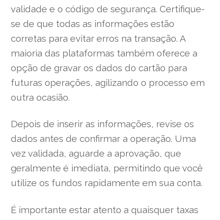
validade e o código de segurança. Certifique-
se de que todas as informações estão
corretas para evitar erros na transação. A
maioria das plataformas também oferece a
opção de gravar os dados do cartão para
futuras operações, agilizando o processo em
outra ocasião.
Depois de inserir as informações, revise os
dados antes de confirmar a operação. Uma
vez validada, aguarde a aprovação, que
geralmente é imediata, permitindo que você
utilize os fundos rapidamente em sua conta.
É importante estar atento a quaisquer taxas