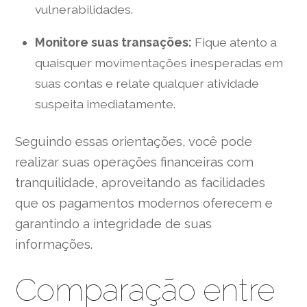
vulnerabilidades.
Monitore suas transações:
Fique atento a
quaisquer movimentações inesperadas em
suas contas e relate qualquer atividade
suspeita imediatamente.
Seguindo essas orientações, você pode
realizar suas operações financeiras com
tranquilidade, aproveitando as facilidades
que os pagamentos modernos oferecem e
garantindo a integridade de suas
informações.
Comparação entre