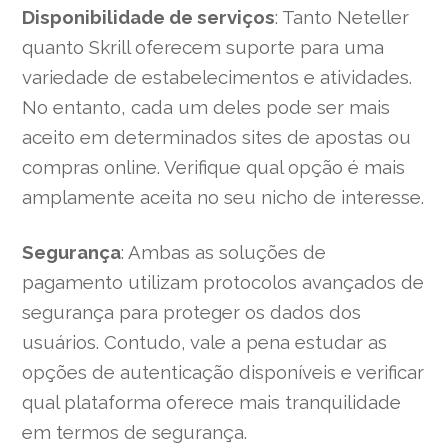
Disponibilidade de serviços
: Tanto Neteller
quanto Skrill oferecem suporte para uma
variedade de estabelecimentos e atividades.
No entanto, cada um deles pode ser mais
aceito em determinados sites de apostas ou
compras online. Verifique qual opção é mais
amplamente aceita no seu nicho de interesse.
Segurança
: Ambas as soluções de
pagamento utilizam protocolos avançados de
segurança para proteger os dados dos
usuários. Contudo, vale a pena estudar as
opções de autenticação disponíveis e verificar
qual plataforma oferece mais tranquilidade
em termos de segurança.