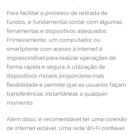
Para facilitar o processo de retirada de
fundos, é fundamental contar com algumas
ferramentas e dispositivos adequados.
Primeiramente, um computador ou
smartphone com acesso à internet é
imprescindível para realizar operações de
forma rápida e segura. A utilização de
dispositivos móveis proporciona mais
flexibilidade e permite que os usuários façam
transferências instantâneas a qualquer
momento.
Além disso, é recomendável ter uma conexão
de internet estável. Uma rede Wi-Fi confiável