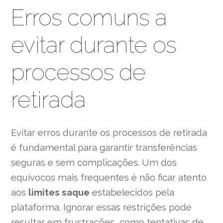
Erros comuns a
evitar durante os
processos de
retirada
Evitar erros durante os processos de retirada
é fundamental para garantir transferências
seguras e sem complicações. Um dos
equívocos mais frequentes é não ficar atento
aos
limites saque
estabelecidos pela
plataforma. Ignorar essas restrições pode
resultar em frustrações, como tentativas de