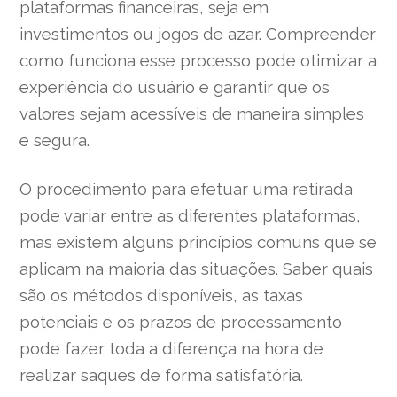
plataformas financeiras, seja em
investimentos ou jogos de azar. Compreender
como funciona esse processo pode otimizar a
experiência do usuário e garantir que os
valores sejam acessíveis de maneira simples
e segura.
O procedimento para efetuar uma retirada
pode variar entre as diferentes plataformas,
mas existem alguns princípios comuns que se
aplicam na maioria das situações. Saber quais
são os métodos disponíveis, as taxas
potenciais e os prazos de processamento
pode fazer toda a diferença na hora de
realizar saques de forma satisfatória.