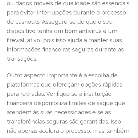
ou dados móveis de qualidade são essenciais
para evitar interrupções durante o processo
de cashouts. Assegure-se de que o seu
dispositivo tenha um bom antivírus e um
firewall ativo, pois isso ajuda a manter suas
informações financeiras seguras durante as
transações.
Outro aspecto importante é a escolha de
plataformas que ofereçam opções rápidas
para retiradas. Verifique se a instituição
financeira disponibiliza limites de saque que
atendem às suas necessidades e se as
transferências seguras são garantidas. Isso
não apenas acelera o processo, mas também