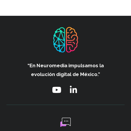
“En Neuromedia impulsamos
la
evolución digital de México.”