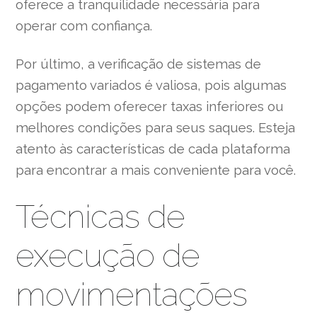
oferece a tranquilidade necessária para
operar com confiança.
Por último, a verificação de sistemas de
pagamento variados é valiosa, pois algumas
opções podem oferecer taxas inferiores ou
melhores condições para seus saques. Esteja
atento às características de cada plataforma
para encontrar a mais conveniente para você.
Técnicas de
execução de
movimentações