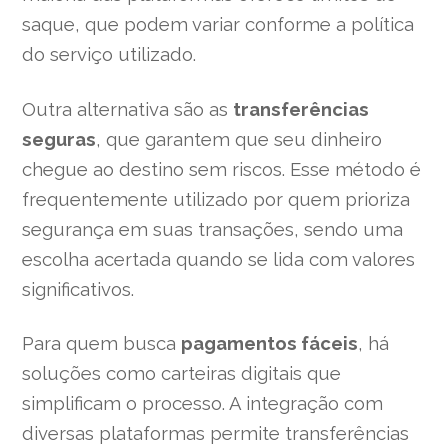
saque, que podem variar conforme a política
do serviço utilizado.
Outra alternativa são as
transferências
seguras
, que garantem que seu dinheiro
chegue ao destino sem riscos. Esse método é
frequentemente utilizado por quem prioriza
segurança em suas transações, sendo uma
escolha acertada quando se lida com valores
significativos.
Para quem busca
pagamentos fáceis
, há
soluções como carteiras digitais que
simplificam o processo. A integração com
diversas plataformas permite transferências