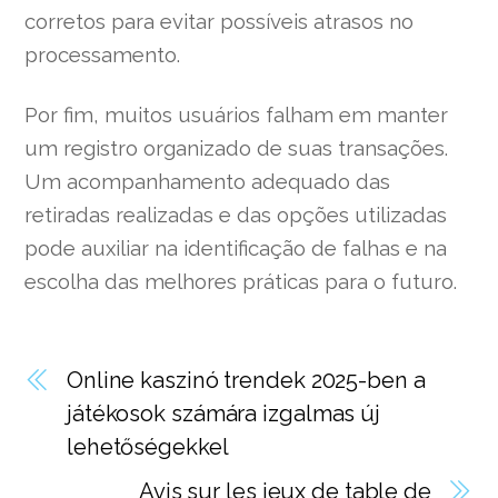
corretos para evitar possíveis atrasos no
processamento.
Por fim, muitos usuários falham em manter
um registro organizado de suas transações.
Um acompanhamento adequado das
retiradas realizadas e das opções utilizadas
pode auxiliar na identificação de falhas e na
escolha das melhores práticas para o futuro.
Online kaszinó trendek 2025-ben a
játékosok számára izgalmas új
lehetőségekkel
Avis sur les jeux de table de