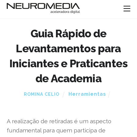
Guia Rápido de
Levantamentos para
Iniciantes e Praticantes
de Academia
Herramientas
ROMINA CELIO
A realização de retiradas é um aspecto
fundamental para quem participa de