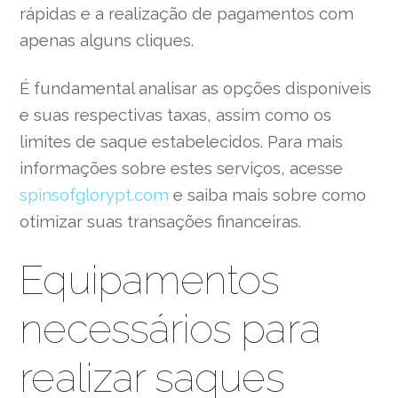
rápidas e a realização de pagamentos com
apenas alguns cliques.
É fundamental analisar as opções disponíveis
e suas respectivas taxas, assim como os
limites de saque estabelecidos. Para mais
informações sobre estes serviços, acesse
spinsofglorypt.com
e saiba mais sobre como
otimizar suas transações financeiras.
Equipamentos
necessários para
realizar saques