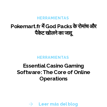
HERRAMIENTAS
Pokemart.fr में God Packs के रोमांच और
पैकेट खोलने का जादू
HERRAMIENTAS
Essential Casino Gaming
Software: The Core of Online
Operations
Leer más del blog