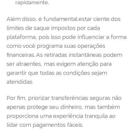
rapidamente.
Além disso, é fundamental estar ciente dos
limites de saque impostos por cada
plataforma, pois isso pode influenciar a forma
como você programa suas operações
financeiras. As retiradas instantâneas podem
ser atraentes, mas exigem atenção para
garantir que todas as condições sejam
atendidas.
Por fim, priorizar transferências seguras não
apenas protege seu dinheiro, mas também
proporciona uma experiência tranquila ao
lidar com pagamentos fáceis.