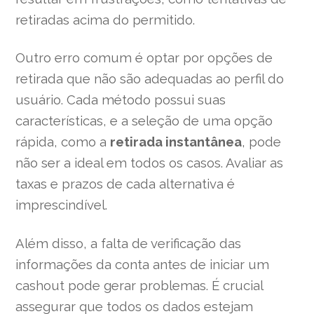
retiradas acima do permitido.
Outro erro comum é optar por opções de
retirada que não são adequadas ao perfil do
usuário. Cada método possui suas
características, e a seleção de uma opção
rápida, como a
retirada instantânea
, pode
não ser a ideal em todos os casos. Avaliar as
taxas e prazos de cada alternativa é
imprescindível.
Além disso, a falta de verificação das
informações da conta antes de iniciar um
cashout pode gerar problemas. É crucial
assegurar que todos os dados estejam