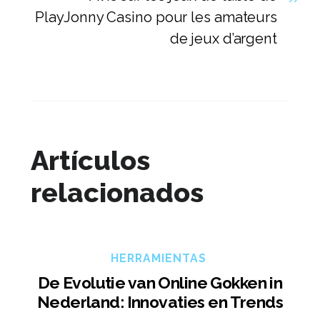
PlayJonny Casino pour les amateurs
de jeux d’argent
Artículos
relacionados
HERRAMIENTAS
De Evolutie van Online Gokken in
Nederland: Innovaties en Trends