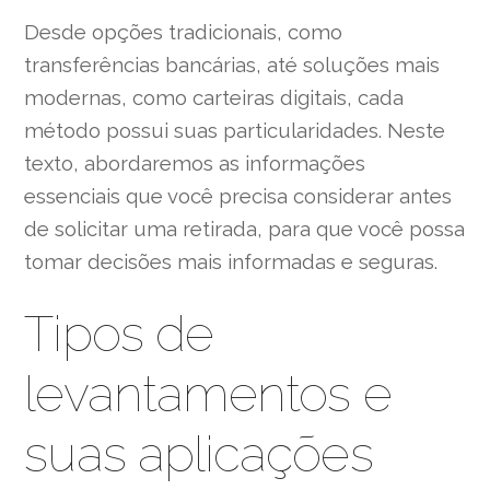
Desde opções tradicionais, como
transferências bancárias, até soluções mais
modernas, como carteiras digitais, cada
método possui suas particularidades. Neste
texto, abordaremos as informações
essenciais que você precisa considerar antes
de solicitar uma retirada, para que você possa
tomar decisões mais informadas e seguras.
Tipos de
levantamentos e
suas aplicações