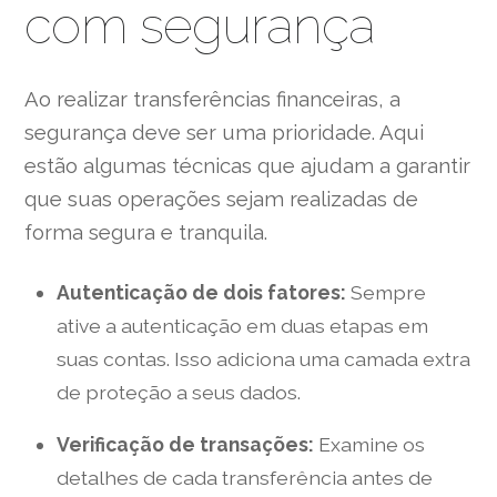
com segurança
Ao realizar transferências financeiras, a
segurança deve ser uma prioridade. Aqui
estão algumas técnicas que ajudam a garantir
que suas operações sejam realizadas de
forma segura e tranquila.
Autenticação de dois fatores:
Sempre
ative a autenticação em duas etapas em
suas contas. Isso adiciona uma camada extra
de proteção a seus dados.
Verificação de transações:
Examine os
detalhes de cada transferência antes de