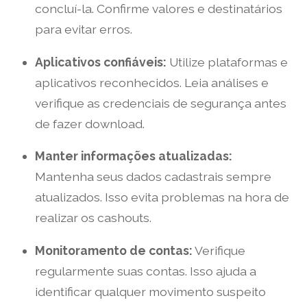
concluí-la. Confirme valores e destinatários
para evitar erros.
Aplicativos confiáveis:
Utilize plataformas e
aplicativos reconhecidos. Leia análises e
verifique as credenciais de segurança antes
de fazer download.
Manter informações atualizadas:
Mantenha seus dados cadastrais sempre
atualizados. Isso evita problemas na hora de
realizar os cashouts.
Monitoramento de contas:
Verifique
regularmente suas contas. Isso ajuda a
identificar qualquer movimento suspeito