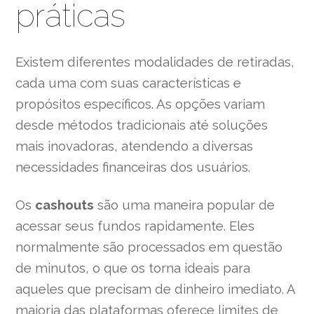
práticas
Existem diferentes modalidades de retiradas,
cada uma com suas características e
propósitos específicos. As opções variam
desde métodos tradicionais até soluções
mais inovadoras, atendendo a diversas
necessidades financeiras dos usuários.
Os
cashouts
são uma maneira popular de
acessar seus fundos rapidamente. Eles
normalmente são processados em questão
de minutos, o que os torna ideais para
aqueles que precisam de dinheiro imediato. A
maioria das plataformas oferece limites de