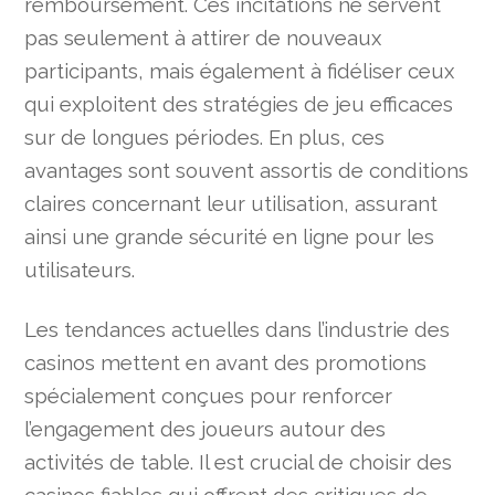
remboursement. Ces incitations ne servent
pas seulement à attirer de nouveaux
participants, mais également à fidéliser ceux
qui exploitent des stratégies de jeu efficaces
sur de longues périodes. En plus, ces
avantages sont souvent assortis de conditions
claires concernant leur utilisation, assurant
ainsi une grande sécurité en ligne pour les
utilisateurs.
Les tendances actuelles dans l’industrie des
casinos mettent en avant des promotions
spécialement conçues pour renforcer
l’engagement des joueurs autour des
activités de table. Il est crucial de choisir des
casinos fiables qui offrent des critiques de