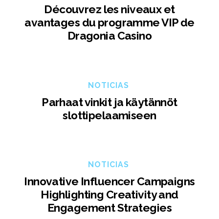
Découvrez les niveaux et
avantages du programme VIP de
Dragonia Casino
NOTICIAS
Parhaat vinkit ja käytännöt
slottipelaamiseen
NOTICIAS
Innovative Influencer Campaigns
Highlighting Creativity and
Engagement Strategies