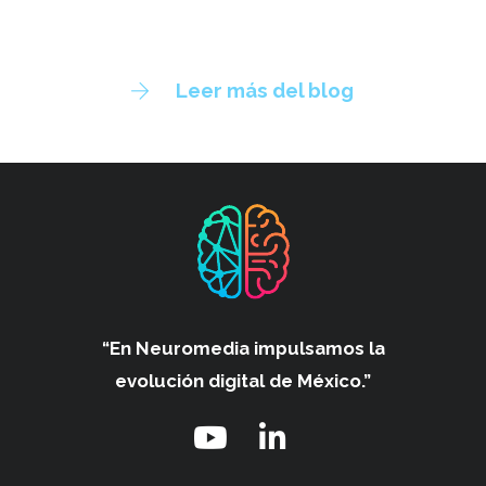
Leer más del blog
“En Neuromedia impulsamos
la
evolución digital de México.”