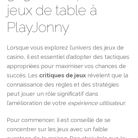
jeux de table à
PlayJonny
Lorsque vous explorez l’univers des jeux de
casino, il est essentiel d’adopter des tactiques
appropriées pour maximiser vos chances de
succès. Les
critiques de jeux
révèlent que la
connaissance des règles et des stratégies
peut jouer un rôle significatif dans
l’amélioration de votre
expérience utilisateur
.
Pour commencer, il est conseillé de se
concentrer sur les jeux avec un faible