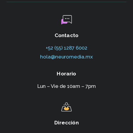
Contacto
+52 (55) 1287 6002‬
hola@neuromedia.mx
Horario
Lun – Vie de 10am – 7pm
Dirección