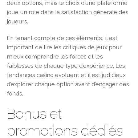
deux options, mais le choix d’une plateforme
joue un rôle dans la satisfaction générale des
joueurs.
En tenant compte de ces éléments, il est
important de lire les critiques de jeux pour
mieux comprendre les forces et les
faiblesses de chaque type d’expérience. Les
tendances casino évoluent et il est judicieux
d’explorer chaque option avant d’engager des
fonds.
Bonus et
promotions dédiés