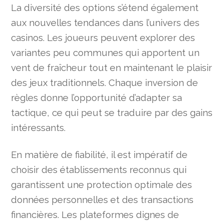
La diversité des options s’étend également
aux nouvelles tendances dans l’univers des
casinos. Les joueurs peuvent explorer des
variantes peu communes qui apportent un
vent de fraîcheur tout en maintenant le plaisir
des jeux traditionnels. Chaque inversion de
règles donne l’opportunité d’adapter sa
tactique, ce qui peut se traduire par des gains
intéressants.
En matière de fiabilité, il est impératif de
choisir des établissements reconnus qui
garantissent une protection optimale des
données personnelles et des transactions
financières. Les plateformes dignes de