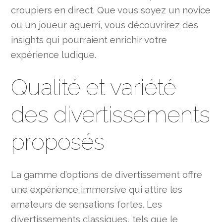
croupiers en direct. Que vous soyez un novice
ou un joueur aguerri, vous découvrirez des
insights qui pourraient enrichir votre
expérience ludique.
Qualité et variété
des divertissements
proposés
La gamme d’options de divertissement offre
une expérience immersive qui attire les
amateurs de sensations fortes. Les
divertissements classiques, tels que le