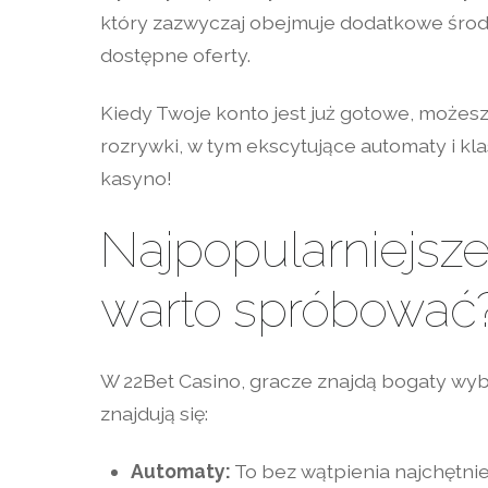
który zazwyczaj obejmuje dodatkowe środk
dostępne oferty.
Kiedy Twoje konto jest już gotowe, możesz
rozrywki, w tym ekscytujące automaty i kla
kasyno!
Najpopularniejsz
warto spróbować
W 22Bet Casino, gracze znajdą bogaty wybó
znajdują się:
Automaty:
To bez wątpienia najchętni