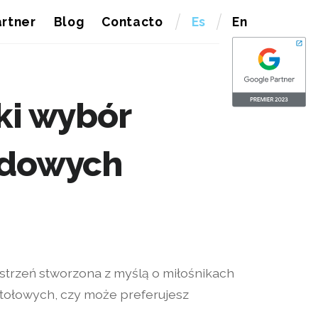
rtner
Blog
Contacto
Es
En
ki wybór
rdowych
estrzeń stworzona z myślą o miłośnikach
 stołowych, czy może preferujesz