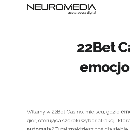
22Bet C
emocjo
Witamy w 22Bet Casino, miejscu, gdzie
em
gier, oferująca szeroki wybór atrakcji, kt
automaty
? Tutaj znajdziesz coś dla siebie.