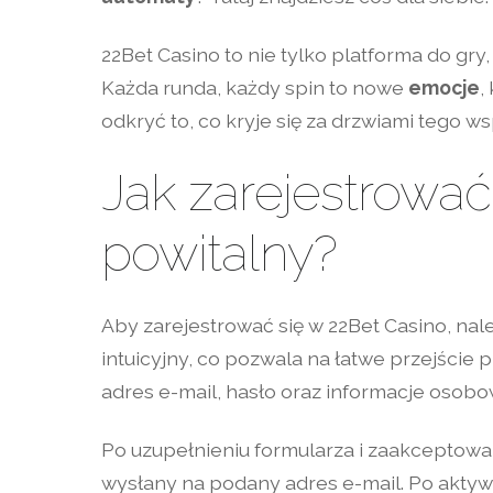
22Bet Casino to nie tylko platforma do gry
Każda runda, każdy spin to nowe
emocje
,
odkryć to, co kryje się za drzwiami tego w
Jak zarejestrować
powitalny?
Aby zarejestrować się w 22Bet Casino, należ
intuicyjny, co pozwala na łatwe przejście
adres e-mail, hasło oraz informacje osobow
Po uzupełnieniu formularza i zaakceptowani
wysłany na podany adres e-mail. Po aktyw