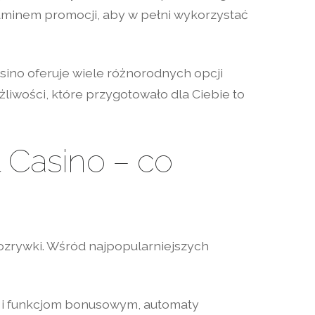
laminem promocji, aby w pełni wykorzystać
asino oferuje wiele różnorodnych opcji
żliwości, które przygotowało dla Ciebie to
 Casino – co
rozrywki. Wśród najpopularniejszych
m i funkcjom bonusowym, automaty