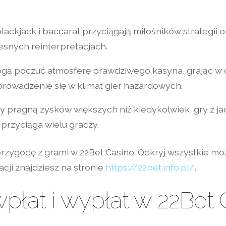
 blackjack i baccarat przyciągają miłośników strategii
esnych reinterpretacjach.
ogą poczuć atmosferę prawdziwego kasyna, grając w 
rowadzenie się w klimat gier hazardowych.
zy pragną zysków większych niż kiedykolwiek, gry z 
przyciąga wielu graczy.
rzygodę z grami w 22Bet Casino. Odkryj wszystkie mo
cji znajdziesz na stronie
https://22bet.info.pl/
.
płat i wypłat w 22Bet 