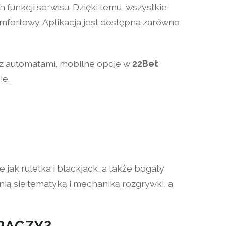
 funkcji serwisu. Dzięki temu, wszystkie
komfortowy. Aplikacja jest dostępna zarówno
 z automatami, mobilne opcje w
22Bet
ie.
jak ruletka i blackjack, a także bogaty
ią się tematyką i mechaniką rozgrywki, a