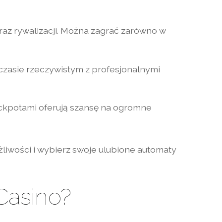
 oraz rywalizacji. Można zagrać zarówno w
czasie rzeczywistym z profesjonalnymi
jackpotami oferują szansę na ogromne
żliwości i wybierz swoje ulubione automaty
Casino?