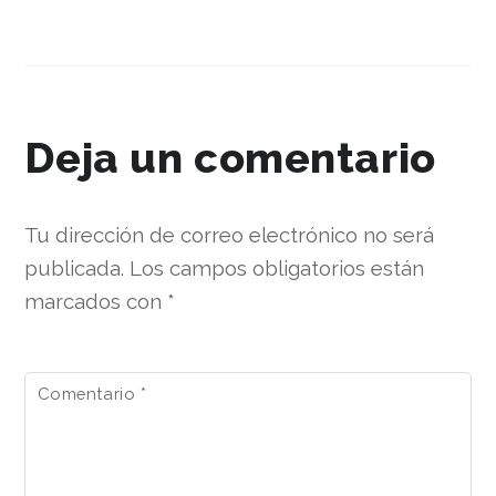
Deja un comentario
Tu dirección de correo electrónico no será
publicada.
Los campos obligatorios están
marcados con
*
Comentario
*