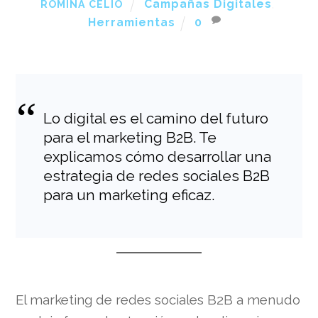
Campañas Digitales
,
ROMINA CELIO
Herramientas
0
Lo digital es el camino del futuro
para el marketing B2B. Te
explicamos cómo desarrollar una
estrategia de redes sociales B2B
para un marketing eficaz.
El marketing de redes sociales B2B a menudo