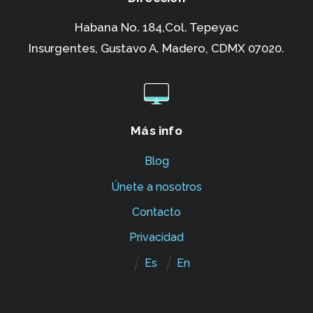
Habana No. 184,Col. Tepeyac
Insurgentes,
Gustavo A. Madero, CDMX 07020.
Más info
Blog
Únete a nosotros
Contacto
Privacidad
Es
En