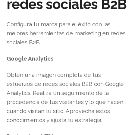
redes sociales B2B
Configura tu marca para el éxito con las
mejores herramientas de marketing en redes
sociales B2B.
Google Analytics
Obtén una imagen completa de tus
esfuerzos de redes sociales B2B con Google
Analytics. Realiza un seguimiento de la
procedencia de tus visitantes y lo que hacen
cuando visitan tu sitio. Aprovecha estos
conocimientos y ajusta tu estrategia.