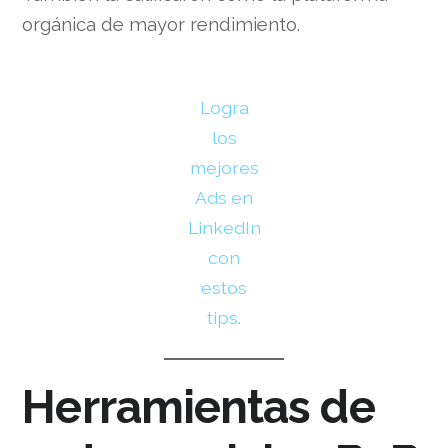
orgánica de mayor rendimiento.
Logra
los
mejores
Ads en
LinkedIn
con
estos
tips.
Herramientas de