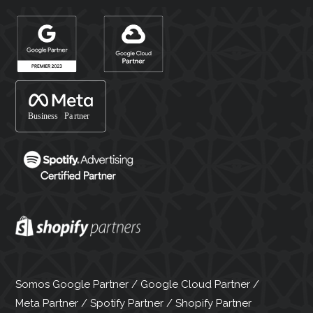
Somos Google Partner / Google Cloud Partner /
Meta Partner / Spotify Partner / Shopify Partner