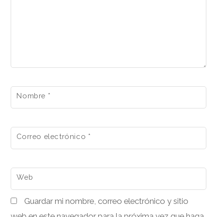
Nombre
*
Correo electrónico
*
Web
Guardar mi nombre, correo electrónico y sitio
web en este navegador para la próxima vez que haga