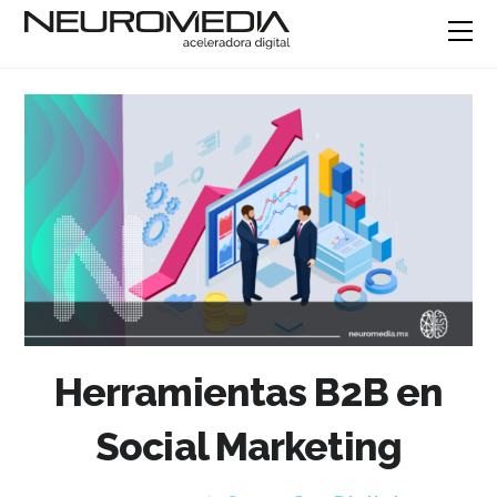
Herramientas B2B en
Social Marketing