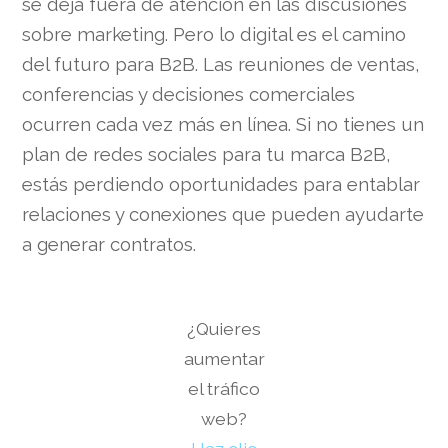
se deja fuera de atención en las discusiones
sobre marketing. Pero lo digital es el camino
del futuro para B2B. Las reuniones de ventas,
conferencias y decisiones comerciales
ocurren cada vez más en línea. Si no tienes un
plan de redes sociales para tu marca B2B,
estás perdiendo oportunidades para entablar
relaciones y conexiones que pueden ayudarte
a generar contratos.
¿Quieres
aumentar
el tráfico
web?