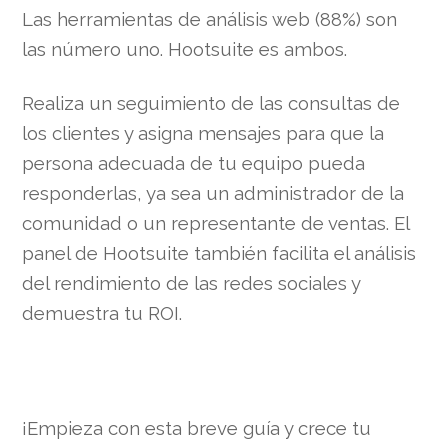
Las herramientas de análisis web (88%) son
las número uno. Hootsuite es ambos.
Realiza un seguimiento de las consultas de
los clientes y asigna mensajes para que la
persona adecuada de tu equipo pueda
responderlas, ya sea un administrador de la
comunidad o un representante de ventas. El
panel de Hootsuite también facilita el análisis
del rendimiento de las redes sociales y
demuestra tu ROI.
¡Empieza con esta breve guía y crece tu