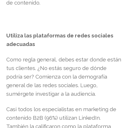
de contenido.
Utiliza las plataformas de redes sociales
adecuadas
Como regla general, debes estar donde están
tus clientes. ¿No estás seguro de dónde
podría ser? Comienza con la demografía
general de las redes sociales. Luego,
sumérgete investigar a la audiencia.
Casi todos los especialistas en marketing de
contenido B2B (96%) utilizan LinkedIn.
También la calificaron como la plataforma