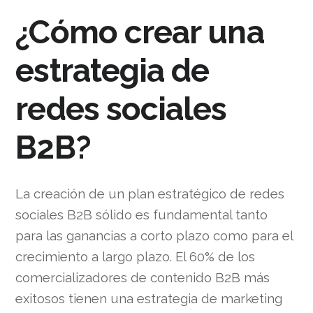
¿Cómo crear una
estrategia de
redes sociales
B2B?
La creación de un plan estratégico de redes
sociales B2B sólido es fundamental tanto
para las ganancias a corto plazo como para el
crecimiento a largo plazo. El 60% de los
comercializadores de contenido B2B más
exitosos tienen una estrategia de marketing