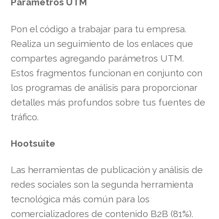
Parámetros UTM
Pon el código a trabajar para tu empresa.
Realiza un seguimiento de los enlaces que
compartes agregando parámetros UTM.
Estos fragmentos funcionan en conjunto con
los programas de análisis para proporcionar
detalles más profundos sobre tus fuentes de
tráfico.
Hootsuite
Las herramientas de publicación y análisis de
redes sociales son la segunda herramienta
tecnológica más común para los
comercializadores de contenido B2B (81%).