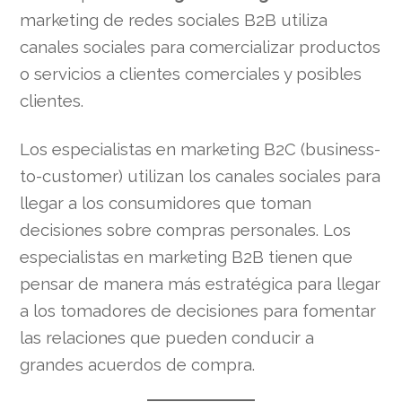
marketing de redes sociales B2B utiliza
canales sociales para comercializar productos
o servicios a clientes comerciales y posibles
clientes.
Los especialistas en marketing B2C (business-
to-customer) utilizan los canales sociales para
llegar a los consumidores que toman
decisiones sobre compras personales. Los
especialistas en marketing B2B tienen que
pensar de manera más estratégica para llegar
a los tomadores de decisiones para fomentar
las relaciones que pueden conducir a
grandes acuerdos de compra.