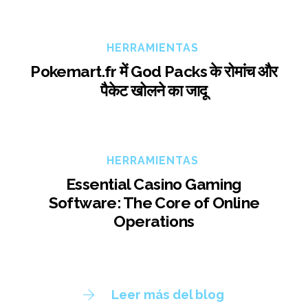
HERRAMIENTAS
Pokemart.fr में God Packs के रोमांच और
पैकेट खोलने का जादू
HERRAMIENTAS
Essential Casino Gaming
Software: The Core of Online
Operations
Leer más del blog