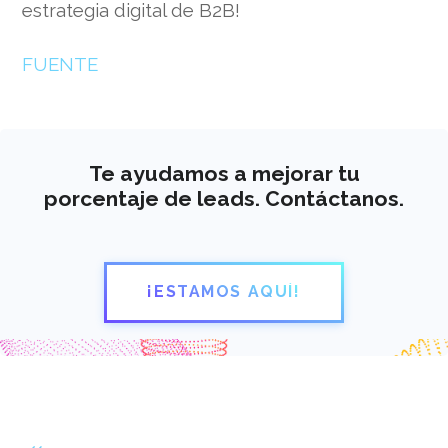
estrategia digital de B2B!
FUENTE
Te ayudamos a mejorar tu
porcentaje de leads. Contáctanos.
¡ESTAMOS AQUÍ!