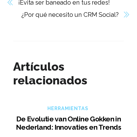
¡Evita ser baneado en tus redes!
¿Por qué necesito un CRM Social?
Artículos
relacionados
HERRAMIENTAS
De Evolutie van Online Gokken in
Nederland: Innovaties en Trends