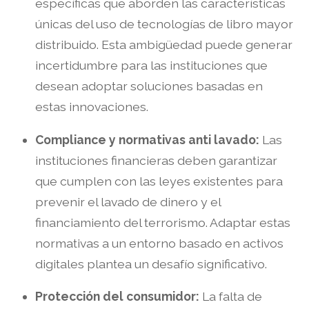
específicas que aborden las características
únicas del uso de tecnologías de libro mayor
distribuido. Esta ambigüedad puede generar
incertidumbre para las instituciones que
desean adoptar soluciones basadas en
estas innovaciones.
Compliance y normativas anti lavado:
Las
instituciones financieras deben garantizar
que cumplen con las leyes existentes para
prevenir el lavado de dinero y el
financiamiento del terrorismo. Adaptar estas
normativas a un entorno basado en activos
digitales plantea un desafío significativo.
Protección del consumidor:
La falta de