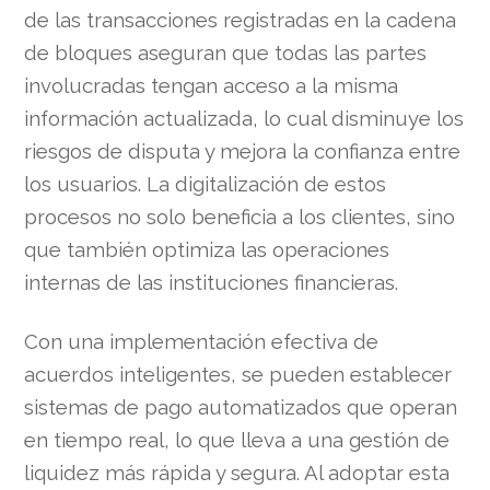
de las transacciones registradas en la cadena
de bloques aseguran que todas las partes
involucradas tengan acceso a la misma
información actualizada, lo cual disminuye los
riesgos de disputa y mejora la confianza entre
los usuarios. La digitalización de estos
procesos no solo beneficia a los clientes, sino
que también optimiza las operaciones
internas de las instituciones financieras.
Con una implementación efectiva de
acuerdos inteligentes, se pueden establecer
sistemas de pago automatizados que operan
en tiempo real, lo que lleva a una gestión de
liquidez más rápida y segura. Al adoptar esta