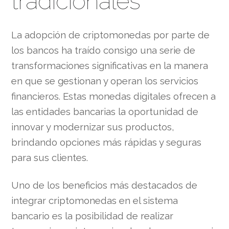
tradicionales
La adopción de criptomonedas por parte de
los bancos ha traído consigo una serie de
transformaciones significativas en la manera
en que se gestionan y operan los servicios
financieros. Estas monedas digitales ofrecen a
las entidades bancarias la oportunidad de
innovar y modernizar sus productos,
brindando opciones más rápidas y seguras
para sus clientes.
Uno de los beneficios más destacados de
integrar criptomonedas en el sistema
bancario es la posibilidad de realizar