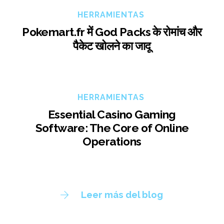
HERRAMIENTAS
Pokemart.fr में God Packs के रोमांच और
पैकेट खोलने का जादू
HERRAMIENTAS
Essential Casino Gaming
Software: The Core of Online
Operations
Leer más del blog