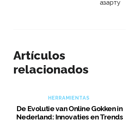
азарту
Artículos
relacionados
HERRAMIENTAS
De Evolutie van Online Gokken in
Nederland: Innovaties en Trends