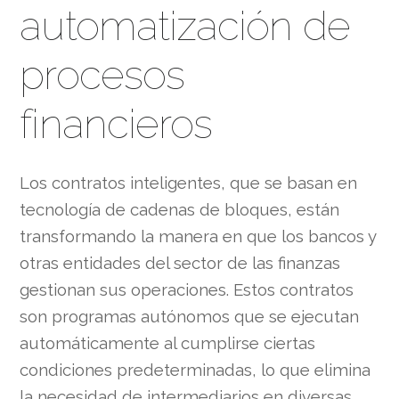
automatización de
procesos
financieros
Los contratos inteligentes, que se basan en
tecnología de cadenas de bloques, están
transformando la manera en que los bancos y
otras entidades del sector de las finanzas
gestionan sus operaciones. Estos contratos
son programas autónomos que se ejecutan
automáticamente al cumplirse ciertas
condiciones predeterminadas, lo que elimina
la necesidad de intermediarios en diversas