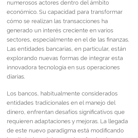
numerosos actores dentro del ámbito
económico. Su capacidad para transformar
cómo se realizan las transacciones ha
generado un interés creciente en varios
sectores, especialmente en el de las finanzas.
Las entidades bancarias, en particular, están
explorando nuevas formas de integrar esta
innovadora tecnología en sus operaciones
diarias.
Los bancos, habitualmente considerados
entidades tradicionales en el manejo del
dinero, enfrentan desafíos significativos que
requieren adaptaciones y mejoras. La llegada
de este nuevo paradigma está modificando