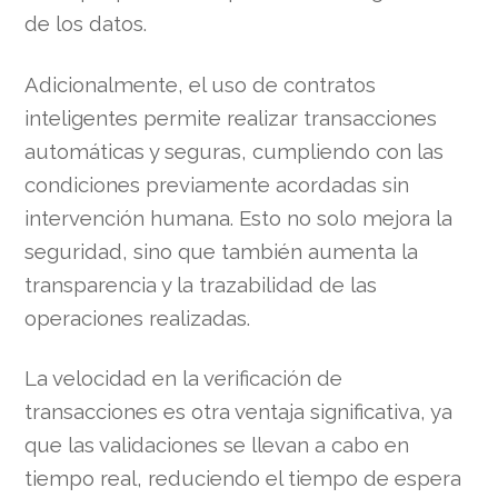
de los datos.
Adicionalmente, el uso de contratos
inteligentes permite realizar transacciones
automáticas y seguras, cumpliendo con las
condiciones previamente acordadas sin
intervención humana. Esto no solo mejora la
seguridad, sino que también aumenta la
transparencia y la trazabilidad de las
operaciones realizadas.
La velocidad en la verificación de
transacciones es otra ventaja significativa, ya
que las validaciones se llevan a cabo en
tiempo real, reduciendo el tiempo de espera