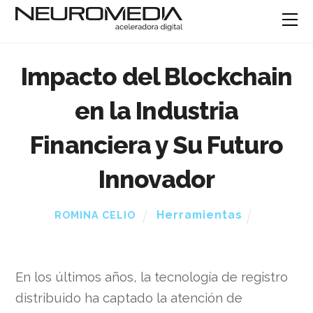
Impacto del Blockchain
en la Industria
Financiera y Su Futuro
Innovador
Herramientas
ROMINA CELIO
En los últimos años, la tecnología de registro
distribuido ha captado la atención de