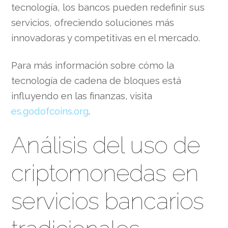
tecnología, los bancos pueden redefinir sus
servicios, ofreciendo soluciones más
innovadoras y competitivas en el mercado.
Para más información sobre cómo la
tecnología de cadena de bloques está
influyendo en las finanzas, visita
es.godofcoins.org
.
Análisis del uso de
criptomonedas en
servicios bancarios