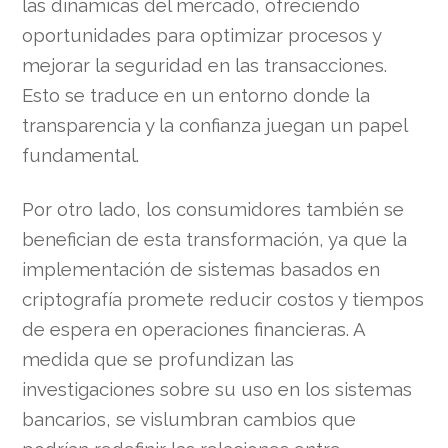
las dinámicas del mercado, ofreciendo
oportunidades para optimizar procesos y
mejorar la seguridad en las transacciones.
Esto se traduce en un entorno donde la
transparencia y la confianza juegan un papel
fundamental.
Por otro lado, los consumidores también se
benefician de esta transformación, ya que la
implementación de sistemas basados en
criptografía promete reducir costos y tiempos
de espera en operaciones financieras. A
medida que se profundizan las
investigaciones sobre su uso en los sistemas
bancarios, se vislumbran cambios que