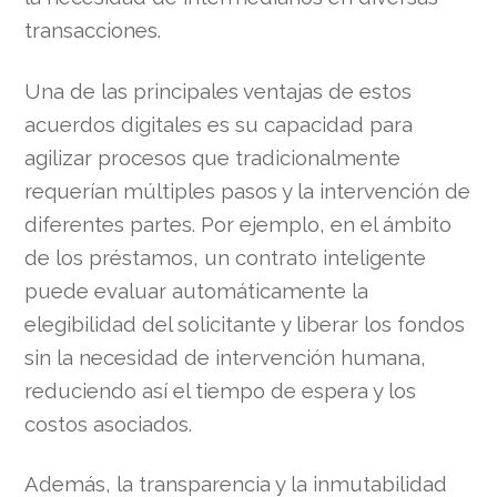
transacciones.
Una de las principales ventajas de estos
acuerdos digitales es su capacidad para
agilizar procesos que tradicionalmente
requerían múltiples pasos y la intervención de
diferentes partes. Por ejemplo, en el ámbito
de los préstamos, un contrato inteligente
puede evaluar automáticamente la
elegibilidad del solicitante y liberar los fondos
sin la necesidad de intervención humana,
reduciendo así el tiempo de espera y los
costos asociados.
Además, la transparencia y la inmutabilidad