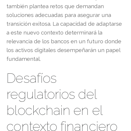
también plantea retos que demandan
soluciones adecuadas para asegurar una
transición exitosa. La capacidad de adaptarse
a este nuevo contexto determinará la
relevancia de los bancos en un futuro donde
los activos digitales desempeñarán un papel
fundamental.
Desafíos
regulatorios del
blockchain en el
contexto financiero