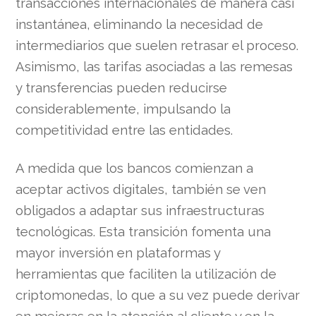
transacciones internacionales de manera casi
instantánea, eliminando la necesidad de
intermediarios que suelen retrasar el proceso.
Asimismo, las tarifas asociadas a las remesas
y transferencias pueden reducirse
considerablemente, impulsando la
competitividad entre las entidades.
A medida que los bancos comienzan a
aceptar activos digitales, también se ven
obligados a adaptar sus infraestructuras
tecnológicas. Esta transición fomenta una
mayor inversión en plataformas y
herramientas que faciliten la utilización de
criptomonedas, lo que a su vez puede derivar