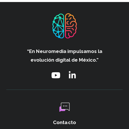
“En Neuromedia impulsamos
la
evolución digital de México.”
Contacto