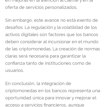
en mejoras en la atención al cliente y en la
oferta de servicios personalizados.
Sin embargo, este avance no está exento de
desafíos. La regulación y la volatilidad de los
activos digitales son factores que los bancos
deben considerar al incursionar en el mundo
de las criptomonedas. La creación de normas
claras será necesaria para garantizar la
confianza tanto de instituciones como de
usuarios.
En conclusión, la integración de
criptomonedas en los bancos representa una
oportunidad única para innovar y mejorar el
acceso a servicios financieros, aunque