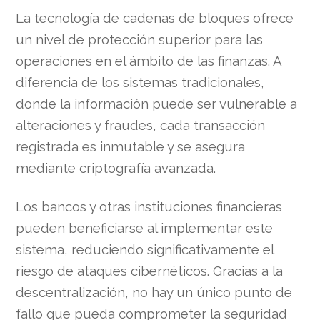
La tecnología de cadenas de bloques ofrece
un nivel de protección superior para las
operaciones en el ámbito de las finanzas. A
diferencia de los sistemas tradicionales,
donde la información puede ser vulnerable a
alteraciones y fraudes, cada transacción
registrada es inmutable y se asegura
mediante criptografía avanzada.
Los bancos y otras instituciones financieras
pueden beneficiarse al implementar este
sistema, reduciendo significativamente el
riesgo de ataques cibernéticos. Gracias a la
descentralización, no hay un único punto de
fallo que pueda comprometer la seguridad