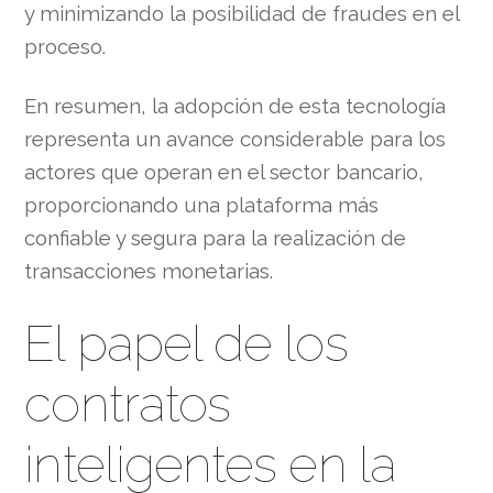
y minimizando la posibilidad de fraudes en el
proceso.
En resumen, la adopción de esta tecnología
representa un avance considerable para los
actores que operan en el sector bancario,
proporcionando una plataforma más
confiable y segura para la realización de
transacciones monetarias.
El papel de los
contratos
inteligentes en la