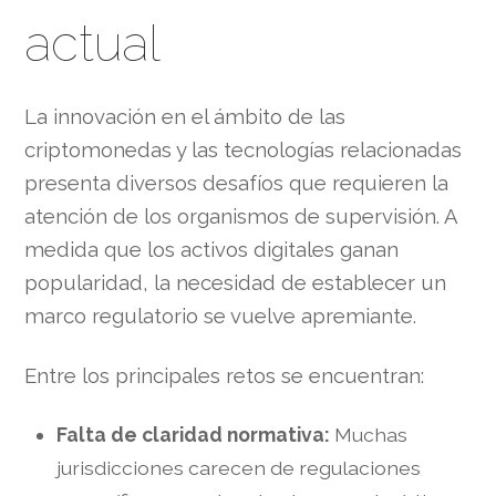
actual
La innovación en el ámbito de las
criptomonedas y las tecnologías relacionadas
presenta diversos desafíos que requieren la
atención de los organismos de supervisión. A
medida que los activos digitales ganan
popularidad, la necesidad de establecer un
marco regulatorio se vuelve apremiante.
Entre los principales retos se encuentran:
Falta de claridad normativa:
Muchas
jurisdicciones carecen de regulaciones