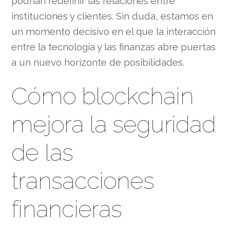
podrían redefinir las relaciones entre
instituciones y clientes. Sin duda, estamos en
un momento decisivo en el que la interacción
entre la tecnología y las finanzas abre puertas
a un nuevo horizonte de posibilidades.
Cómo blockchain
mejora la seguridad
de las
transacciones
financieras