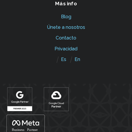
Más info
Blog
Únete a nosotros
Contacto
Privacidad
Es
En