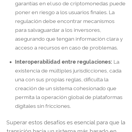
garantías en el uso de criptomonedas puede
poner en riesgo a los usuarios finales. La
regulación debe encontrar mecanismos
para salvaguardar a los inversores,
asegurando que tengan información clara y
acceso a recursos en caso de problemas.
Interoperabilidad entre regulaciones:
La
existencia de múltiples jurisdicciones, cada
una con sus propias reglas, dificulta la
creación de un sistema cohesionado que
permita la operación global de plataformas
digitales sin fricciones.
Superar estos desafíos es esencial para que la
transición hacia un sistema más basado en